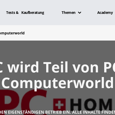
Tests & Kaufberatung
Themen
Academy
Computerworld
 wird Teil von 
Computerworld
 DEN EIGENSTÄNDIGEN BETRIEB EIN. ALLE INHALTE FINDE