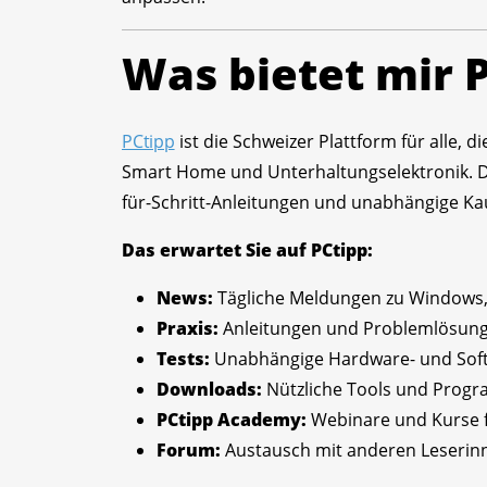
Was bietet mir 
PCtipp
ist die Schweizer Plattform für alle,
Smart Home und Unterhaltungselektronik. Die 
für-Schritt-Anleitungen und unabhängige Ka
Das erwartet Sie auf PCtipp:
News:
Tägliche Meldungen zu Windows, 
Praxis:
Anleitungen und Problemlösung
Tests:
Unabhängige Hardware- und Soft
Downloads:
Nützliche Tools und Progr
PCtipp Academy:
Webinare und Kurse f
Forum:
Austausch mit anderen Leserin