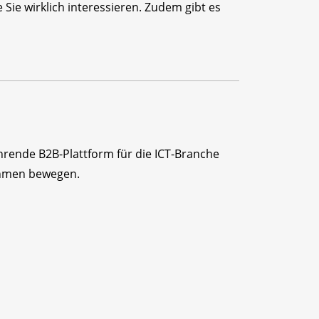
Sie wirklich interessieren. Zudem gibt es
ührende B2B-Plattform für die ICT-Branche
ehmen bewegen.