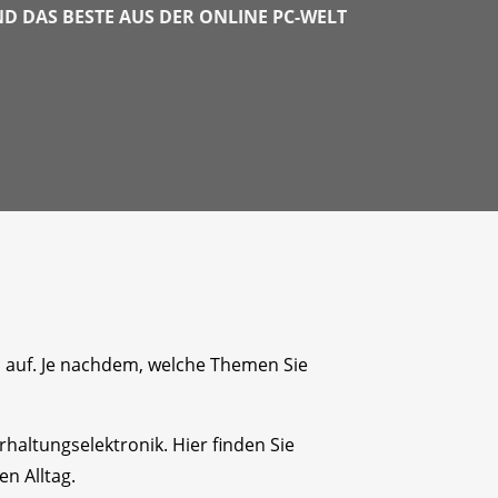
 DAS BESTE AUS DER ONLINE PC-WELT
n auf. Je nachdem, welche Themen Sie
altungselektronik. Hier finden Sie
n Alltag.