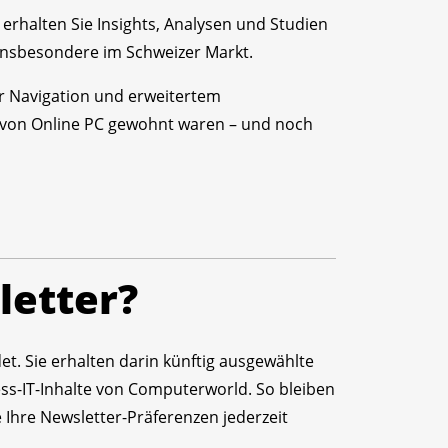
 erhalten Sie Insights, Analysen und Studien
en insbesondere im Schweizer Markt.
r Navigation und erweitertem
von Online PC gewohnt waren – und noch
letter?
t. Sie erhalten darin künftig ausgewählte
s-IT-Inhalte von Computerworld. So bleiben
 Ihre Newsletter-Präferenzen jederzeit