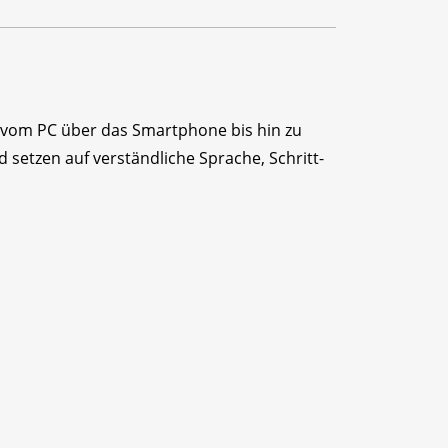
 – vom PC über das Smartphone bis hin zu
 setzen auf verständliche Sprache, Schritt-