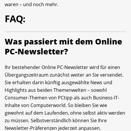
waren – und noch mehr.
FAQ:
Was passiert mit dem Online
PC-Newsletter?
Ihr bestehender Online PC-Newsletter wird für einen
Übergangszeitraum zunächst weiter an Sie versendet.
Sie erhalten darin künftig ausgewählte News und
Highlights aus beiden Themenwelten – sowohl
Consumer-Themen von PCtipp als auch Business-IT-
Inhalte von Computerworld. So bleiben Sie wie
gewohnt auf dem Laufenden, ohne selbst aktiv werden
zu müssen. Selbstverständlich können Sie Ihre
Newsletter-Präferenzen jederzeit anpassen.