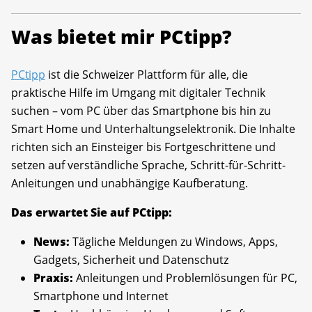
Was bietet mir PCtipp?
PCtipp
ist die Schweizer Plattform für alle, die
praktische Hilfe im Umgang mit digitaler Technik
suchen – vom PC über das Smartphone bis hin zu
Smart Home und Unterhaltungselektronik. Die Inhalte
richten sich an Einsteiger bis Fortgeschrittene und
setzen auf verständliche Sprache, Schritt-für-Schritt-
Anleitungen und unabhängige Kaufberatung.
Das erwartet Sie auf PCtipp:
News:
Tägliche Meldungen zu Windows, Apps,
Gadgets, Sicherheit und Datenschutz
Praxis:
Anleitungen und Problemlösungen für PC,
Smartphone und Internet