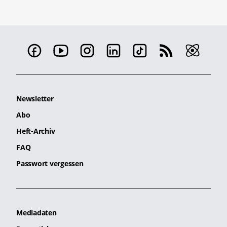
Newsletter
Abo
Heft-Archiv
FAQ
Passwort vergessen
Mediadaten