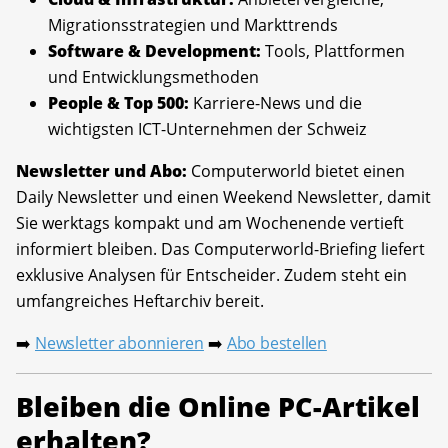
Migrationsstrategien und Markttrends
Software & Development:
Tools, Plattformen
und Entwicklungsmethoden
People & Top 500:
Karriere-News und die
wichtigsten ICT-Unternehmen der Schweiz
Newsletter und Abo:
Computerworld bietet einen
Daily Newsletter und einen Weekend Newsletter, damit
Sie werktags kompakt und am Wochenende vertieft
informiert bleiben. Das Computerworld-Briefing liefert
exklusive Analysen für Entscheider. Zudem steht ein
umfangreiches Heftarchiv bereit.
Newsletter abonnieren
Abo bestellen
➡️
➡️
Bleiben die Online PC-Artikel
erhalten?