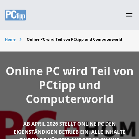
Home
Online PC wird Teil von PCtipp und Computerworld
Online PC wird Teil von
PCtipp und
Computerworld
AB APRIL 2026 STELLT ONLINE PC DEN
EIGENSTÄNDIGEN BETRIEB EIN. ALLE INHALTE