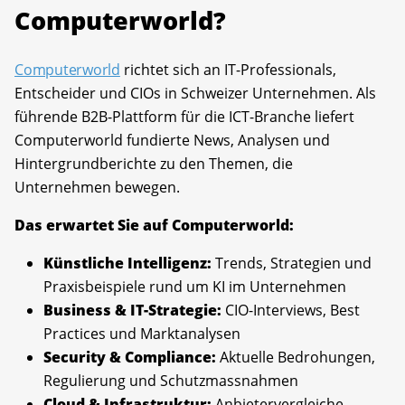
Computerworld?
Computerworld
richtet sich an IT-Professionals,
Entscheider und CIOs in Schweizer Unternehmen. Als
führende B2B-Plattform für die ICT-Branche liefert
Computerworld fundierte News, Analysen und
Hintergrundberichte zu den Themen, die
Unternehmen bewegen.
Das erwartet Sie auf Computerworld:
Künstliche Intelligenz:
Trends, Strategien und
Praxisbeispiele rund um KI im Unternehmen
Business & IT-Strategie:
CIO-Interviews, Best
Practices und Marktanalysen
Security & Compliance:
Aktuelle Bedrohungen,
Regulierung und Schutzmassnahmen
Cloud & Infrastruktur:
Anbietervergleiche,