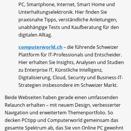
PC, Smartphone, Internet, Smart Home und
Unterhaltungselektronik. Hier finden Sie
praxisnahe Tipps, verständliche Anleitungen,
unabhängige Tests und Kaufberatung für den
digitalen Alltag.
computerworld.ch
– die führende Schweizer
Plattform für IT-Professionals und Entscheider.
Hier erhalten Sie Insights, Analysen und Studien
zu Enterprise IT, Künstliche Intelligenz,
Digitalisierung, Cloud, Security und Business-IT-
Strategien insbesondere im Schweizer Markt.
Beide Webseiten haben gerade einen umfassenden
Relaunch erhalten – mit neuem Design, verbesserter
Navigation und erweitertem Themenportfolio. So
decken PCtipp und Computerworld gemeinsam das
gesamte Spektrum ab, das Sie von Online PC gewohnt