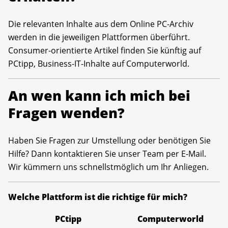
Die relevanten Inhalte aus dem Online PC-Archiv
werden in die jeweiligen Plattformen überführt.
Consumer-orientierte Artikel finden Sie künftig auf
PCtipp, Business-IT-Inhalte auf Computerworld.
An wen kann ich mich bei
Fragen wenden?
Haben Sie Fragen zur Umstellung oder benötigen Sie
Hilfe? Dann kontaktieren Sie unser Team per E-Mail.
Wir kümmern uns schnellstmöglich um Ihr Anliegen.
Welche Plattform ist die richtige für mich?
PCtipp
Computerworld