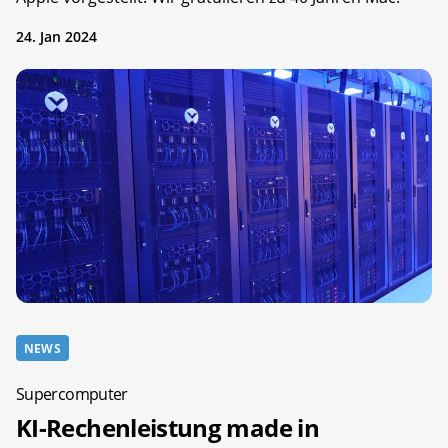
24. Jan 2024
NEWS
Supercomputer
KI-Rechenleistung made in