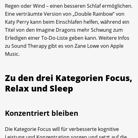
Regen oder Wind – einen besseren Schlaf ermöglichen.
Eine verträumte Version von „Double Rainbow“ von
Katy Perry kann beim Einschlafen helfen, während ein
Titel von den Imagine Dragons mehr Schwung zum
Erledigen einer To-Do-Liste geben kann. Weitere Infos
zu Sound Therapy gibt es von Zane Lowe von Apple
Music.
Zu den drei Kategorien Focus,
Relax und Sleep
Konzentriert bleiben
Die Kategorie Focus will für verbesserte kognitive
Leistung und Konzentration sorgen und setzt auf die