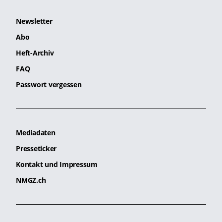
Newsletter
Abo
Heft-Archiv
FAQ
Passwort vergessen
Mediadaten
Presseticker
Kontakt und Impressum
NMGZ.ch