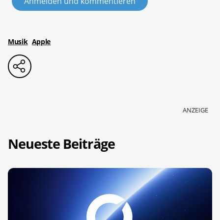
Anmelden und kommentieren
Musik
Apple
ANZEIGE
Neueste Beiträge