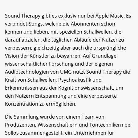
Sound Therapy gibt es exklusiv nur bei Apple Music. Es
verbindet Songs, welche die Abonnenten schon
kennen und lieben, mit speziellen Schallwellen, die
darauf abzielen, die täglichen Abläufe der Nutzer zu
verbessern, gleichzeitig aber auch die ursprüngliche
Vision der Künstler zu bewahren. Auf Grundlage
wissenschaftlicher Forschung und der eigenen
Audiotechnologien von UMG nutzt Sound Therapy die
Kraft von Schallwellen, Psychoakustik und
Erkenntnissen aus der Kognitionswissenschaft, um
den Nutzern Entspannung und eine verbesserte
Konzentration zu ermöglichen.
Die Sammlung wurde von einem Team von
Produzenten, Wissenschaftlern und Tontechnikern bei
Sollos zusammengestellt, ein Unternehmen für