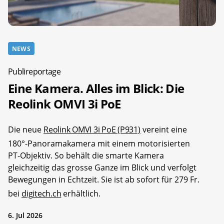
NEWS
Publireportage
Eine Kamera. Alles im Blick: Die
Reolink OMVI 3i PoE
Die neue
Reolink OMVI 3i PoE (P931)
vereint eine
180°-Panoramakamera mit einem motorisierten
PT-Objektiv. So behält die smarte Kamera
gleichzeitig das grosse Ganze im Blick und verfolgt
Bewegungen in Echtzeit. Sie ist ab sofort für 279 Fr.
bei
digitech.ch
erhältlich.
6. Jul 2026