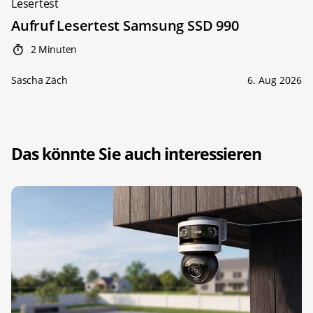
Lesertest
Aufruf Lesertest Samsung SSD 990
2 Minuten
Sascha Zäch
6. Aug 2026
Das könnte Sie auch interessieren