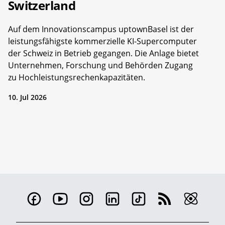
Switzerland
Auf dem Innovationscampus uptownBasel ist der
leistungsfähigste kommerzielle KI-Supercomputer
der Schweiz in Betrieb gegangen. Die Anlage bietet
Unternehmen, Forschung und Behörden Zugang
zu Hochleistungsrechenkapazitäten.
10. Jul 2026