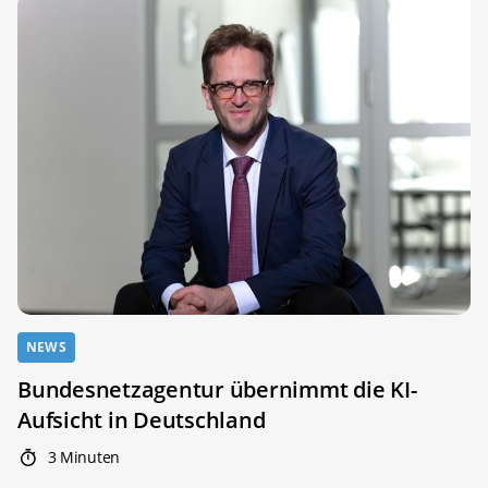
NEWS
Bundesnetzagentur übernimmt die KI-
Aufsicht in Deutschland
3 Minuten