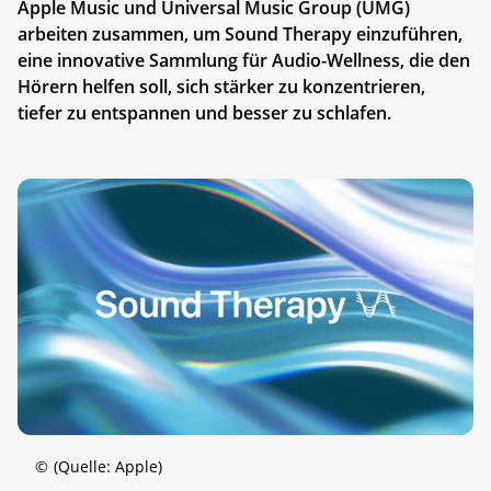
Apple Music und Universal Music Group (UMG)
arbeiten zusammen, um Sound Therapy einzuführen,
eine innovative Sammlung für Audio-Wellness, die den
Hörern helfen soll, sich stärker zu konzentrieren,
tiefer zu entspannen und besser zu schlafen.
©
(Quelle: Apple)