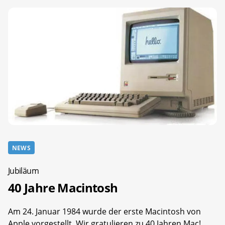
NEWS
Jubiläum
40 Jahre Macintosh
Am 24. Januar 1984 wurde der erste Macintosh von
Apple vorgestellt. Wir gratulieren zu 40 Jahren Mac!