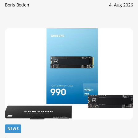
Boris Boden
4. Aug 2026
NEWS