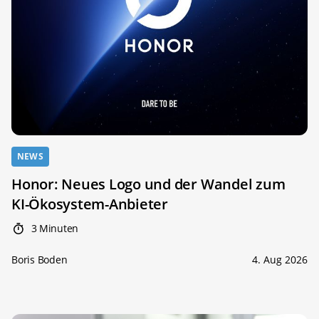
NEWS
Honor: Neues Logo und der Wandel zum
KI-Ökosystem-Anbieter
3 Minuten
Boris Boden
4. Aug 2026