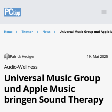
Home
Themen
News
Universal Music Group und Apple 
Patrick Hediger
19. Mai 2025
Audio-Wellness
Universal Music Group
und Apple Music
bringen Sound Therapy