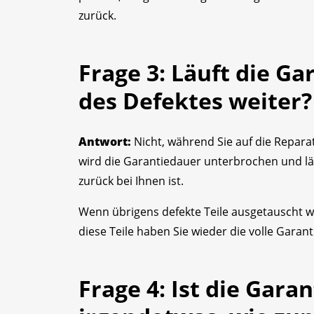
zurück.
Frage 3: Läuft die Ga
des Defektes weiter?
Antwort:
Nicht, während Sie auf die Repara
wird die Garantiedauer unterbrochen und läu
zurück bei Ihnen ist.
Wenn übrigens defekte Teile ausgetauscht wu
diese Teile haben Sie wieder die volle Garanti
Frage 4: Ist die Garan