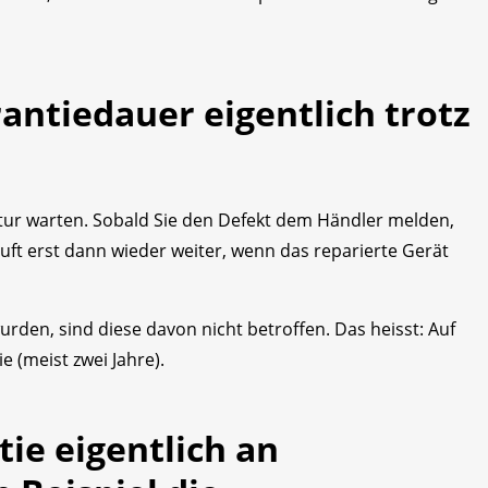
rantiedauer eigentlich trotz
tur warten. Sobald Sie den Defekt dem Händler melden,
ft erst dann wieder weiter, wenn das reparierte Gerät
rden, sind diese davon nicht betroffen. Das heisst: Auf
e (meist zwei Jahre).
tie eigentlich an