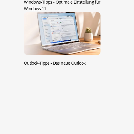
Windows-Tipps -
Optimale Einstellung für
Windows 11
Outlook-Tipps -
Das neue Outlook