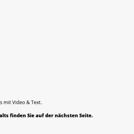
ls mit Video & Text.
lts finden Sie auf der nächsten Seite.