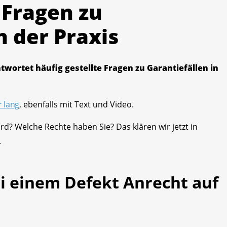
 Fragen zu
n der Praxis
wortet häufig gestellte Fragen zu Garantiefällen in
r lang
, ebenfalls mit Text und Video.
rd? Welche Rechte haben Sie? Das klären wir jetzt in
.
ei einem Defekt Anrecht auf