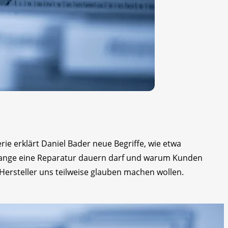
rie erklärt Daniel Bader neue Begriffe, wie etwa
 lange eine Reparatur dauern darf und warum Kunden
 Hersteller uns teilweise glauben machen wollen.