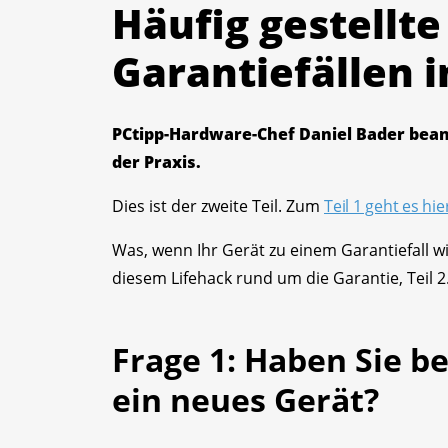
Häufig gestellte
Garantiefällen i
PCtipp-Hardware-Chef Daniel Bader beant
der Praxis.
Dies ist der zweite Teil. Zum
Teil 1 geht es hie
Was, wenn Ihr Gerät zu einem Garantiefall wi
diesem Lifehack rund um die Garantie, Teil 2
Frage 1: Haben Sie b
ein neues Gerät?