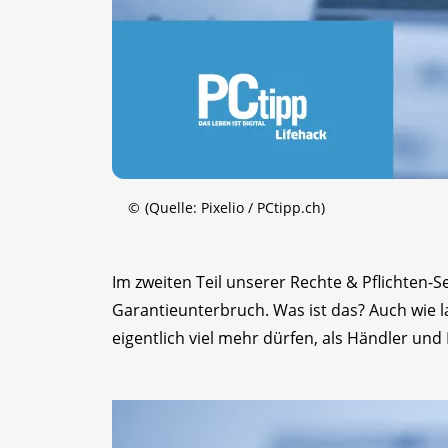
©
(Quelle: Pixelio / PCtipp.ch)
Im zweiten Teil unserer Rechte & Pflichten-Se
Garantieunterbruch. Was ist das? Auch wie
eigentlich viel mehr dürfen, als Händler und