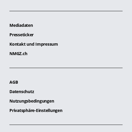
Mediadaten
Presseticker
Kontakt und Impressum
NMGZ.ch
AGB
Datenschutz
Nutzungsbedingungen
Privatsphäre-Einstellungen