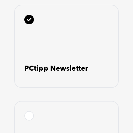
PCtipp Newsletter