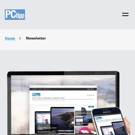
Home
Newsletter