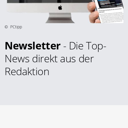
©
PCtipp
Newsletter
- Die Top-
News direkt aus der
Redaktion