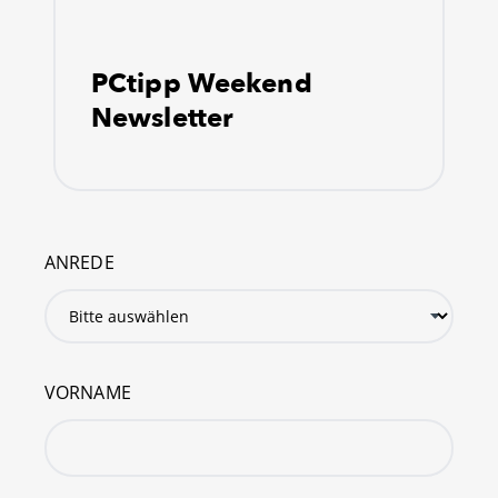
PCtipp Weekend
Newsletter
ANREDE
VORNAME