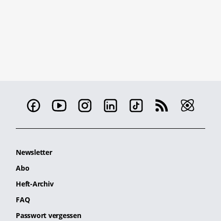
Newsletter
Abo
Heft-Archiv
FAQ
Passwort vergessen