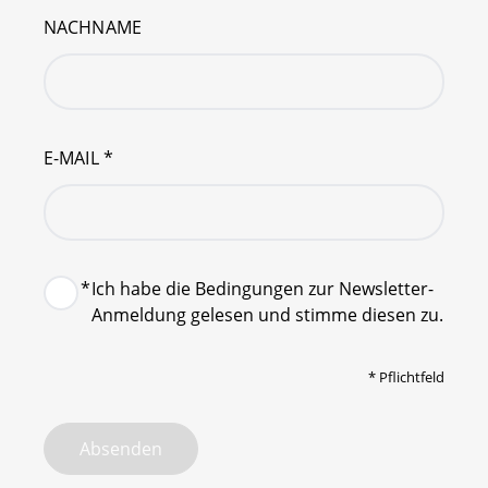
NACHNAME
E-MAIL
*
*
Ich habe die Bedingungen zur Newsletter-
Anmeldung gelesen und stimme diesen zu.
*
Pflichtfeld
Absenden