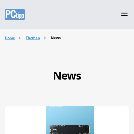
Home
Themen
News
News