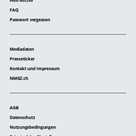
Heft-Archiv
FAQ
Passwort vergessen
Mediadaten
Presseticker
Kontakt und Impressum
NMGZ.ch
AGB
Datenschutz
Nutzungsbedingungen