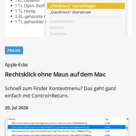
PRAXIS
Apple-Ecke
Rechtsklick ohne Maus auf dem Mac
Schnell zum Finder Kontextmenu? Das geht ganz
einfach mit Control+Return.
20. Jul 2026