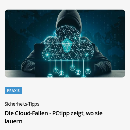
PRAXIS
Sicherheits-Tipps
Die Cloud-Fallen - PCtipp zeigt, wo sie
lauern