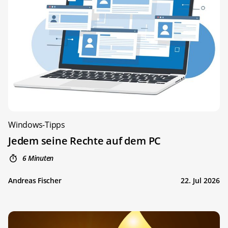
Windows-Tipps
Jedem seine Rechte auf dem PC
6 Minuten
Andreas Fischer
22. Jul 2026