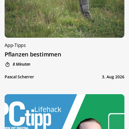
App-Tipps
Pflanzen bestimmen
8 Minuten
Pascal Scherrer
3. Aug 2026