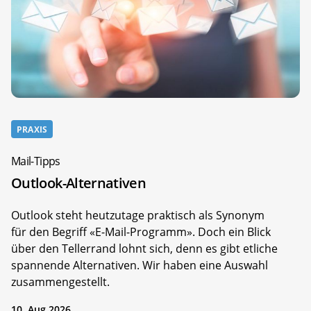
PRAXIS
Mail-Tipps
Outlook-Alternativen
Outlook steht heutzutage praktisch als Synonym
für den Begriff «E-Mail-Programm». Doch ein Blick
über den Tellerrand lohnt sich, denn es gibt etliche
spannende Alternativen. Wir haben eine Auswahl
zusammengestellt.
10. Aug 2026