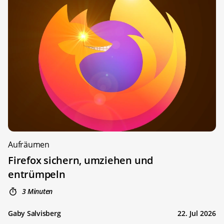
Aufräumen
Firefox sichern, umziehen und
entrümpeln
3 Minuten
Gaby Salvisberg
22. Jul 2026