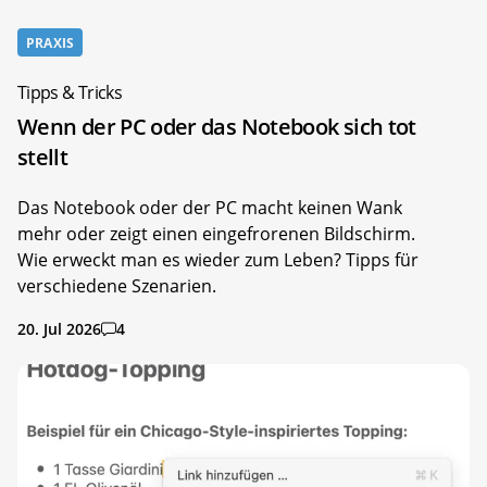
PRAXIS
Tipps & Tricks
Wenn der PC oder das Notebook sich tot
stellt
Das Notebook oder der PC macht keinen Wank
mehr oder zeigt einen eingefrorenen Bildschirm.
Wie erweckt man es wieder zum Leben? Tipps für
verschiedene Szenarien.
20. Jul 2026
4