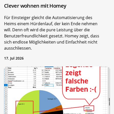
Clever wohnen mit Homey
Für Einsteiger gleicht die Automatisierung des
Heims einem Hürdenlauf, der kein Ende nehmen
will. Denn oft wird die pure Leistung über die
Benutzerfreundlichkeit gesetzt. Homey zeigt, dass
sich endlose Möglichkeiten und Einfachheit nicht
ausschliessen.
17. Jul 2026