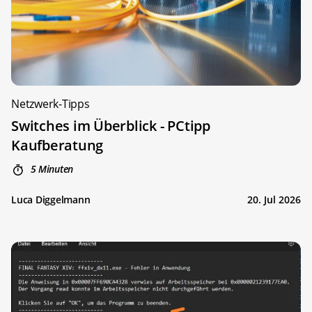
Netzwerk-Tipps
Switches im Überblick - PCtipp
Kaufberatung
5 Minuten
Luca Diggelmann
20. Jul 2026