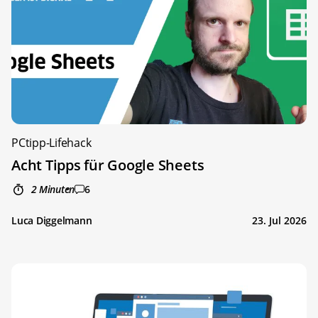
PCtipp-Lifehack
Acht Tipps für Google Sheets
2 Minuten
6
Luca Diggelmann
23. Jul 2026