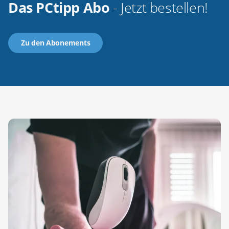
Das PCtipp Abo
- Jetzt bestellen!
Zu den Abonements