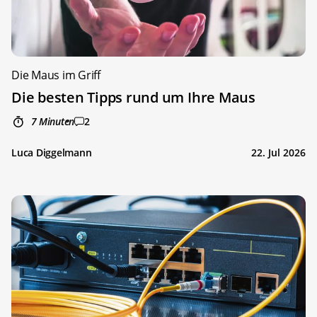
Die Maus im Griff
Die besten Tipps rund um Ihre Maus
7 Minuten
2
Luca Diggelmann
22. Jul 2026