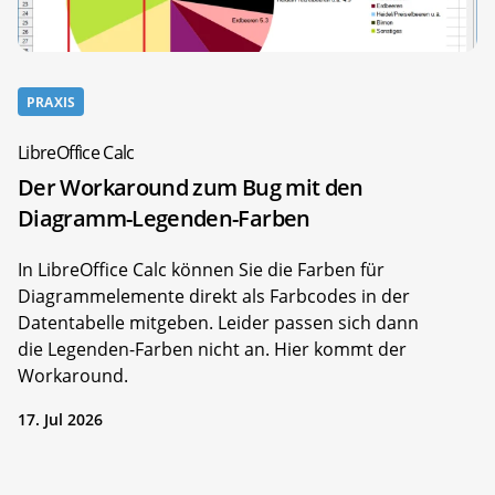
PRAXIS
LibreOffice Calc
Der Workaround zum Bug mit den
Diagramm-Legenden-Farben
In LibreOffice Calc können Sie die Farben für
Diagrammelemente direkt als Farbcodes in der
Datentabelle mitgeben. Leider passen sich dann
die Legenden-Farben nicht an. Hier kommt der
Workaround.
17. Jul 2026