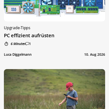
Upgrade-Tipps
PC effizient aufrüsten
6 Minuten
1
Luca Diggelmann
10. Aug 2026