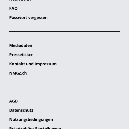
FAQ
Passwort vergessen
Mediadaten
Presseticker
Kontakt und Impressum
NMGZ.ch
AGB
Datenschutz
Nutzungsbedingungen
Privatsphäre-Einstellungen