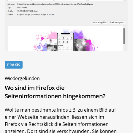
PRAXIS
Wiedergefunden
Wo sind im Firefox die
Seiteninformationen hingekommen?
Wollte man bestimmte Infos z.B. zu einem Bild auf
einer Webseite herausfinden, liessen sich im
Firefox via Rechtsklick die Seiteninformationen
anzeigen. Dort sind sie verschwunden. Sie können