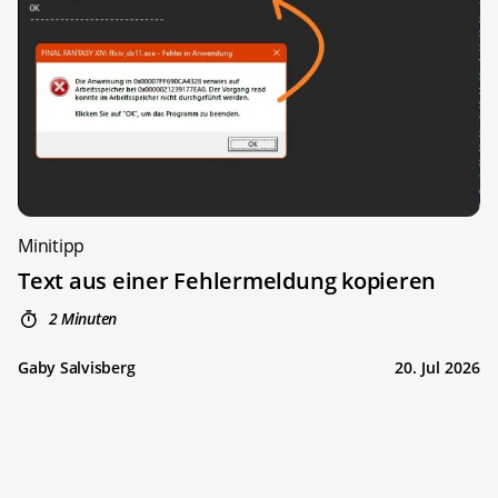
Minitipp
Text aus einer Fehlermeldung kopieren
2 Minuten
Gaby Salvisberg
20. Jul 2026