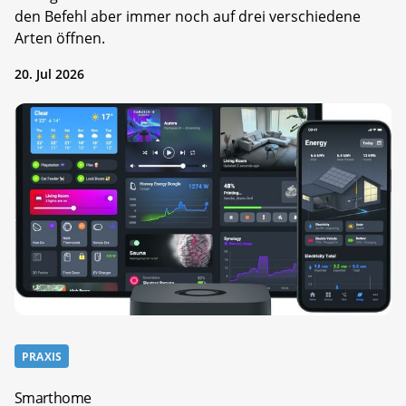
den Befehl aber immer noch auf drei verschiedene
Arten öffnen.
20. Jul 2026
PRAXIS
Smarthome