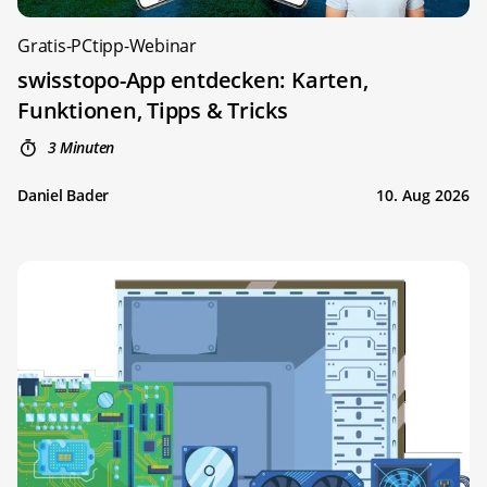
Gratis-PCtipp-Webinar
swisstopo-App entdecken: Karten,
Funktionen, Tipps & Tricks
3 Minuten
Daniel Bader
10. Aug 2026