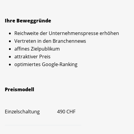
Ihre Beweggründe
Reichweite der Unternehmenspresse erhöhen
Vertreten in den Branchennews
affines Zielpublikum
attraktiver Preis
optimiertes Google-Ranking
Preismodell
Einzelschaltung
490 CHF