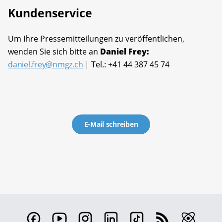
Kundenservice
Um Ihre Pressemitteilungen zu veröffentlichen,
wenden Sie sich bitte an
Daniel Frey:
daniel.frey@nmgz.ch
| Tel.: +41 44 387 45 74
E-Mail schreiben