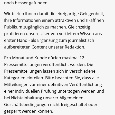
noch besser gefunden.
Wir bieten Ihnen damit die einzigartige Gelegenheit,
Ihre Informationen einem attraktiven und IT-affinen
Publikum zugänglich zu machen. Gleichzeitig
profitieren unsere User von vertieftem Wissen aus
erster Hand - als Ergänzung zum journalistisch
aufbereiteten Content unserer Redaktion.
Pro Monat und Kunde dürfen maximal 12
Pressemitteilungen veröffentlicht werden. Die
Pressemitteilungen lassen sich in verschiedene
Kategorien einteilen. Bitte beachten Sie, dass alle
Mitteilungen vor einer definitiven Veröffentlichung
einer individuellen Prüfung unterzogen werden und
bei Nichteinhaltung unserer Allgemeinen
Geschäftsbedingungen nicht freigeschaltet oder
gesperrt werden können.