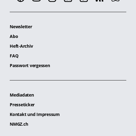
Newsletter
Abo
Heft-Archiv
FAQ
Passwort vergessen
Mediadaten
Presseticker
Kontakt und Impressum
NMGZ.ch