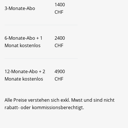
1400
3-Monate-Abo
CHF
6-Monate-Abo + 1
2400
Monat kostenlos
CHF
12-Monate-Abo + 2
4900
Monate kostenlos
CHF
Alle Preise verstehen sich exkl. Mwst und sind nicht
rabatt- oder kommissionsberechtigt.