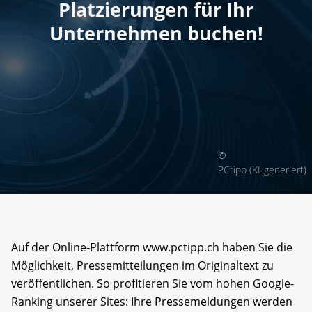
Platzierungen für Ihr
Unternehmen buchen!
©
PCtipp (KI-generiert)
Auf der Online-Plattform www.pctipp.ch haben Sie die
Möglichkeit, Pressemitteilungen im Originaltext zu
veröffentlichen. So profitieren Sie vom hohen Google-
Ranking unserer Sites: Ihre Pressemeldungen werden