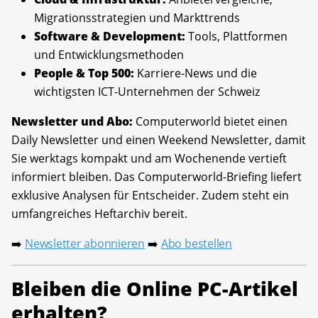
Migrationsstrategien und Markttrends
Software & Development:
Tools, Plattformen
und Entwicklungsmethoden
People & Top 500:
Karriere-News und die
wichtigsten ICT-Unternehmen der Schweiz
Newsletter und Abo:
Computerworld bietet einen
Daily Newsletter und einen Weekend Newsletter, damit
Sie werktags kompakt und am Wochenende vertieft
informiert bleiben. Das Computerworld-Briefing liefert
exklusive Analysen für Entscheider. Zudem steht ein
umfangreiches Heftarchiv bereit.
Newsletter abonnieren
Abo bestellen
➡️
➡️
Bleiben die Online PC-Artikel
erhalten?