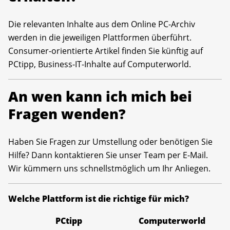
Die relevanten Inhalte aus dem Online PC-Archiv
werden in die jeweiligen Plattformen überführt.
Consumer-orientierte Artikel finden Sie künftig auf
PCtipp, Business-IT-Inhalte auf Computerworld.
An wen kann ich mich bei
Fragen wenden?
Haben Sie Fragen zur Umstellung oder benötigen Sie
Hilfe? Dann kontaktieren Sie unser Team per E-Mail.
Wir kümmern uns schnellstmöglich um Ihr Anliegen.
Welche Plattform ist die richtige für mich?
PCtipp
Computerworld