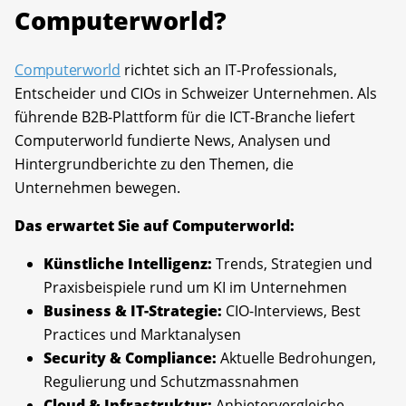
Computerworld?
Computerworld
richtet sich an IT-Professionals,
Entscheider und CIOs in Schweizer Unternehmen. Als
führende B2B-Plattform für die ICT-Branche liefert
Computerworld fundierte News, Analysen und
Hintergrundberichte zu den Themen, die
Unternehmen bewegen.
Das erwartet Sie auf Computerworld:
Künstliche Intelligenz:
Trends, Strategien und
Praxisbeispiele rund um KI im Unternehmen
Business & IT-Strategie:
CIO-Interviews, Best
Practices und Marktanalysen
Security & Compliance:
Aktuelle Bedrohungen,
Regulierung und Schutzmassnahmen
Cloud & Infrastruktur:
Anbietervergleiche,