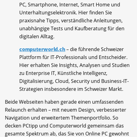
PC, Smartphone, Internet, Smart Home und
Unterhaltungselektronik. Hier finden Sie
praxisnahe Tipps, verständliche Anleitungen,
unabhängige Tests und Kaufberatung für den
digitalen Alltag.
computerworld.ch
– die führende Schweizer
Plattform für IT-Professionals und Entscheider.
Hier erhalten Sie Insights, Analysen und Studien
zu Enterprise IT, Künstliche Intelligenz,
Digitalisierung, Cloud, Security und Business-IT-
Strategien insbesondere im Schweizer Markt.
Beide Webseiten haben gerade einen umfassenden
Relaunch erhalten – mit neuem Design, verbesserter
Navigation und erweitertem Themenportfolio. So
decken PCtipp und Computerworld gemeinsam das
gesamte Spektrum ab, das Sie von Online PC gewohnt