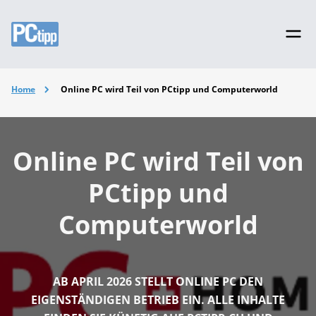
Home
Online PC wird Teil von PCtipp und Computerworld
Online PC wird Teil von
PCtipp und
Computerworld
AB APRIL 2026 STELLT ONLINE PC DEN
EIGENSTÄNDIGEN BETRIEB EIN. ALLE INHALTE