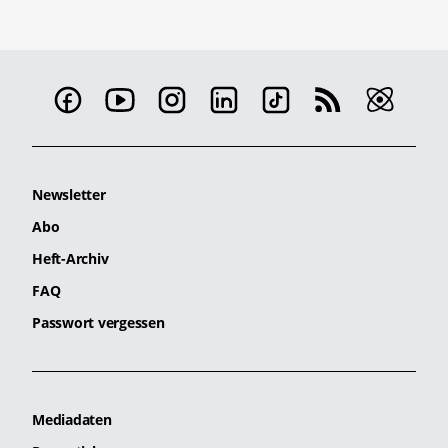
Newsletter
Abo
Heft-Archiv
FAQ
Passwort vergessen
Mediadaten