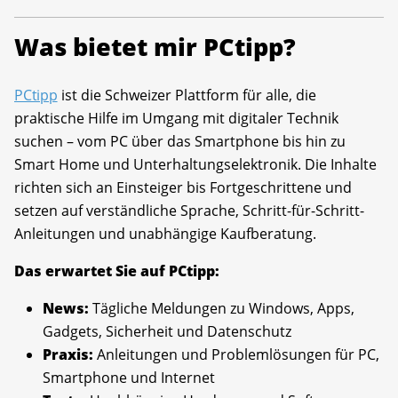
Was bietet mir PCtipp?
PCtipp
ist die Schweizer Plattform für alle, die
praktische Hilfe im Umgang mit digitaler Technik
suchen – vom PC über das Smartphone bis hin zu
Smart Home und Unterhaltungselektronik. Die Inhalte
richten sich an Einsteiger bis Fortgeschrittene und
setzen auf verständliche Sprache, Schritt-für-Schritt-
Anleitungen und unabhängige Kaufberatung.
Das erwartet Sie auf PCtipp:
News:
Tägliche Meldungen zu Windows, Apps,
Gadgets, Sicherheit und Datenschutz
Praxis:
Anleitungen und Problemlösungen für PC,
Smartphone und Internet