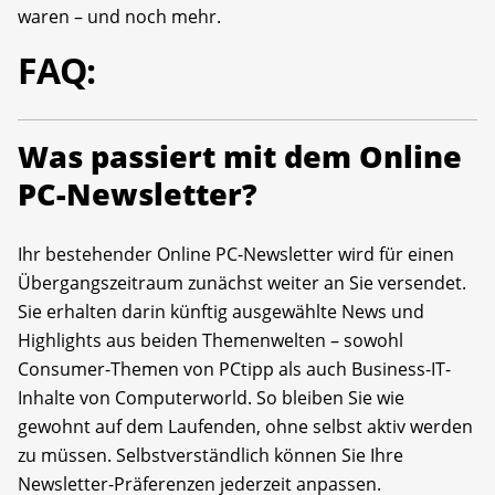
waren – und noch mehr.
FAQ:
Was passiert mit dem Online
PC-Newsletter?
Ihr bestehender Online PC-Newsletter wird für einen
Übergangszeitraum zunächst weiter an Sie versendet.
Sie erhalten darin künftig ausgewählte News und
Highlights aus beiden Themenwelten – sowohl
Consumer-Themen von PCtipp als auch Business-IT-
Inhalte von Computerworld. So bleiben Sie wie
gewohnt auf dem Laufenden, ohne selbst aktiv werden
zu müssen. Selbstverständlich können Sie Ihre
Newsletter-Präferenzen jederzeit anpassen.