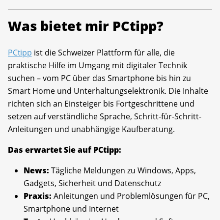
Was bietet mir PCtipp?
PCtipp
ist die Schweizer Plattform für alle, die
praktische Hilfe im Umgang mit digitaler Technik
suchen – vom PC über das Smartphone bis hin zu
Smart Home und Unterhaltungselektronik. Die Inhalte
richten sich an Einsteiger bis Fortgeschrittene und
setzen auf verständliche Sprache, Schritt-für-Schritt-
Anleitungen und unabhängige Kaufberatung.
Das erwartet Sie auf PCtipp:
News:
Tägliche Meldungen zu Windows, Apps,
Gadgets, Sicherheit und Datenschutz
Praxis:
Anleitungen und Problemlösungen für PC,
Smartphone und Internet