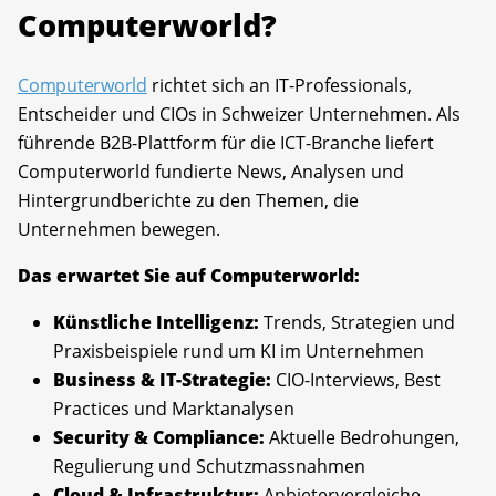
Computerworld?
Computerworld
richtet sich an IT-Professionals,
Entscheider und CIOs in Schweizer Unternehmen. Als
führende B2B-Plattform für die ICT-Branche liefert
Computerworld fundierte News, Analysen und
Hintergrundberichte zu den Themen, die
Unternehmen bewegen.
Das erwartet Sie auf Computerworld:
Künstliche Intelligenz:
Trends, Strategien und
Praxisbeispiele rund um KI im Unternehmen
Business & IT-Strategie:
CIO-Interviews, Best
Practices und Marktanalysen
Security & Compliance:
Aktuelle Bedrohungen,
Regulierung und Schutzmassnahmen
Cloud & Infrastruktur:
Anbietervergleiche,