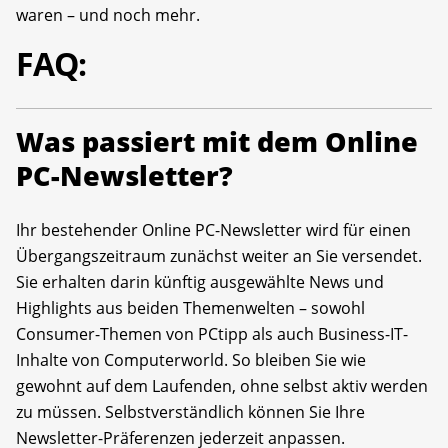
waren – und noch mehr.
FAQ:
Was passiert mit dem Online
PC-Newsletter?
Ihr bestehender Online PC-Newsletter wird für einen
Übergangszeitraum zunächst weiter an Sie versendet.
Sie erhalten darin künftig ausgewählte News und
Highlights aus beiden Themenwelten – sowohl
Consumer-Themen von PCtipp als auch Business-IT-
Inhalte von Computerworld. So bleiben Sie wie
gewohnt auf dem Laufenden, ohne selbst aktiv werden
zu müssen. Selbstverständlich können Sie Ihre
Newsletter-Präferenzen jederzeit anpassen.