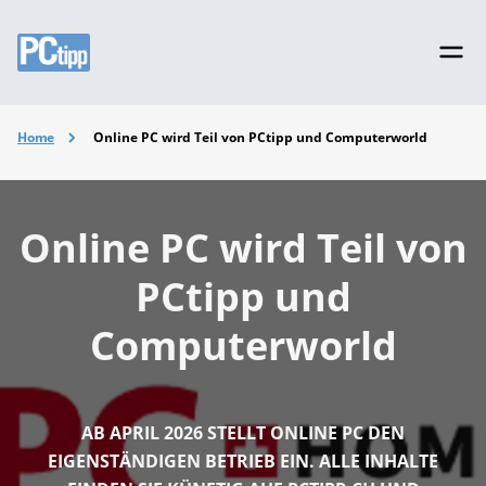
Home
Online PC wird Teil von PCtipp und Computerworld
Online PC wird Teil von
PCtipp und
Computerworld
AB APRIL 2026 STELLT ONLINE PC DEN
EIGENSTÄNDIGEN BETRIEB EIN. ALLE INHALTE