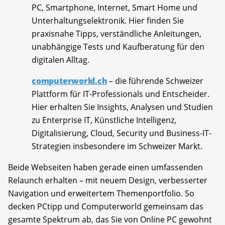
PC, Smartphone, Internet, Smart Home und
Unterhaltungselektronik. Hier finden Sie
praxisnahe Tipps, verständliche Anleitungen,
unabhängige Tests und Kaufberatung für den
digitalen Alltag.
computerworld.ch
– die führende Schweizer
Plattform für IT-Professionals und Entscheider.
Hier erhalten Sie Insights, Analysen und Studien
zu Enterprise IT, Künstliche Intelligenz,
Digitalisierung, Cloud, Security und Business-IT-
Strategien insbesondere im Schweizer Markt.
Beide Webseiten haben gerade einen umfassenden
Relaunch erhalten – mit neuem Design, verbesserter
Navigation und erweitertem Themenportfolio. So
decken PCtipp und Computerworld gemeinsam das
gesamte Spektrum ab, das Sie von Online PC gewohnt