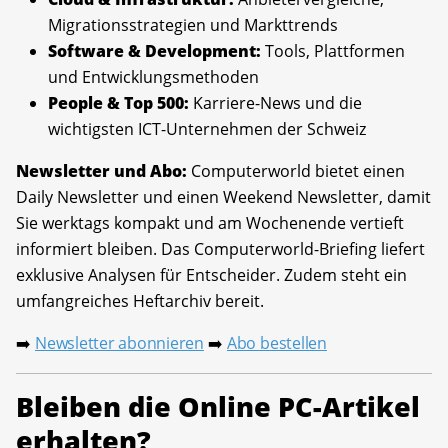
Migrationsstrategien und Markttrends
Software & Development:
Tools, Plattformen
und Entwicklungsmethoden
People & Top 500:
Karriere-News und die
wichtigsten ICT-Unternehmen der Schweiz
Newsletter und Abo:
Computerworld bietet einen
Daily Newsletter und einen Weekend Newsletter, damit
Sie werktags kompakt und am Wochenende vertieft
informiert bleiben. Das Computerworld-Briefing liefert
exklusive Analysen für Entscheider. Zudem steht ein
umfangreiches Heftarchiv bereit.
Newsletter abonnieren
Abo bestellen
➡️
➡️
Bleiben die Online PC-Artikel
erhalten?