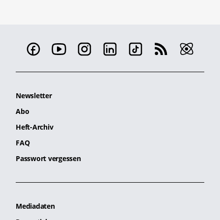
Newsletter
Abo
Heft-Archiv
FAQ
Passwort vergessen
Mediadaten