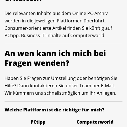
Die relevanten Inhalte aus dem Online PC-Archiv
werden in die jeweiligen Plattformen überführt.
Consumer-orientierte Artikel finden Sie künftig auf
PCtipp, Business-IT-Inhalte auf Computerworld.
An wen kann ich mich bei
Fragen wenden?
Haben Sie Fragen zur Umstellung oder benötigen Sie
Hilfe? Dann kontaktieren Sie unser Team per E-Mail.
Wir kümmern uns schnellstmöglich um Ihr Anliegen.
Welche Plattform ist die richtige für mich?
PCtipp
Computerworld