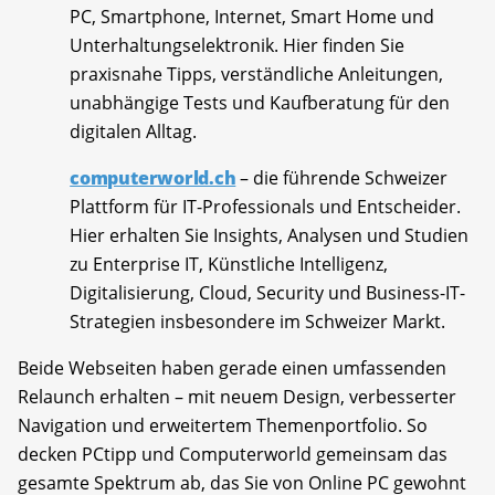
PC, Smartphone, Internet, Smart Home und
Unterhaltungselektronik. Hier finden Sie
praxisnahe Tipps, verständliche Anleitungen,
unabhängige Tests und Kaufberatung für den
digitalen Alltag.
computerworld.ch
– die führende Schweizer
Plattform für IT-Professionals und Entscheider.
Hier erhalten Sie Insights, Analysen und Studien
zu Enterprise IT, Künstliche Intelligenz,
Digitalisierung, Cloud, Security und Business-IT-
Strategien insbesondere im Schweizer Markt.
Beide Webseiten haben gerade einen umfassenden
Relaunch erhalten – mit neuem Design, verbesserter
Navigation und erweitertem Themenportfolio. So
decken PCtipp und Computerworld gemeinsam das
gesamte Spektrum ab, das Sie von Online PC gewohnt