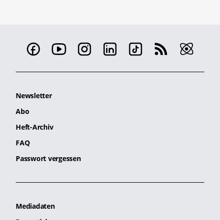
Newsletter
Abo
Heft-Archiv
FAQ
Passwort vergessen
Mediadaten