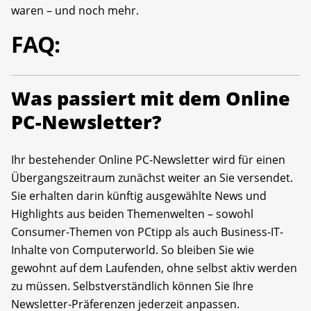
waren – und noch mehr.
FAQ:
Was passiert mit dem Online
PC-Newsletter?
Ihr bestehender Online PC-Newsletter wird für einen
Übergangszeitraum zunächst weiter an Sie versendet.
Sie erhalten darin künftig ausgewählte News und
Highlights aus beiden Themenwelten – sowohl
Consumer-Themen von PCtipp als auch Business-IT-
Inhalte von Computerworld. So bleiben Sie wie
gewohnt auf dem Laufenden, ohne selbst aktiv werden
zu müssen. Selbstverständlich können Sie Ihre
Newsletter-Präferenzen jederzeit anpassen.