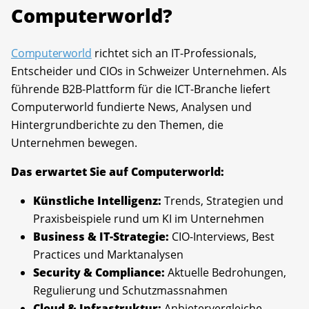
Computerworld?
Computerworld
richtet sich an IT-Professionals,
Entscheider und CIOs in Schweizer Unternehmen. Als
führende B2B-Plattform für die ICT-Branche liefert
Computerworld fundierte News, Analysen und
Hintergrundberichte zu den Themen, die
Unternehmen bewegen.
Das erwartet Sie auf Computerworld:
Künstliche Intelligenz:
Trends, Strategien und
Praxisbeispiele rund um KI im Unternehmen
Business & IT-Strategie:
CIO-Interviews, Best
Practices und Marktanalysen
Security & Compliance:
Aktuelle Bedrohungen,
Regulierung und Schutzmassnahmen
Cloud & Infrastruktur:
Anbietervergleiche,