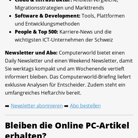
Migrationsstrategien und Markttrends
Software & Development:
Tools, Plattformen
und Entwicklungsmethoden
People & Top 500:
Karriere-News und die
wichtigsten ICT-Unternehmen der Schweiz
Newsletter und Abo:
Computerworld bietet einen
Daily Newsletter und einen Weekend Newsletter, damit
Sie werktags kompakt und am Wochenende vertieft
informiert bleiben. Das Computerworld-Briefing liefert
exklusive Analysen für Entscheider. Zudem steht ein
umfangreiches Heftarchiv bereit.
Newsletter abonnieren
Abo bestellen
➡️
➡️
Bleiben die Online PC-Artikel
erhalten?