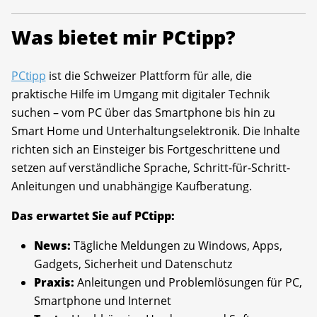
Was bietet mir PCtipp?
PCtipp
ist die Schweizer Plattform für alle, die
praktische Hilfe im Umgang mit digitaler Technik
suchen – vom PC über das Smartphone bis hin zu
Smart Home und Unterhaltungselektronik. Die Inhalte
richten sich an Einsteiger bis Fortgeschrittene und
setzen auf verständliche Sprache, Schritt-für-Schritt-
Anleitungen und unabhängige Kaufberatung.
Das erwartet Sie auf PCtipp:
News:
Tägliche Meldungen zu Windows, Apps,
Gadgets, Sicherheit und Datenschutz
Praxis:
Anleitungen und Problemlösungen für PC,
Smartphone und Internet