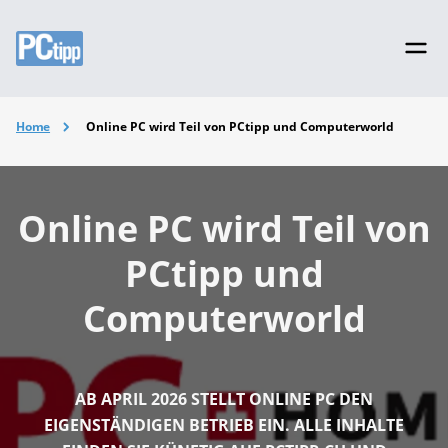
Home
Online PC wird Teil von PCtipp und Computerworld
Online PC wird Teil von
PCtipp und
Computerworld
AB APRIL 2026 STELLT ONLINE PC DEN
EIGENSTÄNDIGEN BETRIEB EIN. ALLE INHALTE