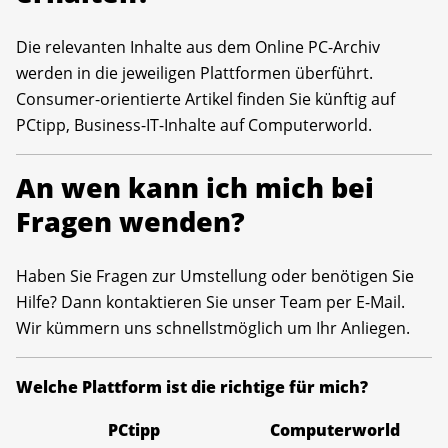
Die relevanten Inhalte aus dem Online PC-Archiv
werden in die jeweiligen Plattformen überführt.
Consumer-orientierte Artikel finden Sie künftig auf
PCtipp, Business-IT-Inhalte auf Computerworld.
An wen kann ich mich bei
Fragen wenden?
Haben Sie Fragen zur Umstellung oder benötigen Sie
Hilfe? Dann kontaktieren Sie unser Team per E-Mail.
Wir kümmern uns schnellstmöglich um Ihr Anliegen.
Welche Plattform ist die richtige für mich?
PCtipp
Computerworld