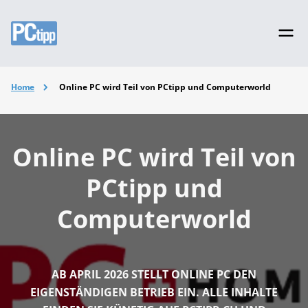
Home
Online PC wird Teil von PCtipp und Computerworld
Online PC wird Teil von
PCtipp und
Computerworld
AB APRIL 2026 STELLT ONLINE PC DEN
EIGENSTÄNDIGEN BETRIEB EIN. ALLE INHALTE