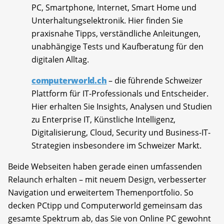
PC, Smartphone, Internet, Smart Home und
Unterhaltungselektronik. Hier finden Sie
praxisnahe Tipps, verständliche Anleitungen,
unabhängige Tests und Kaufberatung für den
digitalen Alltag.
computerworld.ch
– die führende Schweizer
Plattform für IT-Professionals und Entscheider.
Hier erhalten Sie Insights, Analysen und Studien
zu Enterprise IT, Künstliche Intelligenz,
Digitalisierung, Cloud, Security und Business-IT-
Strategien insbesondere im Schweizer Markt.
Beide Webseiten haben gerade einen umfassenden
Relaunch erhalten – mit neuem Design, verbesserter
Navigation und erweitertem Themenportfolio. So
decken PCtipp und Computerworld gemeinsam das
gesamte Spektrum ab, das Sie von Online PC gewohnt