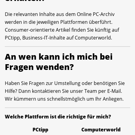
Die relevanten Inhalte aus dem Online PC-Archiv
werden in die jeweiligen Plattformen überführt.
Consumer-orientierte Artikel finden Sie künftig auf
PCtipp, Business-IT-Inhalte auf Computerworld.
An wen kann ich mich bei
Fragen wenden?
Haben Sie Fragen zur Umstellung oder benötigen Sie
Hilfe? Dann kontaktieren Sie unser Team per E-Mail.
Wir kümmern uns schnellstmöglich um Ihr Anliegen.
Welche Plattform ist die richtige für mich?
PCtipp
Computerworld