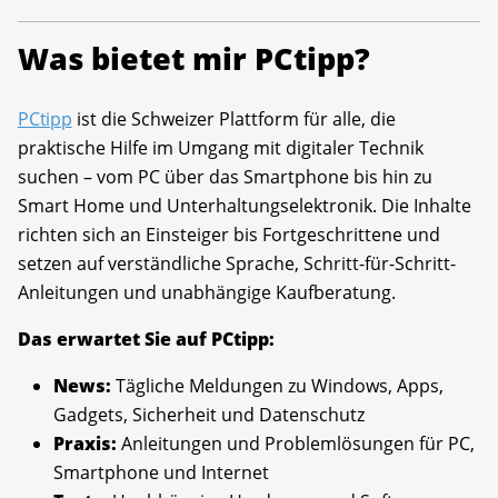
Was bietet mir PCtipp?
PCtipp
ist die Schweizer Plattform für alle, die
praktische Hilfe im Umgang mit digitaler Technik
suchen – vom PC über das Smartphone bis hin zu
Smart Home und Unterhaltungselektronik. Die Inhalte
richten sich an Einsteiger bis Fortgeschrittene und
setzen auf verständliche Sprache, Schritt-für-Schritt-
Anleitungen und unabhängige Kaufberatung.
Das erwartet Sie auf PCtipp:
News:
Tägliche Meldungen zu Windows, Apps,
Gadgets, Sicherheit und Datenschutz
Praxis:
Anleitungen und Problemlösungen für PC,
Smartphone und Internet