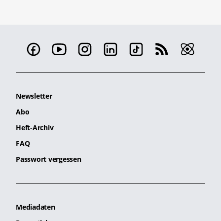
Newsletter
Abo
Heft-Archiv
FAQ
Passwort vergessen
Mediadaten