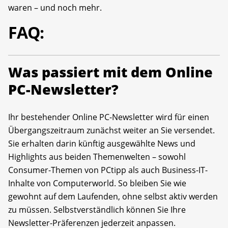
waren – und noch mehr.
FAQ:
Was passiert mit dem Online
PC-Newsletter?
Ihr bestehender Online PC-Newsletter wird für einen
Übergangszeitraum zunächst weiter an Sie versendet.
Sie erhalten darin künftig ausgewählte News und
Highlights aus beiden Themenwelten – sowohl
Consumer-Themen von PCtipp als auch Business-IT-
Inhalte von Computerworld. So bleiben Sie wie
gewohnt auf dem Laufenden, ohne selbst aktiv werden
zu müssen. Selbstverständlich können Sie Ihre
Newsletter-Präferenzen jederzeit anpassen.