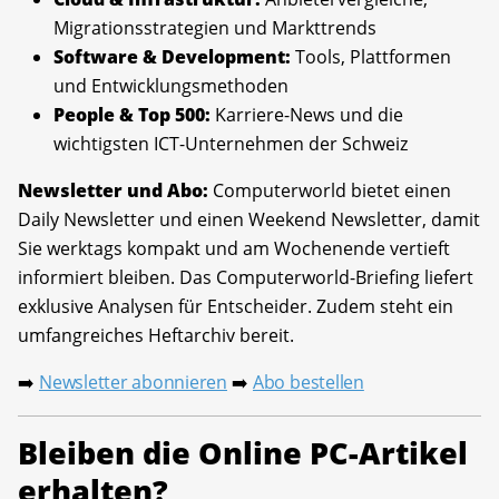
Migrationsstrategien und Markttrends
Software & Development:
Tools, Plattformen
und Entwicklungsmethoden
People & Top 500:
Karriere-News und die
wichtigsten ICT-Unternehmen der Schweiz
Newsletter und Abo:
Computerworld bietet einen
Daily Newsletter und einen Weekend Newsletter, damit
Sie werktags kompakt und am Wochenende vertieft
informiert bleiben. Das Computerworld-Briefing liefert
exklusive Analysen für Entscheider. Zudem steht ein
umfangreiches Heftarchiv bereit.
Newsletter abonnieren
Abo bestellen
➡️
➡️
Bleiben die Online PC-Artikel
erhalten?