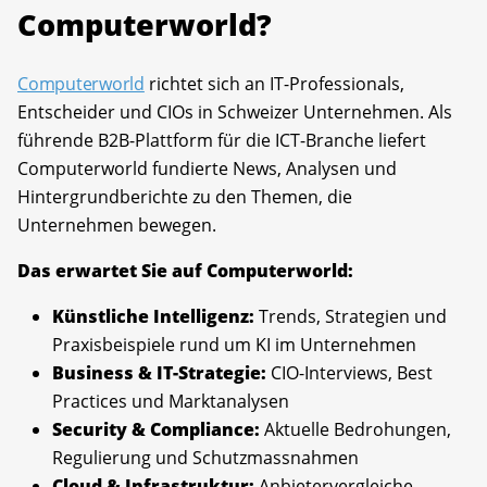
Computerworld?
Computerworld
richtet sich an IT-Professionals,
Entscheider und CIOs in Schweizer Unternehmen. Als
führende B2B-Plattform für die ICT-Branche liefert
Computerworld fundierte News, Analysen und
Hintergrundberichte zu den Themen, die
Unternehmen bewegen.
Das erwartet Sie auf Computerworld:
Künstliche Intelligenz:
Trends, Strategien und
Praxisbeispiele rund um KI im Unternehmen
Business & IT-Strategie:
CIO-Interviews, Best
Practices und Marktanalysen
Security & Compliance:
Aktuelle Bedrohungen,
Regulierung und Schutzmassnahmen
Cloud & Infrastruktur:
Anbietervergleiche,