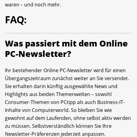
waren – und noch mehr.
FAQ:
Was passiert mit dem Online
PC-Newsletter?
Ihr bestehender Online PC-Newsletter wird für einen
Übergangszeitraum zunächst weiter an Sie versendet.
Sie erhalten darin künftig ausgewählte News und
Highlights aus beiden Themenwelten – sowohl
Consumer-Themen von PCtipp als auch Business-IT-
Inhalte von Computerworld. So bleiben Sie wie
gewohnt auf dem Laufenden, ohne selbst aktiv werden
zu müssen. Selbstverständlich können Sie Ihre
Newsletter-Präferenzen jederzeit anpassen.