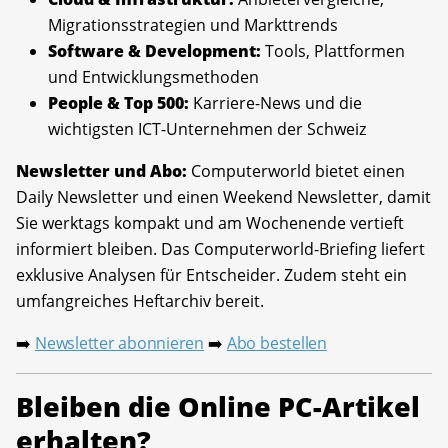
Migrationsstrategien und Markttrends
Software & Development:
Tools, Plattformen
und Entwicklungsmethoden
People & Top 500:
Karriere-News und die
wichtigsten ICT-Unternehmen der Schweiz
Newsletter und Abo:
Computerworld bietet einen
Daily Newsletter und einen Weekend Newsletter, damit
Sie werktags kompakt und am Wochenende vertieft
informiert bleiben. Das Computerworld-Briefing liefert
exklusive Analysen für Entscheider. Zudem steht ein
umfangreiches Heftarchiv bereit.
Newsletter abonnieren
Abo bestellen
➡️
➡️
Bleiben die Online PC-Artikel
erhalten?