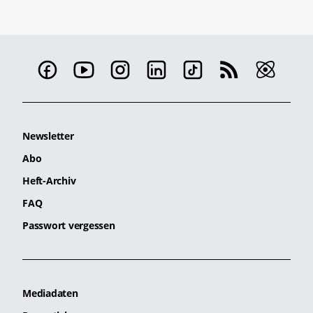
Newsletter
Abo
Heft-Archiv
FAQ
Passwort vergessen
Mediadaten