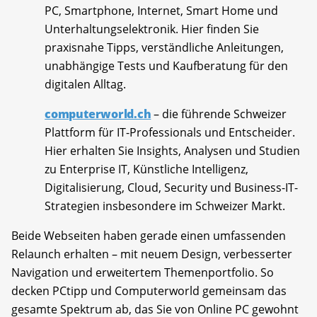
PC, Smartphone, Internet, Smart Home und
Unterhaltungselektronik. Hier finden Sie
praxisnahe Tipps, verständliche Anleitungen,
unabhängige Tests und Kaufberatung für den
digitalen Alltag.
computerworld.ch
– die führende Schweizer
Plattform für IT-Professionals und Entscheider.
Hier erhalten Sie Insights, Analysen und Studien
zu Enterprise IT, Künstliche Intelligenz,
Digitalisierung, Cloud, Security und Business-IT-
Strategien insbesondere im Schweizer Markt.
Beide Webseiten haben gerade einen umfassenden
Relaunch erhalten – mit neuem Design, verbesserter
Navigation und erweitertem Themenportfolio. So
decken PCtipp und Computerworld gemeinsam das
gesamte Spektrum ab, das Sie von Online PC gewohnt