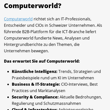
Computerworld?
Computerworld
richtet sich an IT-Professionals,
Entscheider und CIOs in Schweizer Unternehmen. Als
führende B2B-Plattform für die ICT-Branche liefert
Computerworld fundierte News, Analysen und
Hintergrundberichte zu den Themen, die
Unternehmen bewegen.
Das erwartet Sie auf Computerworld:
Künstliche Intelligenz:
Trends, Strategien und
Praxisbeispiele rund um KI im Unternehmen
Business & IT-Strategie:
CIO-Interviews, Best
Practices und Marktanalysen
Security & Compliance:
Aktuelle Bedrohungen,
Regulierung und Schutzmassnahmen
Cloud & Infrastruktur:
Anbietervergleiche,