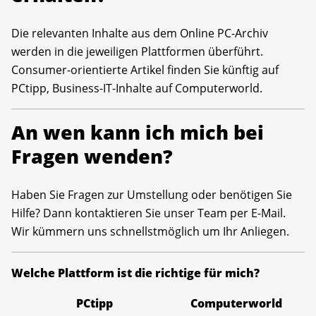
Die relevanten Inhalte aus dem Online PC-Archiv
werden in die jeweiligen Plattformen überführt.
Consumer-orientierte Artikel finden Sie künftig auf
PCtipp, Business-IT-Inhalte auf Computerworld.
An wen kann ich mich bei
Fragen wenden?
Haben Sie Fragen zur Umstellung oder benötigen Sie
Hilfe? Dann kontaktieren Sie unser Team per E-Mail.
Wir kümmern uns schnellstmöglich um Ihr Anliegen.
Welche Plattform ist die richtige für mich?
PCtipp
Computerworld