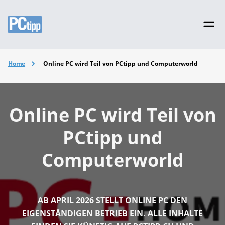
Home
Online PC wird Teil von PCtipp und Computerworld
Online PC wird Teil von
PCtipp und
Computerworld
AB APRIL 2026 STELLT ONLINE PC DEN
EIGENSTÄNDIGEN BETRIEB EIN. ALLE INHALTE