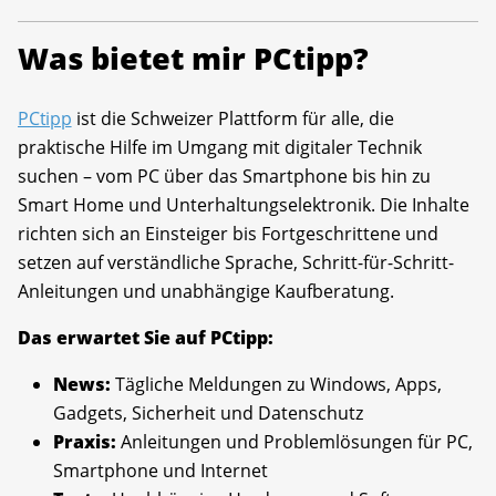
Was bietet mir PCtipp?
PCtipp
ist die Schweizer Plattform für alle, die
praktische Hilfe im Umgang mit digitaler Technik
suchen – vom PC über das Smartphone bis hin zu
Smart Home und Unterhaltungselektronik. Die Inhalte
richten sich an Einsteiger bis Fortgeschrittene und
setzen auf verständliche Sprache, Schritt-für-Schritt-
Anleitungen und unabhängige Kaufberatung.
Das erwartet Sie auf PCtipp:
News:
Tägliche Meldungen zu Windows, Apps,
Gadgets, Sicherheit und Datenschutz
Praxis:
Anleitungen und Problemlösungen für PC,
Smartphone und Internet