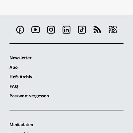
Newsletter
Abo
Heft-Archiv
FAQ
Passwort vergessen
Mediadaten