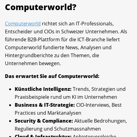
Computerworld?
Computerworld
richtet sich an IT-Professionals,
Entscheider und CIOs in Schweizer Unternehmen. Als
führende B2B-Plattform für die ICT-Branche liefert
Computerworld fundierte News, Analysen und
Hintergrundberichte zu den Themen, die
Unternehmen bewegen.
Das erwartet Sie auf Computerworld:
Künstliche Intelligenz:
Trends, Strategien und
Praxisbeispiele rund um KI im Unternehmen
Business & IT-Strategie:
CIO-Interviews, Best
Practices und Marktanalysen
Security & Compliance:
Aktuelle Bedrohungen,
Regulierung und Schutzmassnahmen
Cloud & Infrastruktur:
Anbietervergleiche,