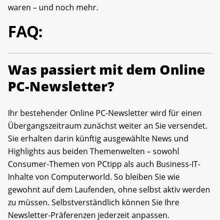
waren – und noch mehr.
FAQ:
Was passiert mit dem Online
PC-Newsletter?
Ihr bestehender Online PC-Newsletter wird für einen
Übergangszeitraum zunächst weiter an Sie versendet.
Sie erhalten darin künftig ausgewählte News und
Highlights aus beiden Themenwelten – sowohl
Consumer-Themen von PCtipp als auch Business-IT-
Inhalte von Computerworld. So bleiben Sie wie
gewohnt auf dem Laufenden, ohne selbst aktiv werden
zu müssen. Selbstverständlich können Sie Ihre
Newsletter-Präferenzen jederzeit anpassen.