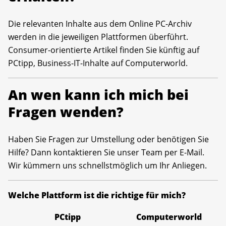
Die relevanten Inhalte aus dem Online PC-Archiv
werden in die jeweiligen Plattformen überführt.
Consumer-orientierte Artikel finden Sie künftig auf
PCtipp, Business-IT-Inhalte auf Computerworld.
An wen kann ich mich bei
Fragen wenden?
Haben Sie Fragen zur Umstellung oder benötigen Sie
Hilfe? Dann kontaktieren Sie unser Team per E-Mail.
Wir kümmern uns schnellstmöglich um Ihr Anliegen.
Welche Plattform ist die richtige für mich?
PCtipp
Computerworld