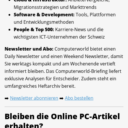
Migrationsstrategien und Markttrends
Software & Development:
Tools, Plattformen
und Entwicklungsmethoden
People & Top 500:
Karriere-News und die
wichtigsten ICT-Unternehmen der Schweiz
Newsletter und Abo:
Computerworld bietet einen
Daily Newsletter und einen Weekend Newsletter, damit
Sie werktags kompakt und am Wochenende vertieft
informiert bleiben. Das Computerworld-Briefing liefert
exklusive Analysen für Entscheider. Zudem steht ein
umfangreiches Heftarchiv bereit.
Newsletter abonnieren
Abo bestellen
➡️
➡️
Bleiben die Online PC-Artikel
erhalten?