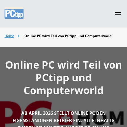
Home
Online PC wird Teil von PCtipp und Computerworld
Online PC wird Teil von
PCtipp und
Computerworld
AB APRIL 2026 STELLT ONLINE PC DEN
EIGENSTÄNDIGEN BETRIEB EIN. ALLE INHALTE