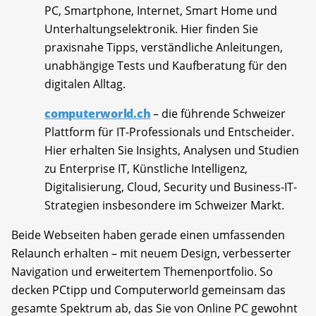
PC, Smartphone, Internet, Smart Home und
Unterhaltungselektronik. Hier finden Sie
praxisnahe Tipps, verständliche Anleitungen,
unabhängige Tests und Kaufberatung für den
digitalen Alltag.
computerworld.ch
– die führende Schweizer
Plattform für IT-Professionals und Entscheider.
Hier erhalten Sie Insights, Analysen und Studien
zu Enterprise IT, Künstliche Intelligenz,
Digitalisierung, Cloud, Security und Business-IT-
Strategien insbesondere im Schweizer Markt.
Beide Webseiten haben gerade einen umfassenden
Relaunch erhalten – mit neuem Design, verbesserter
Navigation und erweitertem Themenportfolio. So
decken PCtipp und Computerworld gemeinsam das
gesamte Spektrum ab, das Sie von Online PC gewohnt