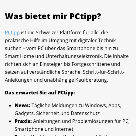
Was bietet mir PCtipp?
PCtipp
ist die Schweizer Plattform für alle, die
praktische Hilfe im Umgang mit digitaler Technik
suchen – vom PC über das Smartphone bis hin zu
Smart Home und Unterhaltungselektronik. Die Inhalte
richten sich an Einsteiger bis Fortgeschrittene und
setzen auf verständliche Sprache, Schritt-für-Schritt-
Anleitungen und unabhängige Kaufberatung.
Das erwartet Sie auf PCtipp:
News:
Tägliche Meldungen zu Windows, Apps,
Gadgets, Sicherheit und Datenschutz
Praxis:
Anleitungen und Problemlösungen für PC,
Smartphone und Internet