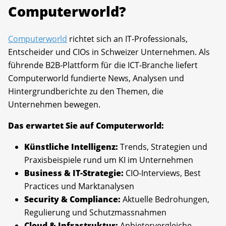
Computerworld?
Computerworld
richtet sich an IT-Professionals,
Entscheider und CIOs in Schweizer Unternehmen. Als
führende B2B-Plattform für die ICT-Branche liefert
Computerworld fundierte News, Analysen und
Hintergrundberichte zu den Themen, die
Unternehmen bewegen.
Das erwartet Sie auf Computerworld:
Künstliche Intelligenz:
Trends, Strategien und
Praxisbeispiele rund um KI im Unternehmen
Business & IT-Strategie:
CIO-Interviews, Best
Practices und Marktanalysen
Security & Compliance:
Aktuelle Bedrohungen,
Regulierung und Schutzmassnahmen
Cloud & Infrastruktur:
Anbietervergleiche,