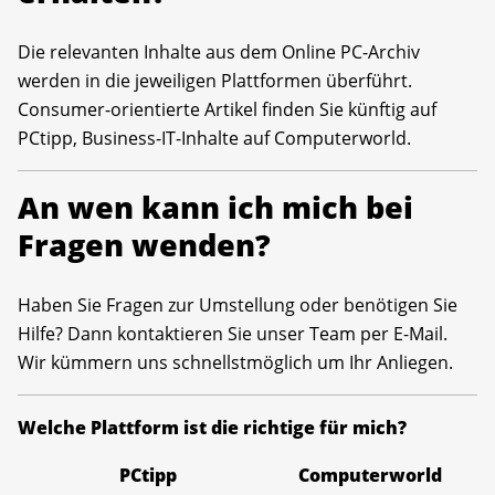
Die relevanten Inhalte aus dem Online PC-Archiv
werden in die jeweiligen Plattformen überführt.
Consumer-orientierte Artikel finden Sie künftig auf
PCtipp, Business-IT-Inhalte auf Computerworld.
An wen kann ich mich bei
Fragen wenden?
Haben Sie Fragen zur Umstellung oder benötigen Sie
Hilfe? Dann kontaktieren Sie unser Team per E-Mail.
Wir kümmern uns schnellstmöglich um Ihr Anliegen.
Welche Plattform ist die richtige für mich?
PCtipp
Computerworld