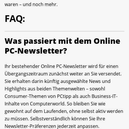
waren – und noch mehr.
FAQ:
Was passiert mit dem Online
PC-Newsletter?
Ihr bestehender Online PC-Newsletter wird für einen
Übergangszeitraum zunächst weiter an Sie versendet.
Sie erhalten darin künftig ausgewählte News und
Highlights aus beiden Themenwelten – sowohl
Consumer-Themen von PCtipp als auch Business-IT-
Inhalte von Computerworld. So bleiben Sie wie
gewohnt auf dem Laufenden, ohne selbst aktiv werden
zu müssen. Selbstverständlich können Sie Ihre
Newsletter-Präferenzen jederzeit anpassen.