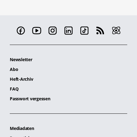
Newsletter
Abo
Heft-Archiv
FAQ
Passwort vergessen
Mediadaten