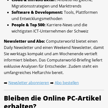
Migrationsstrategien und Markttrends
Software & Development:
Tools, Plattformen
und Entwicklungsmethoden
People & Top 500:
Karriere-News und die
wichtigsten ICT-Unternehmen der Schweiz
Newsletter und Abo:
Computerworld bietet einen
Daily Newsletter und einen Weekend Newsletter, damit
Sie werktags kompakt und am Wochenende vertieft
informiert bleiben. Das Computerworld-Briefing liefert
exklusive Analysen für Entscheider. Zudem steht ein
umfangreiches Heftarchiv bereit.
Newsletter abonnieren
Abo bestellen
➡️
➡️
Bleiben die Online PC-Artikel
erhalten?