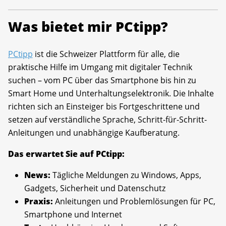
Was bietet mir PCtipp?
PCtipp
ist die Schweizer Plattform für alle, die
praktische Hilfe im Umgang mit digitaler Technik
suchen – vom PC über das Smartphone bis hin zu
Smart Home und Unterhaltungselektronik. Die Inhalte
richten sich an Einsteiger bis Fortgeschrittene und
setzen auf verständliche Sprache, Schritt-für-Schritt-
Anleitungen und unabhängige Kaufberatung.
Das erwartet Sie auf PCtipp:
News:
Tägliche Meldungen zu Windows, Apps,
Gadgets, Sicherheit und Datenschutz
Praxis:
Anleitungen und Problemlösungen für PC,
Smartphone und Internet