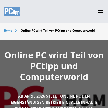
Home
Online PC wird Teil von PCtipp und Computerworld
Online PC wird Teil von
PCtipp und
Computerworld
AB APRIL 2026 STELLT ONLINE PC DEN
EIGENSTÄNDIGEN BETRIEB EIN. ALLE INHALTE