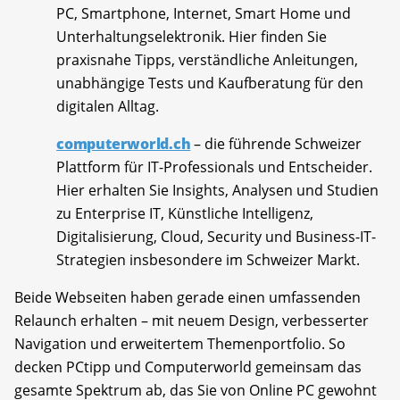
PC, Smartphone, Internet, Smart Home und
Unterhaltungselektronik. Hier finden Sie
praxisnahe Tipps, verständliche Anleitungen,
unabhängige Tests und Kaufberatung für den
digitalen Alltag.
computerworld.ch
– die führende Schweizer
Plattform für IT-Professionals und Entscheider.
Hier erhalten Sie Insights, Analysen und Studien
zu Enterprise IT, Künstliche Intelligenz,
Digitalisierung, Cloud, Security und Business-IT-
Strategien insbesondere im Schweizer Markt.
Beide Webseiten haben gerade einen umfassenden
Relaunch erhalten – mit neuem Design, verbesserter
Navigation und erweitertem Themenportfolio. So
decken PCtipp und Computerworld gemeinsam das
gesamte Spektrum ab, das Sie von Online PC gewohnt