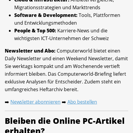
Migrationsstrategien und Markttrends
Software & Development:
Tools, Plattformen
und Entwicklungsmethoden
People & Top 500:
Karriere-News und die
wichtigsten ICT-Unternehmen der Schweiz
Newsletter und Abo:
Computerworld bietet einen
Daily Newsletter und einen Weekend Newsletter, damit
Sie werktags kompakt und am Wochenende vertieft
informiert bleiben. Das Computerworld-Briefing liefert
exklusive Analysen für Entscheider. Zudem steht ein
umfangreiches Heftarchiv bereit.
Newsletter abonnieren
Abo bestellen
➡️
➡️
Bleiben die Online PC-Artikel
erhalten?