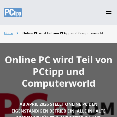
Home
Online PC wird Teil von PCtipp und Computerworld
Online PC wird Teil von
PCtipp und
Computerworld
AB APRIL 2026 STELLT ONLINE PC DEN
EIGENSTÄNDIGEN BETRIEB EIN. ALLE INHALTE