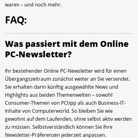
waren – und noch mehr.
FAQ:
Was passiert mit dem Online
PC-Newsletter?
Ihr bestehender Online PC-Newsletter wird für einen
Übergangszeitraum zunächst weiter an Sie versendet.
Sie erhalten darin künftig ausgewählte News und
Highlights aus beiden Themenwelten – sowohl
Consumer-Themen von PCtipp als auch Business-IT-
Inhalte von Computerworld. So bleiben Sie wie
gewohnt auf dem Laufenden, ohne selbst aktiv werden
zu müssen. Selbstverständlich können Sie Ihre
Newsletter-Präferenzen jederzeit anpassen.