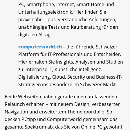
PC, Smartphone, Internet, Smart Home und
Unterhaltungselektronik. Hier finden Sie
praxisnahe Tipps, verständliche Anleitungen,
unabhängige Tests und Kaufberatung für den
digitalen Alltag.
computerworld.ch
– die führende Schweizer
Plattform für IT-Professionals und Entscheider.
Hier erhalten Sie Insights, Analysen und Studien
zu Enterprise IT, Künstliche Intelligenz,
Digitalisierung, Cloud, Security und Business-IT-
Strategien insbesondere im Schweizer Markt.
Beide Webseiten haben gerade einen umfassenden
Relaunch erhalten – mit neuem Design, verbesserter
Navigation und erweitertem Themenportfolio. So
decken PCtipp und Computerworld gemeinsam das
gesamte Spektrum ab, das Sie von Online PC gewohnt