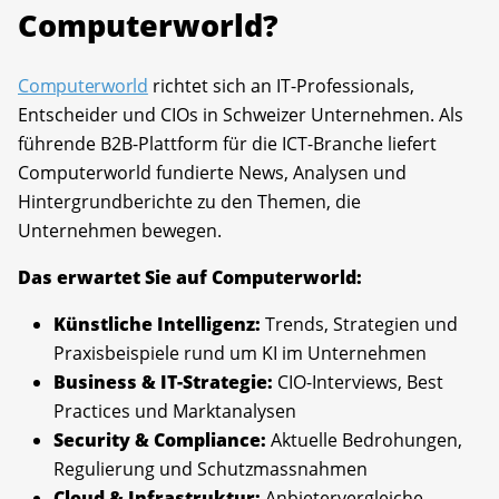
Computerworld?
Computerworld
richtet sich an IT-Professionals,
Entscheider und CIOs in Schweizer Unternehmen. Als
führende B2B-Plattform für die ICT-Branche liefert
Computerworld fundierte News, Analysen und
Hintergrundberichte zu den Themen, die
Unternehmen bewegen.
Das erwartet Sie auf Computerworld:
Künstliche Intelligenz:
Trends, Strategien und
Praxisbeispiele rund um KI im Unternehmen
Business & IT-Strategie:
CIO-Interviews, Best
Practices und Marktanalysen
Security & Compliance:
Aktuelle Bedrohungen,
Regulierung und Schutzmassnahmen
Cloud & Infrastruktur:
Anbietervergleiche,