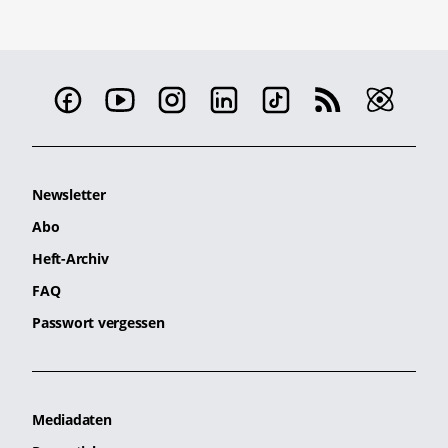
Newsletter
Abo
Heft-Archiv
FAQ
Passwort vergessen
Mediadaten