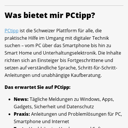
Was bietet mir PCtipp?
PCtipp
ist die Schweizer Plattform für alle, die
praktische Hilfe im Umgang mit digitaler Technik
suchen – vom PC über das Smartphone bis hin zu
Smart Home und Unterhaltungselektronik. Die Inhalte
richten sich an Einsteiger bis Fortgeschrittene und
setzen auf verständliche Sprache, Schritt-für-Schritt-
Anleitungen und unabhängige Kaufberatung.
Das erwartet Sie auf PCtipp:
News:
Tägliche Meldungen zu Windows, Apps,
Gadgets, Sicherheit und Datenschutz
Praxis:
Anleitungen und Problemlösungen für PC,
Smartphone und Internet