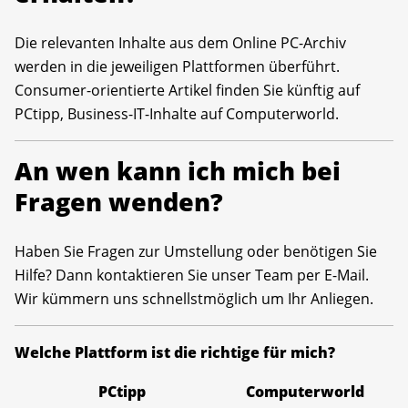
Die relevanten Inhalte aus dem Online PC-Archiv
werden in die jeweiligen Plattformen überführt.
Consumer-orientierte Artikel finden Sie künftig auf
PCtipp, Business-IT-Inhalte auf Computerworld.
An wen kann ich mich bei
Fragen wenden?
Haben Sie Fragen zur Umstellung oder benötigen Sie
Hilfe? Dann kontaktieren Sie unser Team per E-Mail.
Wir kümmern uns schnellstmöglich um Ihr Anliegen.
Welche Plattform ist die richtige für mich?
PCtipp
Computerworld