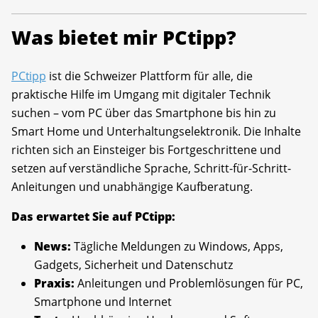
Was bietet mir PCtipp?
PCtipp
ist die Schweizer Plattform für alle, die
praktische Hilfe im Umgang mit digitaler Technik
suchen – vom PC über das Smartphone bis hin zu
Smart Home und Unterhaltungselektronik. Die Inhalte
richten sich an Einsteiger bis Fortgeschrittene und
setzen auf verständliche Sprache, Schritt-für-Schritt-
Anleitungen und unabhängige Kaufberatung.
Das erwartet Sie auf PCtipp:
News:
Tägliche Meldungen zu Windows, Apps,
Gadgets, Sicherheit und Datenschutz
Praxis:
Anleitungen und Problemlösungen für PC,
Smartphone und Internet