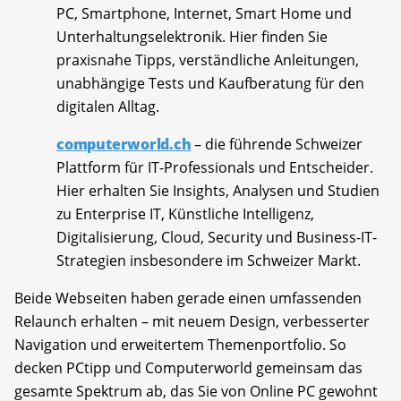
PC, Smartphone, Internet, Smart Home und
Unterhaltungselektronik. Hier finden Sie
praxisnahe Tipps, verständliche Anleitungen,
unabhängige Tests und Kaufberatung für den
digitalen Alltag.
computerworld.ch
– die führende Schweizer
Plattform für IT-Professionals und Entscheider.
Hier erhalten Sie Insights, Analysen und Studien
zu Enterprise IT, Künstliche Intelligenz,
Digitalisierung, Cloud, Security und Business-IT-
Strategien insbesondere im Schweizer Markt.
Beide Webseiten haben gerade einen umfassenden
Relaunch erhalten – mit neuem Design, verbesserter
Navigation und erweitertem Themenportfolio. So
decken PCtipp und Computerworld gemeinsam das
gesamte Spektrum ab, das Sie von Online PC gewohnt