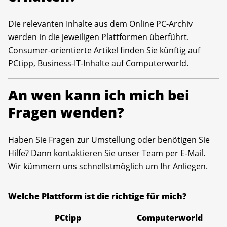
Die relevanten Inhalte aus dem Online PC-Archiv
werden in die jeweiligen Plattformen überführt.
Consumer-orientierte Artikel finden Sie künftig auf
PCtipp, Business-IT-Inhalte auf Computerworld.
An wen kann ich mich bei
Fragen wenden?
Haben Sie Fragen zur Umstellung oder benötigen Sie
Hilfe? Dann kontaktieren Sie unser Team per E-Mail.
Wir kümmern uns schnellstmöglich um Ihr Anliegen.
Welche Plattform ist die richtige für mich?
PCtipp
Computerworld