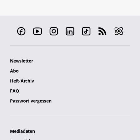
Newsletter
Abo
Heft-Archiv
FAQ
Passwort vergessen
Mediadaten