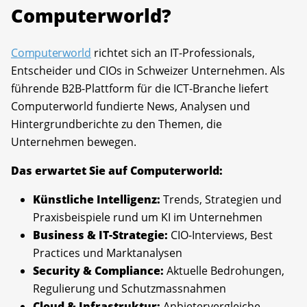
Computerworld?
Computerworld
richtet sich an IT-Professionals,
Entscheider und CIOs in Schweizer Unternehmen. Als
führende B2B-Plattform für die ICT-Branche liefert
Computerworld fundierte News, Analysen und
Hintergrundberichte zu den Themen, die
Unternehmen bewegen.
Das erwartet Sie auf Computerworld:
Künstliche Intelligenz:
Trends, Strategien und
Praxisbeispiele rund um KI im Unternehmen
Business & IT-Strategie:
CIO-Interviews, Best
Practices und Marktanalysen
Security & Compliance:
Aktuelle Bedrohungen,
Regulierung und Schutzmassnahmen
Cloud & Infrastruktur:
Anbietervergleiche,