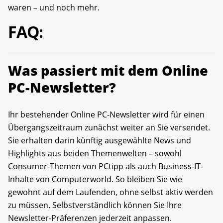
waren – und noch mehr.
FAQ:
Was passiert mit dem Online
PC-Newsletter?
Ihr bestehender Online PC-Newsletter wird für einen
Übergangszeitraum zunächst weiter an Sie versendet.
Sie erhalten darin künftig ausgewählte News und
Highlights aus beiden Themenwelten – sowohl
Consumer-Themen von PCtipp als auch Business-IT-
Inhalte von Computerworld. So bleiben Sie wie
gewohnt auf dem Laufenden, ohne selbst aktiv werden
zu müssen. Selbstverständlich können Sie Ihre
Newsletter-Präferenzen jederzeit anpassen.