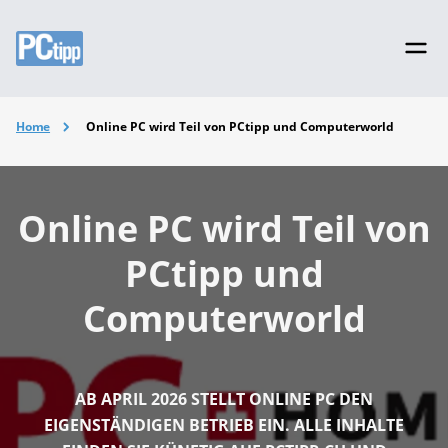
Home
Online PC wird Teil von PCtipp und Computerworld
Online PC wird Teil von
PCtipp und
Computerworld
AB APRIL 2026 STELLT ONLINE PC DEN
EIGENSTÄNDIGEN BETRIEB EIN. ALLE INHALTE