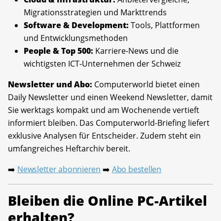
Migrationsstrategien und Markttrends
Software & Development:
Tools, Plattformen
und Entwicklungsmethoden
People & Top 500:
Karriere-News und die
wichtigsten ICT-Unternehmen der Schweiz
Newsletter und Abo:
Computerworld bietet einen
Daily Newsletter und einen Weekend Newsletter, damit
Sie werktags kompakt und am Wochenende vertieft
informiert bleiben. Das Computerworld-Briefing liefert
exklusive Analysen für Entscheider. Zudem steht ein
umfangreiches Heftarchiv bereit.
Newsletter abonnieren
Abo bestellen
➡️
➡️
Bleiben die Online PC-Artikel
erhalten?