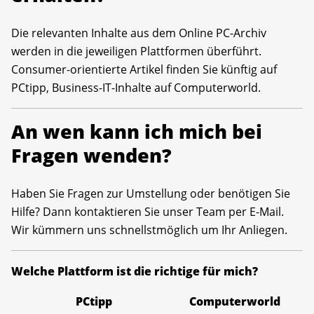
Die relevanten Inhalte aus dem Online PC-Archiv
werden in die jeweiligen Plattformen überführt.
Consumer-orientierte Artikel finden Sie künftig auf
PCtipp, Business-IT-Inhalte auf Computerworld.
An wen kann ich mich bei
Fragen wenden?
Haben Sie Fragen zur Umstellung oder benötigen Sie
Hilfe? Dann kontaktieren Sie unser Team per E-Mail.
Wir kümmern uns schnellstmöglich um Ihr Anliegen.
Welche Plattform ist die richtige für mich?
PCtipp
Computerworld