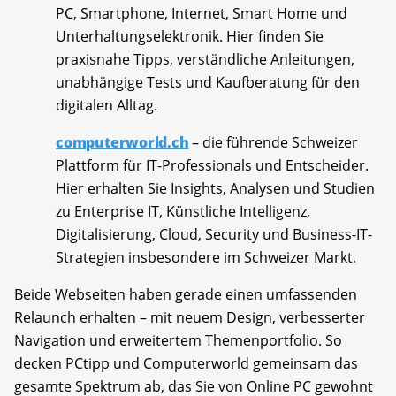
PC, Smartphone, Internet, Smart Home und
Unterhaltungselektronik. Hier finden Sie
praxisnahe Tipps, verständliche Anleitungen,
unabhängige Tests und Kaufberatung für den
digitalen Alltag.
computerworld.ch
– die führende Schweizer
Plattform für IT-Professionals und Entscheider.
Hier erhalten Sie Insights, Analysen und Studien
zu Enterprise IT, Künstliche Intelligenz,
Digitalisierung, Cloud, Security und Business-IT-
Strategien insbesondere im Schweizer Markt.
Beide Webseiten haben gerade einen umfassenden
Relaunch erhalten – mit neuem Design, verbesserter
Navigation und erweitertem Themenportfolio. So
decken PCtipp und Computerworld gemeinsam das
gesamte Spektrum ab, das Sie von Online PC gewohnt