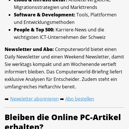
Migrationsstrategien und Markttrends
Software & Development:
Tools, Plattformen
und Entwicklungsmethoden
People & Top 500:
Karriere-News und die
wichtigsten ICT-Unternehmen der Schweiz
Newsletter und Abo:
Computerworld bietet einen
Daily Newsletter und einen Weekend Newsletter, damit
Sie werktags kompakt und am Wochenende vertieft
informiert bleiben. Das Computerworld-Briefing liefert
exklusive Analysen für Entscheider. Zudem steht ein
umfangreiches Heftarchiv bereit.
Newsletter abonnieren
Abo bestellen
➡️
➡️
Bleiben die Online PC-Artikel
erhalten?