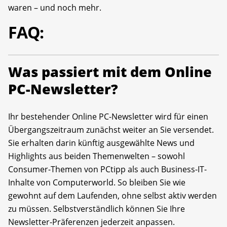
waren – und noch mehr.
FAQ:
Was passiert mit dem Online
PC-Newsletter?
Ihr bestehender Online PC-Newsletter wird für einen
Übergangszeitraum zunächst weiter an Sie versendet.
Sie erhalten darin künftig ausgewählte News und
Highlights aus beiden Themenwelten – sowohl
Consumer-Themen von PCtipp als auch Business-IT-
Inhalte von Computerworld. So bleiben Sie wie
gewohnt auf dem Laufenden, ohne selbst aktiv werden
zu müssen. Selbstverständlich können Sie Ihre
Newsletter-Präferenzen jederzeit anpassen.