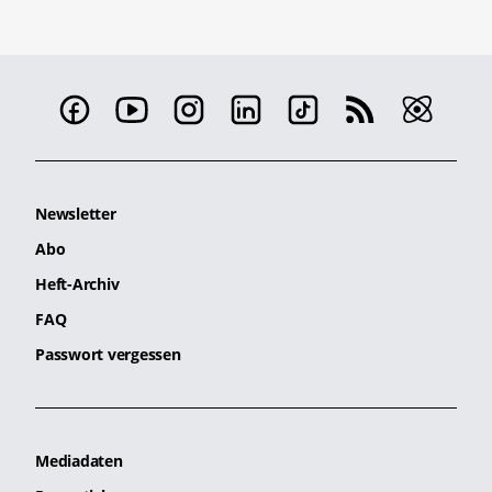
Newsletter
Abo
Heft-Archiv
FAQ
Passwort vergessen
Mediadaten