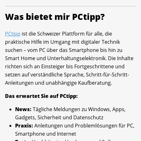
Was bietet mir PCtipp?
PCtipp
ist die Schweizer Plattform für alle, die
praktische Hilfe im Umgang mit digitaler Technik
suchen – vom PC über das Smartphone bis hin zu
Smart Home und Unterhaltungselektronik. Die Inhalte
richten sich an Einsteiger bis Fortgeschrittene und
setzen auf verständliche Sprache, Schritt-für-Schritt-
Anleitungen und unabhängige Kaufberatung.
Das erwartet Sie auf PCtipp:
News:
Tägliche Meldungen zu Windows, Apps,
Gadgets, Sicherheit und Datenschutz
Praxis:
Anleitungen und Problemlösungen für PC,
Smartphone und Internet