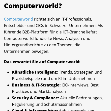
Computerworld?
Computerworld
richtet sich an IT-Professionals,
Entscheider und CIOs in Schweizer Unternehmen. Als
führende B2B-Plattform für die ICT-Branche liefert
Computerworld fundierte News, Analysen und
Hintergrundberichte zu den Themen, die
Unternehmen bewegen.
Das erwartet Sie auf Computerworld:
Künstliche Intelligenz:
Trends, Strategien und
Praxisbeispiele rund um KI im Unternehmen
Business & IT-Strategie:
CIO-Interviews, Best
Practices und Marktanalysen
Security & Compliance:
Aktuelle Bedrohungen,
Regulierung und Schutzmassnahmen
Cloud & Infrastruktur:
Anbietervergleiche,