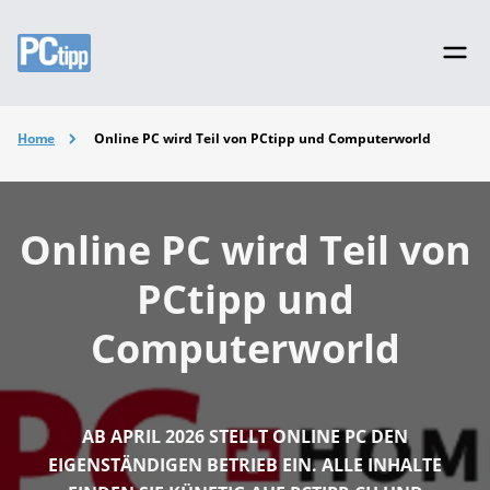
Home
Online PC wird Teil von PCtipp und Computerworld
Online PC wird Teil von
PCtipp und
Computerworld
AB APRIL 2026 STELLT ONLINE PC DEN
EIGENSTÄNDIGEN BETRIEB EIN. ALLE INHALTE