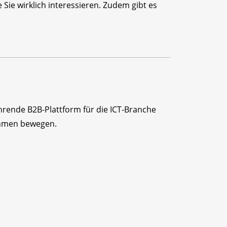
Sie wirklich interessieren. Zudem gibt es
ührende B2B-Plattform für die ICT-Branche
ehmen bewegen.