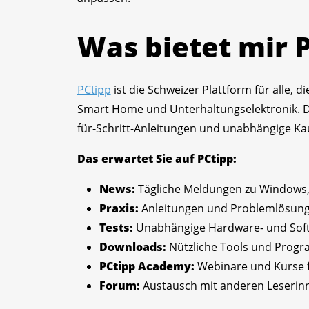
Was bietet mir 
PCtipp
ist die Schweizer Plattform für alle,
Smart Home und Unterhaltungselektronik. Die 
für-Schritt-Anleitungen und unabhängige Ka
Das erwartet Sie auf PCtipp:
News:
Tägliche Meldungen zu Windows, 
Praxis:
Anleitungen und Problemlösung
Tests:
Unabhängige Hardware- und Soft
Downloads:
Nützliche Tools und Progr
PCtipp Academy:
Webinare und Kurse f
Forum:
Austausch mit anderen Leserin