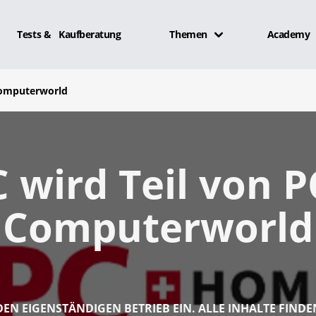
Tests & Kaufberatung
Themen
Academy
Computerworld
 wird Teil von 
Computerworld
 DEN EIGENSTÄNDIGEN BETRIEB EIN. ALLE INHALTE FINDE