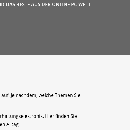
 DAS BESTE AUS DER ONLINE PC-WELT
n auf. Je nachdem, welche Themen Sie
altungselektronik. Hier finden Sie
n Alltag.