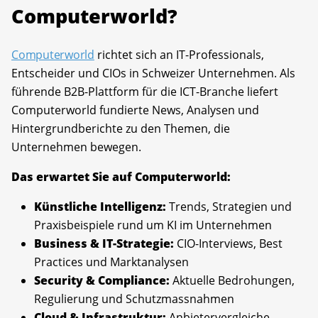
Computerworld?
Computerworld
richtet sich an IT-Professionals,
Entscheider und CIOs in Schweizer Unternehmen. Als
führende B2B-Plattform für die ICT-Branche liefert
Computerworld fundierte News, Analysen und
Hintergrundberichte zu den Themen, die
Unternehmen bewegen.
Das erwartet Sie auf Computerworld:
Künstliche Intelligenz:
Trends, Strategien und
Praxisbeispiele rund um KI im Unternehmen
Business & IT-Strategie:
CIO-Interviews, Best
Practices und Marktanalysen
Security & Compliance:
Aktuelle Bedrohungen,
Regulierung und Schutzmassnahmen
Cloud & Infrastruktur:
Anbietervergleiche,