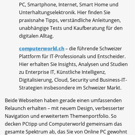
PC, Smartphone, Internet, Smart Home und
Unterhaltungselektronik. Hier finden Sie
praxisnahe Tipps, verständliche Anleitungen,
unabhängige Tests und Kaufberatung für den
digitalen Alltag.
computerworld.ch
– die führende Schweizer
Plattform für IT-Professionals und Entscheider.
Hier erhalten Sie Insights, Analysen und Studien
zu Enterprise IT, Künstliche Intelligenz,
Digitalisierung, Cloud, Security und Business-IT-
Strategien insbesondere im Schweizer Markt.
Beide Webseiten haben gerade einen umfassenden
Relaunch erhalten – mit neuem Design, verbesserter
Navigation und erweitertem Themenportfolio. So
decken PCtipp und Computerworld gemeinsam das
gesamte Spektrum ab, das Sie von Online PC gewohnt