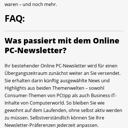
waren – und noch mehr.
FAQ:
Was passiert mit dem Online
PC-Newsletter?
Ihr bestehender Online PC-Newsletter wird für einen
Übergangszeitraum zunächst weiter an Sie versendet.
Sie erhalten darin künftig ausgewählte News und
Highlights aus beiden Themenwelten – sowohl
Consumer-Themen von PCtipp als auch Business-IT-
Inhalte von Computerworld. So bleiben Sie wie
gewohnt auf dem Laufenden, ohne selbst aktiv werden
zu müssen. Selbstverständlich können Sie Ihre
Newsletter-Präferenzen jederzeit anpassen.