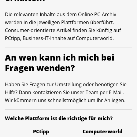
Die relevanten Inhalte aus dem Online PC-Archiv
werden in die jeweiligen Plattformen überführt.
Consumer-orientierte Artikel finden Sie künftig auf
PCtipp, Business-IT-Inhalte auf Computerworld.
An wen kann ich mich bei
Fragen wenden?
Haben Sie Fragen zur Umstellung oder benötigen Sie
Hilfe? Dann kontaktieren Sie unser Team per E-Mail.
Wir kümmern uns schnellstmöglich um Ihr Anliegen.
Welche Plattform ist die richtige für mich?
PCtipp
Computerworld