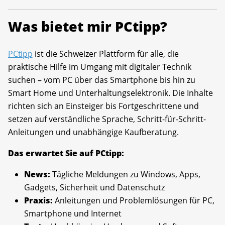
Was bietet mir PCtipp?
PCtipp
ist die Schweizer Plattform für alle, die
praktische Hilfe im Umgang mit digitaler Technik
suchen – vom PC über das Smartphone bis hin zu
Smart Home und Unterhaltungselektronik. Die Inhalte
richten sich an Einsteiger bis Fortgeschrittene und
setzen auf verständliche Sprache, Schritt-für-Schritt-
Anleitungen und unabhängige Kaufberatung.
Das erwartet Sie auf PCtipp:
News:
Tägliche Meldungen zu Windows, Apps,
Gadgets, Sicherheit und Datenschutz
Praxis:
Anleitungen und Problemlösungen für PC,
Smartphone und Internet