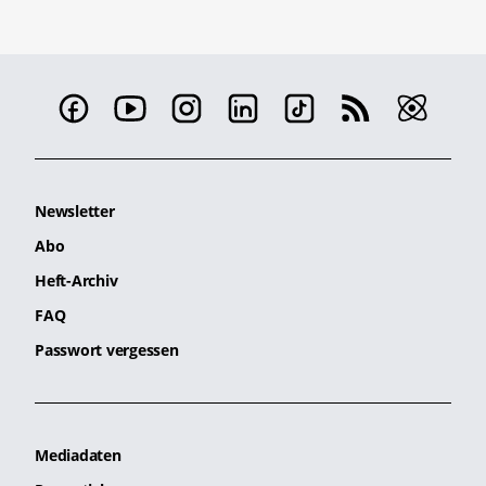
Newsletter
Abo
Heft-Archiv
FAQ
Passwort vergessen
Mediadaten