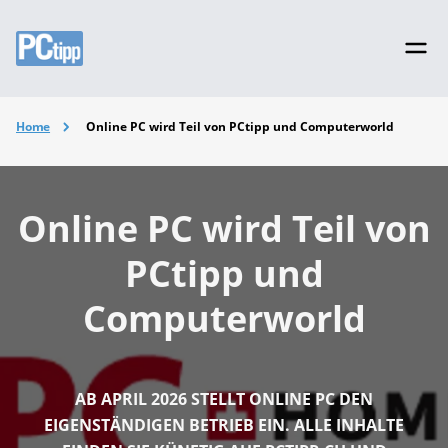
Home
Online PC wird Teil von PCtipp und Computerworld
Online PC wird Teil von
PCtipp und
Computerworld
AB APRIL 2026 STELLT ONLINE PC DEN
EIGENSTÄNDIGEN BETRIEB EIN. ALLE INHALTE