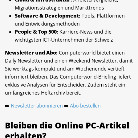
Migrationsstrategien und Markttrends
Software & Development:
Tools, Plattformen
und Entwicklungsmethoden
People & Top 500:
Karriere-News und die
wichtigsten ICT-Unternehmen der Schweiz
Newsletter und Abo:
Computerworld bietet einen
Daily Newsletter und einen Weekend Newsletter, damit
Sie werktags kompakt und am Wochenende vertieft
informiert bleiben. Das Computerworld-Briefing liefert
exklusive Analysen für Entscheider. Zudem steht ein
umfangreiches Heftarchiv bereit.
Newsletter abonnieren
Abo bestellen
➡️
➡️
Bleiben die Online PC-Artikel
erhalten?