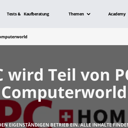
Tests & Kaufberatung
Themen
Academy
Computerworld
 wird Teil von 
Computerworld
 DEN EIGENSTÄNDIGEN BETRIEB EIN. ALLE INHALTE FINDE