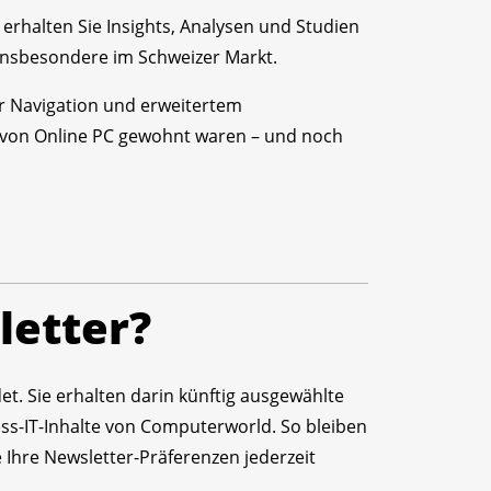
 erhalten Sie Insights, Analysen und Studien
en insbesondere im Schweizer Markt.
r Navigation und erweitertem
von Online PC gewohnt waren – und noch
letter?
t. Sie erhalten darin künftig ausgewählte
s-IT-Inhalte von Computerworld. So bleiben
 Ihre Newsletter-Präferenzen jederzeit