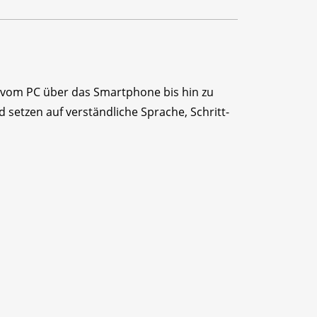
 – vom PC über das Smartphone bis hin zu
 setzen auf verständliche Sprache, Schritt-