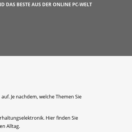
 DAS BESTE AUS DER ONLINE PC-WELT
n auf. Je nachdem, welche Themen Sie
altungselektronik. Hier finden Sie
n Alltag.