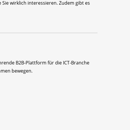
Sie wirklich interessieren. Zudem gibt es
ührende B2B-Plattform für die ICT-Branche
ehmen bewegen.