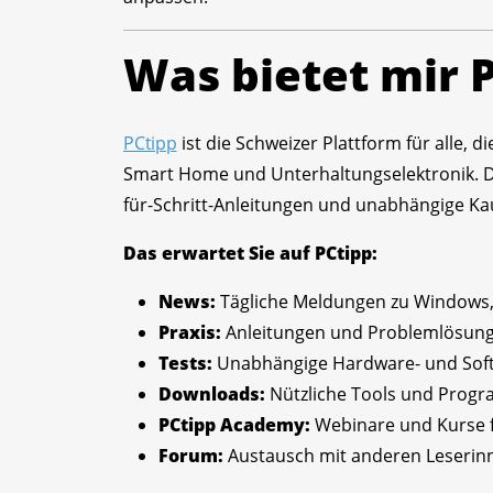
Was bietet mir 
PCtipp
ist die Schweizer Plattform für alle,
Smart Home und Unterhaltungselektronik. Die 
für-Schritt-Anleitungen und unabhängige Ka
Das erwartet Sie auf PCtipp:
News:
Tägliche Meldungen zu Windows, 
Praxis:
Anleitungen und Problemlösung
Tests:
Unabhängige Hardware- und Soft
Downloads:
Nützliche Tools und Progr
PCtipp Academy:
Webinare und Kurse f
Forum:
Austausch mit anderen Leserin