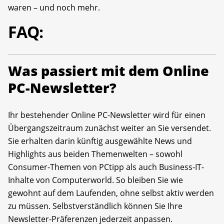
waren – und noch mehr.
FAQ:
Was passiert mit dem Online
PC-Newsletter?
Ihr bestehender Online PC-Newsletter wird für einen
Übergangszeitraum zunächst weiter an Sie versendet.
Sie erhalten darin künftig ausgewählte News und
Highlights aus beiden Themenwelten – sowohl
Consumer-Themen von PCtipp als auch Business-IT-
Inhalte von Computerworld. So bleiben Sie wie
gewohnt auf dem Laufenden, ohne selbst aktiv werden
zu müssen. Selbstverständlich können Sie Ihre
Newsletter-Präferenzen jederzeit anpassen.