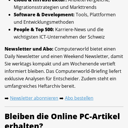
Migrationsstrategien und Markttrends
Software & Development:
Tools, Plattformen
und Entwicklungsmethoden
People & Top 500:
Karriere-News und die
wichtigsten ICT-Unternehmen der Schweiz
Newsletter und Abo:
Computerworld bietet einen
Daily Newsletter und einen Weekend Newsletter, damit
Sie werktags kompakt und am Wochenende vertieft
informiert bleiben. Das Computerworld-Briefing liefert
exklusive Analysen für Entscheider. Zudem steht ein
umfangreiches Heftarchiv bereit.
Newsletter abonnieren
Abo bestellen
➡️
➡️
Bleiben die Online PC-Artikel
erhalten?