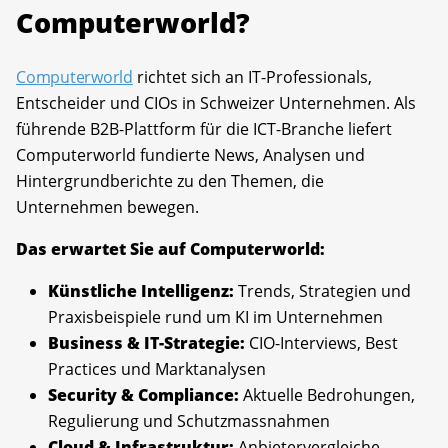
Computerworld?
Computerworld
richtet sich an IT-Professionals,
Entscheider und CIOs in Schweizer Unternehmen. Als
führende B2B-Plattform für die ICT-Branche liefert
Computerworld fundierte News, Analysen und
Hintergrundberichte zu den Themen, die
Unternehmen bewegen.
Das erwartet Sie auf Computerworld:
Künstliche Intelligenz:
Trends, Strategien und
Praxisbeispiele rund um KI im Unternehmen
Business & IT-Strategie:
CIO-Interviews, Best
Practices und Marktanalysen
Security & Compliance:
Aktuelle Bedrohungen,
Regulierung und Schutzmassnahmen
Cloud & Infrastruktur:
Anbietervergleiche,