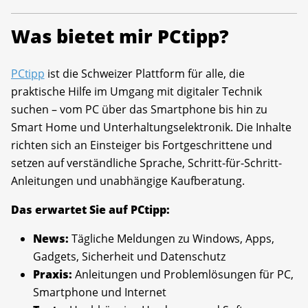
Was bietet mir PCtipp?
PCtipp
ist die Schweizer Plattform für alle, die
praktische Hilfe im Umgang mit digitaler Technik
suchen – vom PC über das Smartphone bis hin zu
Smart Home und Unterhaltungselektronik. Die Inhalte
richten sich an Einsteiger bis Fortgeschrittene und
setzen auf verständliche Sprache, Schritt-für-Schritt-
Anleitungen und unabhängige Kaufberatung.
Das erwartet Sie auf PCtipp:
News:
Tägliche Meldungen zu Windows, Apps,
Gadgets, Sicherheit und Datenschutz
Praxis:
Anleitungen und Problemlösungen für PC,
Smartphone und Internet