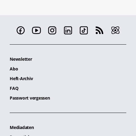
Newsletter
Abo
Heft-Archiv
FAQ
Passwort vergessen
Mediadaten