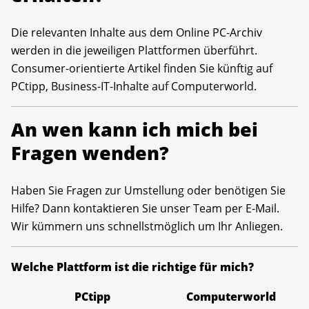
Die relevanten Inhalte aus dem Online PC-Archiv
werden in die jeweiligen Plattformen überführt.
Consumer-orientierte Artikel finden Sie künftig auf
PCtipp, Business-IT-Inhalte auf Computerworld.
An wen kann ich mich bei
Fragen wenden?
Haben Sie Fragen zur Umstellung oder benötigen Sie
Hilfe? Dann kontaktieren Sie unser Team per E-Mail.
Wir kümmern uns schnellstmöglich um Ihr Anliegen.
Welche Plattform ist die richtige für mich?
PCtipp
Computerworld