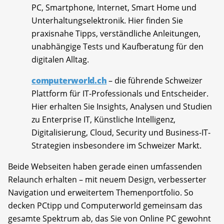
PC, Smartphone, Internet, Smart Home und
Unterhaltungselektronik. Hier finden Sie
praxisnahe Tipps, verständliche Anleitungen,
unabhängige Tests und Kaufberatung für den
digitalen Alltag.
computerworld.ch
– die führende Schweizer
Plattform für IT-Professionals und Entscheider.
Hier erhalten Sie Insights, Analysen und Studien
zu Enterprise IT, Künstliche Intelligenz,
Digitalisierung, Cloud, Security und Business-IT-
Strategien insbesondere im Schweizer Markt.
Beide Webseiten haben gerade einen umfassenden
Relaunch erhalten – mit neuem Design, verbesserter
Navigation und erweitertem Themenportfolio. So
decken PCtipp und Computerworld gemeinsam das
gesamte Spektrum ab, das Sie von Online PC gewohnt