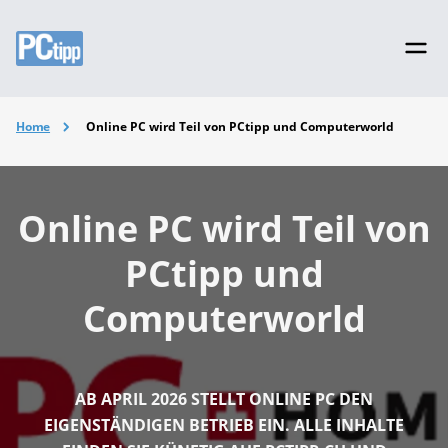
Home
Online PC wird Teil von PCtipp und Computerworld
Online PC wird Teil von
PCtipp und
Computerworld
AB APRIL 2026 STELLT ONLINE PC DEN
EIGENSTÄNDIGEN BETRIEB EIN. ALLE INHALTE