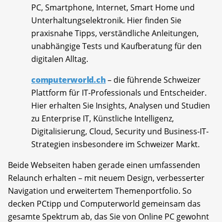
PC, Smartphone, Internet, Smart Home und
Unterhaltungselektronik. Hier finden Sie
praxisnahe Tipps, verständliche Anleitungen,
unabhängige Tests und Kaufberatung für den
digitalen Alltag.
computerworld.ch
– die führende Schweizer
Plattform für IT-Professionals und Entscheider.
Hier erhalten Sie Insights, Analysen und Studien
zu Enterprise IT, Künstliche Intelligenz,
Digitalisierung, Cloud, Security und Business-IT-
Strategien insbesondere im Schweizer Markt.
Beide Webseiten haben gerade einen umfassenden
Relaunch erhalten – mit neuem Design, verbesserter
Navigation und erweitertem Themenportfolio. So
decken PCtipp und Computerworld gemeinsam das
gesamte Spektrum ab, das Sie von Online PC gewohnt