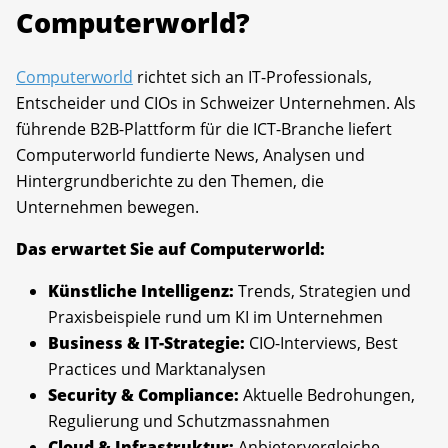
Computerworld?
Computerworld
richtet sich an IT-Professionals,
Entscheider und CIOs in Schweizer Unternehmen. Als
führende B2B-Plattform für die ICT-Branche liefert
Computerworld fundierte News, Analysen und
Hintergrundberichte zu den Themen, die
Unternehmen bewegen.
Das erwartet Sie auf Computerworld:
Künstliche Intelligenz:
Trends, Strategien und
Praxisbeispiele rund um KI im Unternehmen
Business & IT-Strategie:
CIO-Interviews, Best
Practices und Marktanalysen
Security & Compliance:
Aktuelle Bedrohungen,
Regulierung und Schutzmassnahmen
Cloud & Infrastruktur:
Anbietervergleiche,