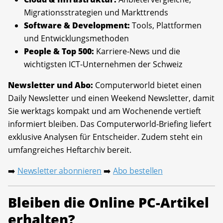
Migrationsstrategien und Markttrends
Software & Development:
Tools, Plattformen
und Entwicklungsmethoden
People & Top 500:
Karriere-News und die
wichtigsten ICT-Unternehmen der Schweiz
Newsletter und Abo:
Computerworld bietet einen
Daily Newsletter und einen Weekend Newsletter, damit
Sie werktags kompakt und am Wochenende vertieft
informiert bleiben. Das Computerworld-Briefing liefert
exklusive Analysen für Entscheider. Zudem steht ein
umfangreiches Heftarchiv bereit.
Newsletter abonnieren
Abo bestellen
➡️
➡️
Bleiben die Online PC-Artikel
erhalten?