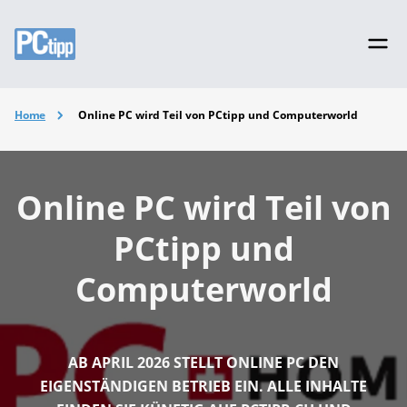
Home
Online PC wird Teil von PCtipp und Computerworld
Online PC wird Teil von
PCtipp und
Computerworld
AB APRIL 2026 STELLT ONLINE PC DEN
EIGENSTÄNDIGEN BETRIEB EIN. ALLE INHALTE