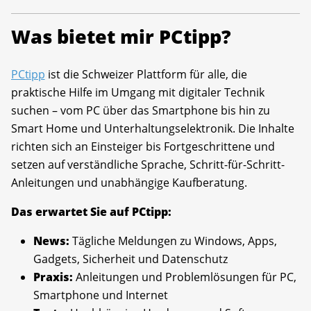
Was bietet mir PCtipp?
PCtipp
ist die Schweizer Plattform für alle, die
praktische Hilfe im Umgang mit digitaler Technik
suchen – vom PC über das Smartphone bis hin zu
Smart Home und Unterhaltungselektronik. Die Inhalte
richten sich an Einsteiger bis Fortgeschrittene und
setzen auf verständliche Sprache, Schritt-für-Schritt-
Anleitungen und unabhängige Kaufberatung.
Das erwartet Sie auf PCtipp:
News:
Tägliche Meldungen zu Windows, Apps,
Gadgets, Sicherheit und Datenschutz
Praxis:
Anleitungen und Problemlösungen für PC,
Smartphone und Internet