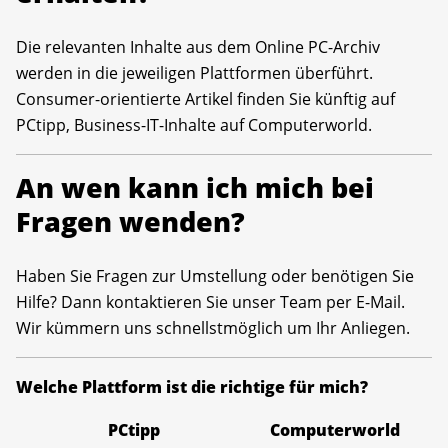
Die relevanten Inhalte aus dem Online PC-Archiv
werden in die jeweiligen Plattformen überführt.
Consumer-orientierte Artikel finden Sie künftig auf
PCtipp, Business-IT-Inhalte auf Computerworld.
An wen kann ich mich bei
Fragen wenden?
Haben Sie Fragen zur Umstellung oder benötigen Sie
Hilfe? Dann kontaktieren Sie unser Team per E-Mail.
Wir kümmern uns schnellstmöglich um Ihr Anliegen.
Welche Plattform ist die richtige für mich?
PCtipp
Computerworld