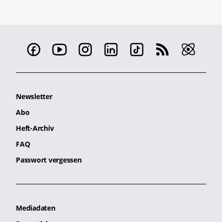
Newsletter
Abo
Heft-Archiv
FAQ
Passwort vergessen
Mediadaten