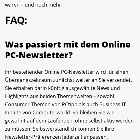
waren – und noch mehr.
FAQ:
Was passiert mit dem Online
PC-Newsletter?
Ihr bestehender Online PC-Newsletter wird für einen
Übergangszeitraum zunächst weiter an Sie versendet.
Sie erhalten darin künftig ausgewählte News und
Highlights aus beiden Themenwelten – sowohl
Consumer-Themen von PCtipp als auch Business-IT-
Inhalte von Computerworld. So bleiben Sie wie
gewohnt auf dem Laufenden, ohne selbst aktiv werden
zu müssen. Selbstverständlich können Sie Ihre
Newsletter-Präferenzen jederzeit anpassen.