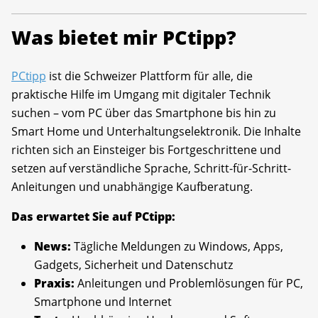
Was bietet mir PCtipp?
PCtipp
ist die Schweizer Plattform für alle, die
praktische Hilfe im Umgang mit digitaler Technik
suchen – vom PC über das Smartphone bis hin zu
Smart Home und Unterhaltungselektronik. Die Inhalte
richten sich an Einsteiger bis Fortgeschrittene und
setzen auf verständliche Sprache, Schritt-für-Schritt-
Anleitungen und unabhängige Kaufberatung.
Das erwartet Sie auf PCtipp:
News:
Tägliche Meldungen zu Windows, Apps,
Gadgets, Sicherheit und Datenschutz
Praxis:
Anleitungen und Problemlösungen für PC,
Smartphone und Internet