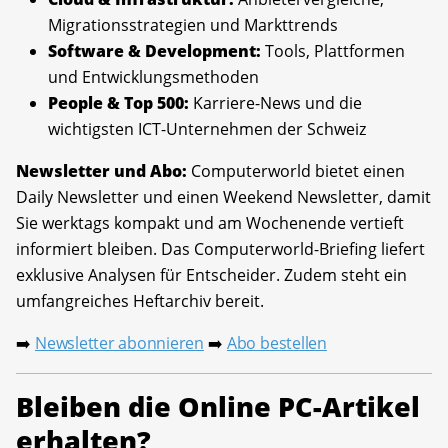
Migrationsstrategien und Markttrends
Software & Development:
Tools, Plattformen
und Entwicklungsmethoden
People & Top 500:
Karriere-News und die
wichtigsten ICT-Unternehmen der Schweiz
Newsletter und Abo:
Computerworld bietet einen
Daily Newsletter und einen Weekend Newsletter, damit
Sie werktags kompakt und am Wochenende vertieft
informiert bleiben. Das Computerworld-Briefing liefert
exklusive Analysen für Entscheider. Zudem steht ein
umfangreiches Heftarchiv bereit.
Newsletter abonnieren
Abo bestellen
➡️
➡️
Bleiben die Online PC-Artikel
erhalten?