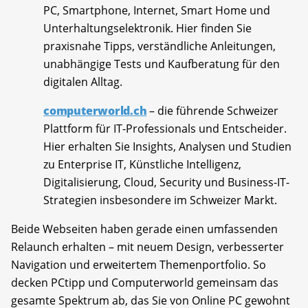
PC, Smartphone, Internet, Smart Home und
Unterhaltungselektronik. Hier finden Sie
praxisnahe Tipps, verständliche Anleitungen,
unabhängige Tests und Kaufberatung für den
digitalen Alltag.
computerworld.ch
– die führende Schweizer
Plattform für IT-Professionals und Entscheider.
Hier erhalten Sie Insights, Analysen und Studien
zu Enterprise IT, Künstliche Intelligenz,
Digitalisierung, Cloud, Security und Business-IT-
Strategien insbesondere im Schweizer Markt.
Beide Webseiten haben gerade einen umfassenden
Relaunch erhalten – mit neuem Design, verbesserter
Navigation und erweitertem Themenportfolio. So
decken PCtipp und Computerworld gemeinsam das
gesamte Spektrum ab, das Sie von Online PC gewohnt