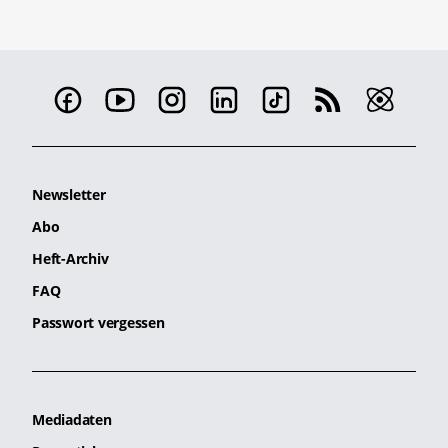
Newsletter
Abo
Heft-Archiv
FAQ
Passwort vergessen
Mediadaten