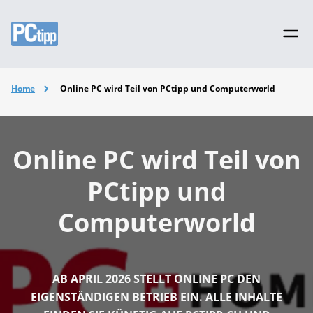
Home
Online PC wird Teil von PCtipp und Computerworld
Online PC wird Teil von
PCtipp und
Computerworld
AB APRIL 2026 STELLT ONLINE PC DEN
EIGENSTÄNDIGEN BETRIEB EIN. ALLE INHALTE