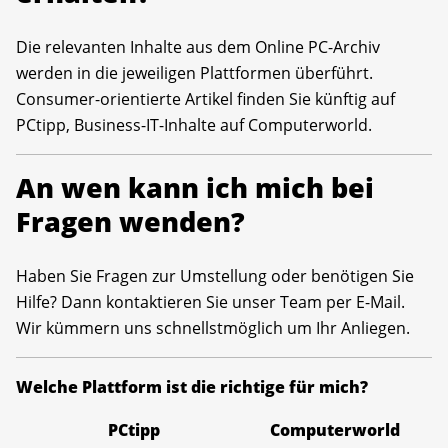
Die relevanten Inhalte aus dem Online PC-Archiv
werden in die jeweiligen Plattformen überführt.
Consumer-orientierte Artikel finden Sie künftig auf
PCtipp, Business-IT-Inhalte auf Computerworld.
An wen kann ich mich bei
Fragen wenden?
Haben Sie Fragen zur Umstellung oder benötigen Sie
Hilfe? Dann kontaktieren Sie unser Team per E-Mail.
Wir kümmern uns schnellstmöglich um Ihr Anliegen.
Welche Plattform ist die richtige für mich?
PCtipp
Computerworld