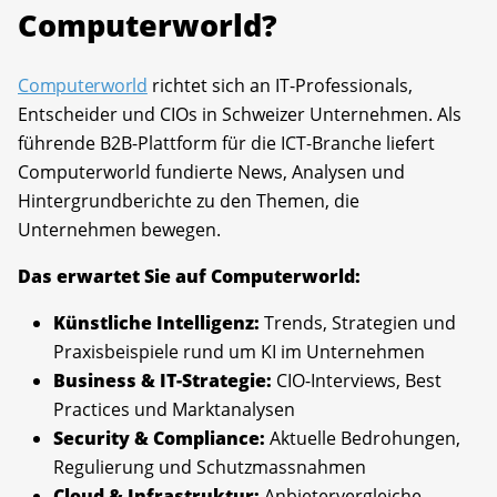
Computerworld?
Computerworld
richtet sich an IT-Professionals,
Entscheider und CIOs in Schweizer Unternehmen. Als
führende B2B-Plattform für die ICT-Branche liefert
Computerworld fundierte News, Analysen und
Hintergrundberichte zu den Themen, die
Unternehmen bewegen.
Das erwartet Sie auf Computerworld:
Künstliche Intelligenz:
Trends, Strategien und
Praxisbeispiele rund um KI im Unternehmen
Business & IT-Strategie:
CIO-Interviews, Best
Practices und Marktanalysen
Security & Compliance:
Aktuelle Bedrohungen,
Regulierung und Schutzmassnahmen
Cloud & Infrastruktur:
Anbietervergleiche,