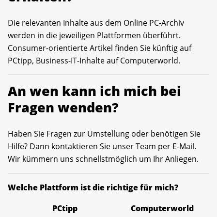
Die relevanten Inhalte aus dem Online PC-Archiv
werden in die jeweiligen Plattformen überführt.
Consumer-orientierte Artikel finden Sie künftig auf
PCtipp, Business-IT-Inhalte auf Computerworld.
An wen kann ich mich bei
Fragen wenden?
Haben Sie Fragen zur Umstellung oder benötigen Sie
Hilfe? Dann kontaktieren Sie unser Team per E-Mail.
Wir kümmern uns schnellstmöglich um Ihr Anliegen.
Welche Plattform ist die richtige für mich?
PCtipp
Computerworld