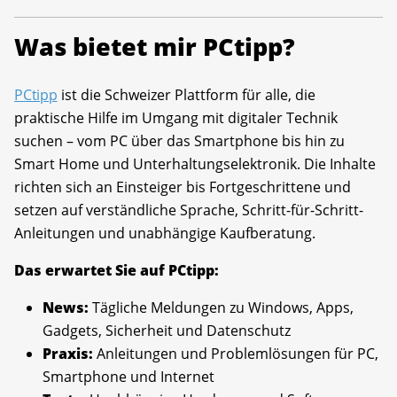
Was bietet mir PCtipp?
PCtipp
ist die Schweizer Plattform für alle, die
praktische Hilfe im Umgang mit digitaler Technik
suchen – vom PC über das Smartphone bis hin zu
Smart Home und Unterhaltungselektronik. Die Inhalte
richten sich an Einsteiger bis Fortgeschrittene und
setzen auf verständliche Sprache, Schritt-für-Schritt-
Anleitungen und unabhängige Kaufberatung.
Das erwartet Sie auf PCtipp:
News:
Tägliche Meldungen zu Windows, Apps,
Gadgets, Sicherheit und Datenschutz
Praxis:
Anleitungen und Problemlösungen für PC,
Smartphone und Internet