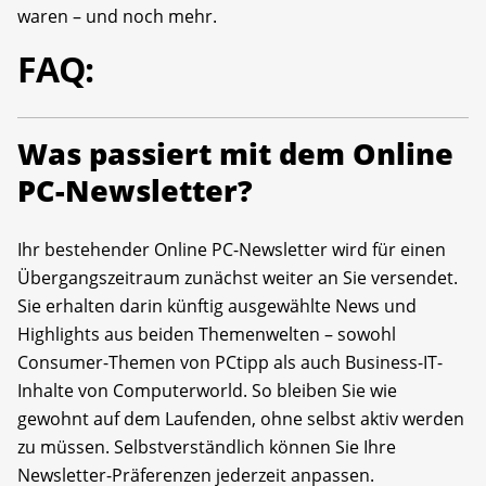
waren – und noch mehr.
FAQ:
Was passiert mit dem Online
PC-Newsletter?
Ihr bestehender Online PC-Newsletter wird für einen
Übergangszeitraum zunächst weiter an Sie versendet.
Sie erhalten darin künftig ausgewählte News und
Highlights aus beiden Themenwelten – sowohl
Consumer-Themen von PCtipp als auch Business-IT-
Inhalte von Computerworld. So bleiben Sie wie
gewohnt auf dem Laufenden, ohne selbst aktiv werden
zu müssen. Selbstverständlich können Sie Ihre
Newsletter-Präferenzen jederzeit anpassen.