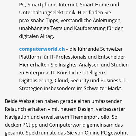
PC, Smartphone, Internet, Smart Home und
Unterhaltungselektronik. Hier finden Sie
praxisnahe Tipps, verständliche Anleitungen,
unabhängige Tests und Kaufberatung für den
digitalen Alltag.
computerworld.ch
– die führende Schweizer
Plattform für IT-Professionals und Entscheider.
Hier erhalten Sie Insights, Analysen und Studien
zu Enterprise IT, Künstliche Intelligenz,
Digitalisierung, Cloud, Security und Business-IT-
Strategien insbesondere im Schweizer Markt.
Beide Webseiten haben gerade einen umfassenden
Relaunch erhalten – mit neuem Design, verbesserter
Navigation und erweitertem Themenportfolio. So
decken PCtipp und Computerworld gemeinsam das
gesamte Spektrum ab, das Sie von Online PC gewohnt