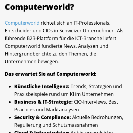
Computerworld?
Computerworld
richtet sich an IT-Professionals,
Entscheider und CIOs in Schweizer Unternehmen. Als
führende B2B-Plattform für die ICT-Branche liefert
Computerworld fundierte News, Analysen und
Hintergrundberichte zu den Themen, die
Unternehmen bewegen.
Das erwartet Sie auf Computerworld:
Künstliche Intelligenz:
Trends, Strategien und
Praxisbeispiele rund um KI im Unternehmen
Business & IT-Strategie:
CIO-Interviews, Best
Practices und Marktanalysen
Security & Compliance:
Aktuelle Bedrohungen,
Regulierung und Schutzmassnahmen
Cloud & Infrastruktur:
Anbietervergleiche,