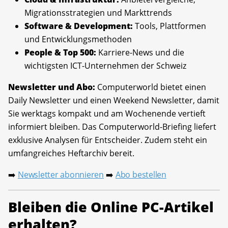
Migrationsstrategien und Markttrends
Software & Development:
Tools, Plattformen
und Entwicklungsmethoden
People & Top 500:
Karriere-News und die
wichtigsten ICT-Unternehmen der Schweiz
Newsletter und Abo:
Computerworld bietet einen
Daily Newsletter und einen Weekend Newsletter, damit
Sie werktags kompakt und am Wochenende vertieft
informiert bleiben. Das Computerworld-Briefing liefert
exklusive Analysen für Entscheider. Zudem steht ein
umfangreiches Heftarchiv bereit.
Newsletter abonnieren
Abo bestellen
➡️
➡️
Bleiben die Online PC-Artikel
erhalten?