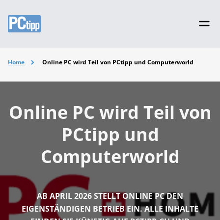
Home
Online PC wird Teil von PCtipp und Computerworld
Online PC wird Teil von
PCtipp und
Computerworld
AB APRIL 2026 STELLT ONLINE PC DEN
EIGENSTÄNDIGEN BETRIEB EIN. ALLE INHALTE