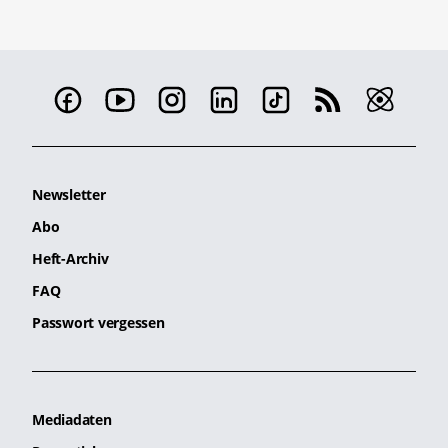
Newsletter
Abo
Heft-Archiv
FAQ
Passwort vergessen
Mediadaten