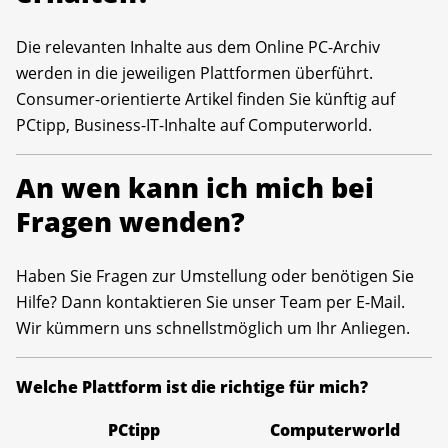
Die relevanten Inhalte aus dem Online PC-Archiv
werden in die jeweiligen Plattformen überführt.
Consumer-orientierte Artikel finden Sie künftig auf
PCtipp, Business-IT-Inhalte auf Computerworld.
An wen kann ich mich bei
Fragen wenden?
Haben Sie Fragen zur Umstellung oder benötigen Sie
Hilfe? Dann kontaktieren Sie unser Team per E-Mail.
Wir kümmern uns schnellstmöglich um Ihr Anliegen.
Welche Plattform ist die richtige für mich?
PCtipp
Computerworld