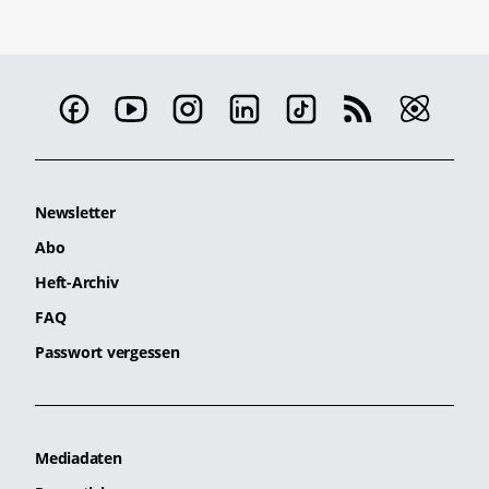
Newsletter
Abo
Heft-Archiv
FAQ
Passwort vergessen
Mediadaten