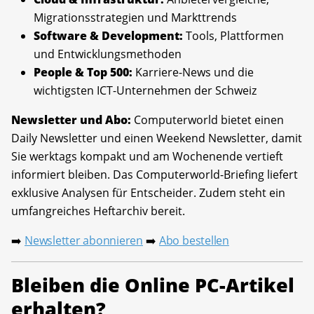
Migrationsstrategien und Markttrends
Software & Development:
Tools, Plattformen
und Entwicklungsmethoden
People & Top 500:
Karriere-News und die
wichtigsten ICT-Unternehmen der Schweiz
Newsletter und Abo:
Computerworld bietet einen
Daily Newsletter und einen Weekend Newsletter, damit
Sie werktags kompakt und am Wochenende vertieft
informiert bleiben. Das Computerworld-Briefing liefert
exklusive Analysen für Entscheider. Zudem steht ein
umfangreiches Heftarchiv bereit.
Newsletter abonnieren
Abo bestellen
➡️
➡️
Bleiben die Online PC-Artikel
erhalten?