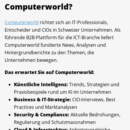
Computerworld?
Computerworld
richtet sich an IT-Professionals,
Entscheider und CIOs in Schweizer Unternehmen. Als
führende B2B-Plattform für die ICT-Branche liefert
Computerworld fundierte News, Analysen und
Hintergrundberichte zu den Themen, die
Unternehmen bewegen.
Das erwartet Sie auf Computerworld:
Künstliche Intelligenz:
Trends, Strategien und
Praxisbeispiele rund um KI im Unternehmen
Business & IT-Strategie:
CIO-Interviews, Best
Practices und Marktanalysen
Security & Compliance:
Aktuelle Bedrohungen,
Regulierung und Schutzmassnahmen
Cloud & Infrastruktur:
Anbietervergleiche,