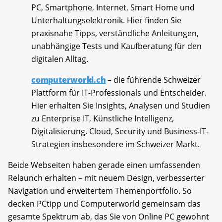
PC, Smartphone, Internet, Smart Home und
Unterhaltungselektronik. Hier finden Sie
praxisnahe Tipps, verständliche Anleitungen,
unabhängige Tests und Kaufberatung für den
digitalen Alltag.
computerworld.ch
– die führende Schweizer
Plattform für IT-Professionals und Entscheider.
Hier erhalten Sie Insights, Analysen und Studien
zu Enterprise IT, Künstliche Intelligenz,
Digitalisierung, Cloud, Security und Business-IT-
Strategien insbesondere im Schweizer Markt.
Beide Webseiten haben gerade einen umfassenden
Relaunch erhalten – mit neuem Design, verbesserter
Navigation und erweitertem Themenportfolio. So
decken PCtipp und Computerworld gemeinsam das
gesamte Spektrum ab, das Sie von Online PC gewohnt