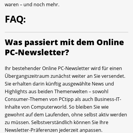
waren – und noch mehr.
FAQ:
Was passiert mit dem Online
PC-Newsletter?
Ihr bestehender Online PC-Newsletter wird für einen
Übergangszeitraum zunächst weiter an Sie versendet.
Sie erhalten darin künftig ausgewählte News und
Highlights aus beiden Themenwelten – sowohl
Consumer-Themen von PCtipp als auch Business-IT-
Inhalte von Computerworld. So bleiben Sie wie
gewohnt auf dem Laufenden, ohne selbst aktiv werden
zu müssen. Selbstverständlich können Sie Ihre
Newsletter-Präferenzen jederzeit anpassen.