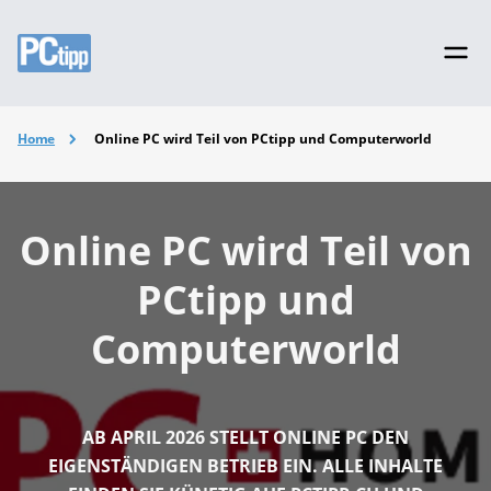
Home
Online PC wird Teil von PCtipp und Computerworld
Online PC wird Teil von
PCtipp und
Computerworld
AB APRIL 2026 STELLT ONLINE PC DEN
EIGENSTÄNDIGEN BETRIEB EIN. ALLE INHALTE