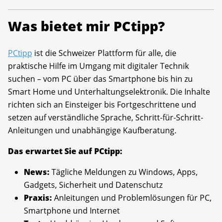
Was bietet mir PCtipp?
PCtipp
ist die Schweizer Plattform für alle, die
praktische Hilfe im Umgang mit digitaler Technik
suchen – vom PC über das Smartphone bis hin zu
Smart Home und Unterhaltungselektronik. Die Inhalte
richten sich an Einsteiger bis Fortgeschrittene und
setzen auf verständliche Sprache, Schritt-für-Schritt-
Anleitungen und unabhängige Kaufberatung.
Das erwartet Sie auf PCtipp:
News:
Tägliche Meldungen zu Windows, Apps,
Gadgets, Sicherheit und Datenschutz
Praxis:
Anleitungen und Problemlösungen für PC,
Smartphone und Internet