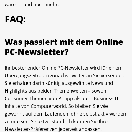
waren – und noch mehr.
FAQ:
Was passiert mit dem Online
PC-Newsletter?
Ihr bestehender Online PC-Newsletter wird für einen
Übergangszeitraum zunächst weiter an Sie versendet.
Sie erhalten darin künftig ausgewählte News und
Highlights aus beiden Themenwelten – sowohl
Consumer-Themen von PCtipp als auch Business-IT-
Inhalte von Computerworld. So bleiben Sie wie
gewohnt auf dem Laufenden, ohne selbst aktiv werden
zu müssen. Selbstverständlich können Sie Ihre
Newsletter-Präferenzen jederzeit anpassen.