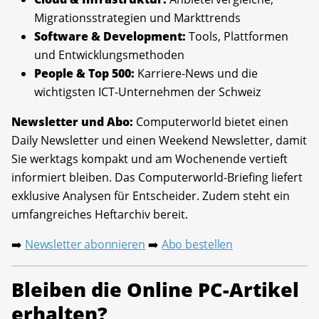
Migrationsstrategien und Markttrends
Software & Development:
Tools, Plattformen
und Entwicklungsmethoden
People & Top 500:
Karriere-News und die
wichtigsten ICT-Unternehmen der Schweiz
Newsletter und Abo:
Computerworld bietet einen
Daily Newsletter und einen Weekend Newsletter, damit
Sie werktags kompakt und am Wochenende vertieft
informiert bleiben. Das Computerworld-Briefing liefert
exklusive Analysen für Entscheider. Zudem steht ein
umfangreiches Heftarchiv bereit.
Newsletter abonnieren
Abo bestellen
➡️
➡️
Bleiben die Online PC-Artikel
erhalten?