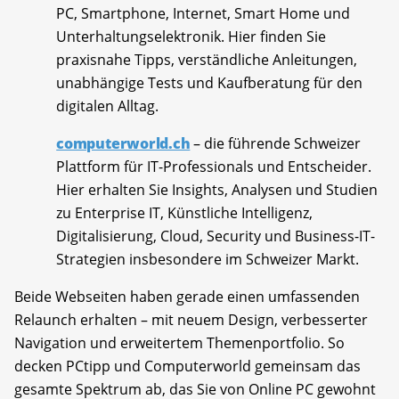
PC, Smartphone, Internet, Smart Home und
Unterhaltungselektronik. Hier finden Sie
praxisnahe Tipps, verständliche Anleitungen,
unabhängige Tests und Kaufberatung für den
digitalen Alltag.
computerworld.ch
– die führende Schweizer
Plattform für IT-Professionals und Entscheider.
Hier erhalten Sie Insights, Analysen und Studien
zu Enterprise IT, Künstliche Intelligenz,
Digitalisierung, Cloud, Security und Business-IT-
Strategien insbesondere im Schweizer Markt.
Beide Webseiten haben gerade einen umfassenden
Relaunch erhalten – mit neuem Design, verbesserter
Navigation und erweitertem Themenportfolio. So
decken PCtipp und Computerworld gemeinsam das
gesamte Spektrum ab, das Sie von Online PC gewohnt