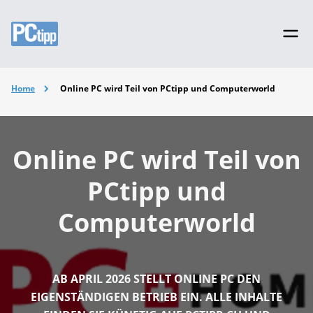
Home
Online PC wird Teil von PCtipp und Computerworld
Online PC wird Teil von
PCtipp und
Computerworld
AB APRIL 2026 STELLT ONLINE PC DEN
EIGENSTÄNDIGEN BETRIEB EIN. ALLE INHALTE