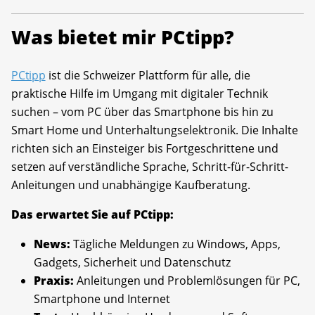
Was bietet mir PCtipp?
PCtipp
ist die Schweizer Plattform für alle, die
praktische Hilfe im Umgang mit digitaler Technik
suchen – vom PC über das Smartphone bis hin zu
Smart Home und Unterhaltungselektronik. Die Inhalte
richten sich an Einsteiger bis Fortgeschrittene und
setzen auf verständliche Sprache, Schritt-für-Schritt-
Anleitungen und unabhängige Kaufberatung.
Das erwartet Sie auf PCtipp:
News:
Tägliche Meldungen zu Windows, Apps,
Gadgets, Sicherheit und Datenschutz
Praxis:
Anleitungen und Problemlösungen für PC,
Smartphone und Internet