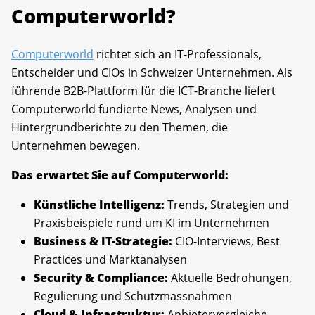
Computerworld?
Computerworld
richtet sich an IT-Professionals,
Entscheider und CIOs in Schweizer Unternehmen. Als
führende B2B-Plattform für die ICT-Branche liefert
Computerworld fundierte News, Analysen und
Hintergrundberichte zu den Themen, die
Unternehmen bewegen.
Das erwartet Sie auf Computerworld:
Künstliche Intelligenz:
Trends, Strategien und
Praxisbeispiele rund um KI im Unternehmen
Business & IT-Strategie:
CIO-Interviews, Best
Practices und Marktanalysen
Security & Compliance:
Aktuelle Bedrohungen,
Regulierung und Schutzmassnahmen
Cloud & Infrastruktur:
Anbietervergleiche,