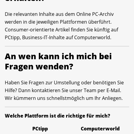
Die relevanten Inhalte aus dem Online PC-Archiv
werden in die jeweiligen Plattformen überführt.
Consumer-orientierte Artikel finden Sie künftig auf
PCtipp, Business-IT-Inhalte auf Computerworld.
An wen kann ich mich bei
Fragen wenden?
Haben Sie Fragen zur Umstellung oder benötigen Sie
Hilfe? Dann kontaktieren Sie unser Team per E-Mail.
Wir kümmern uns schnellstmöglich um Ihr Anliegen.
Welche Plattform ist die richtige für mich?
PCtipp
Computerworld