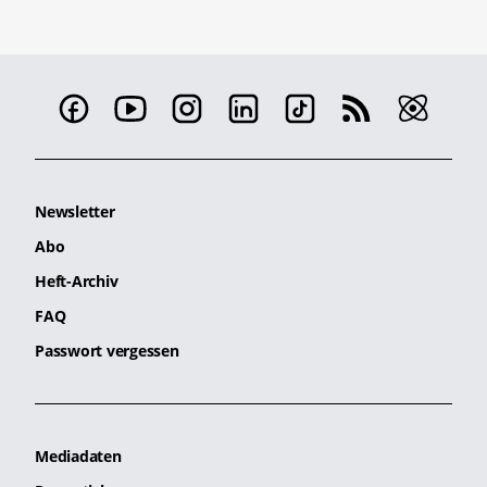
Newsletter
Abo
Heft-Archiv
FAQ
Passwort vergessen
Mediadaten