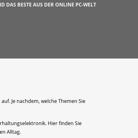
 DAS BESTE AUS DER ONLINE PC-WELT
n auf. Je nachdem, welche Themen Sie
altungselektronik. Hier finden Sie
n Alltag.