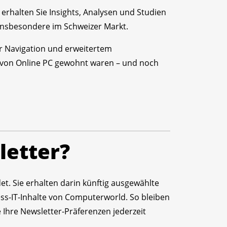
 erhalten Sie Insights, Analysen und Studien
en insbesondere im Schweizer Markt.
r Navigation und erweitertem
von Online PC gewohnt waren – und noch
letter?
t. Sie erhalten darin künftig ausgewählte
s-IT-Inhalte von Computerworld. So bleiben
 Ihre Newsletter-Präferenzen jederzeit