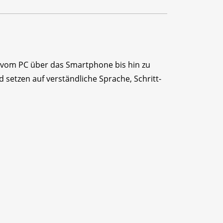
 – vom PC über das Smartphone bis hin zu
 setzen auf verständliche Sprache, Schritt-