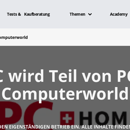
Tests & Kaufberatung
Themen
Academy
Computerworld
 wird Teil von 
Computerworld
 DEN EIGENSTÄNDIGEN BETRIEB EIN. ALLE INHALTE FINDE