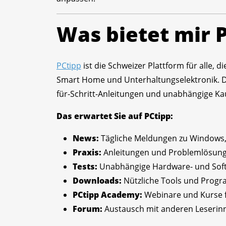
Was bietet mir 
PCtipp
ist die Schweizer Plattform für alle,
Smart Home und Unterhaltungselektronik. Die 
für-Schritt-Anleitungen und unabhängige Ka
Das erwartet Sie auf PCtipp:
News:
Tägliche Meldungen zu Windows, 
Praxis:
Anleitungen und Problemlösung
Tests:
Unabhängige Hardware- und Soft
Downloads:
Nützliche Tools und Progr
PCtipp Academy:
Webinare und Kurse f
Forum:
Austausch mit anderen Leserin