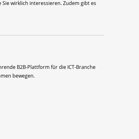
Sie wirklich interessieren. Zudem gibt es
ührende B2B-Plattform für die ICT-Branche
ehmen bewegen.