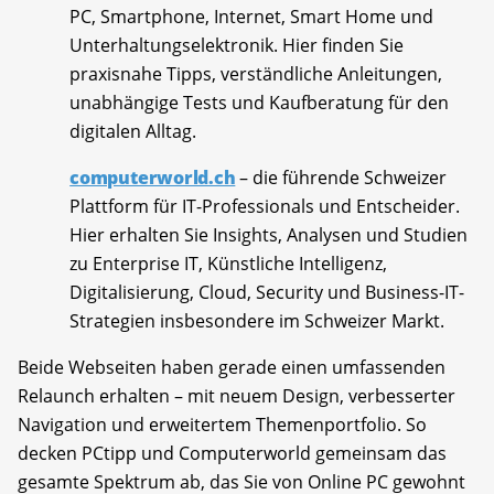
PC, Smartphone, Internet, Smart Home und
Unterhaltungselektronik. Hier finden Sie
praxisnahe Tipps, verständliche Anleitungen,
unabhängige Tests und Kaufberatung für den
digitalen Alltag.
computerworld.ch
– die führende Schweizer
Plattform für IT-Professionals und Entscheider.
Hier erhalten Sie Insights, Analysen und Studien
zu Enterprise IT, Künstliche Intelligenz,
Digitalisierung, Cloud, Security und Business-IT-
Strategien insbesondere im Schweizer Markt.
Beide Webseiten haben gerade einen umfassenden
Relaunch erhalten – mit neuem Design, verbesserter
Navigation und erweitertem Themenportfolio. So
decken PCtipp und Computerworld gemeinsam das
gesamte Spektrum ab, das Sie von Online PC gewohnt