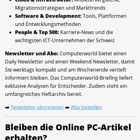
Migrationsstrategien und Markttrends
Software & Development:
Tools, Plattformen
und Entwicklungsmethoden
People & Top 500:
Karriere-News und die
wichtigsten ICT-Unternehmen der Schweiz
Newsletter und Abo:
Computerworld bietet einen
Daily Newsletter und einen Weekend Newsletter, damit
Sie werktags kompakt und am Wochenende vertieft
informiert bleiben. Das Computerworld-Briefing liefert
exklusive Analysen für Entscheider. Zudem steht ein
umfangreiches Heftarchiv bereit.
Newsletter abonnieren
Abo bestellen
➡️
➡️
Bleiben die Online PC-Artikel
erhalten?