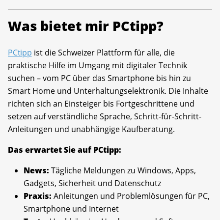
Was bietet mir PCtipp?
PCtipp
ist die Schweizer Plattform für alle, die
praktische Hilfe im Umgang mit digitaler Technik
suchen – vom PC über das Smartphone bis hin zu
Smart Home und Unterhaltungselektronik. Die Inhalte
richten sich an Einsteiger bis Fortgeschrittene und
setzen auf verständliche Sprache, Schritt-für-Schritt-
Anleitungen und unabhängige Kaufberatung.
Das erwartet Sie auf PCtipp:
News:
Tägliche Meldungen zu Windows, Apps,
Gadgets, Sicherheit und Datenschutz
Praxis:
Anleitungen und Problemlösungen für PC,
Smartphone und Internet