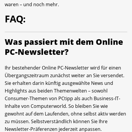
waren – und noch mehr.
FAQ:
Was passiert mit dem Online
PC-Newsletter?
Ihr bestehender Online PC-Newsletter wird für einen
Übergangszeitraum zunächst weiter an Sie versendet.
Sie erhalten darin künftig ausgewählte News und
Highlights aus beiden Themenwelten – sowohl
Consumer-Themen von PCtipp als auch Business-IT-
Inhalte von Computerworld. So bleiben Sie wie
gewohnt auf dem Laufenden, ohne selbst aktiv werden
zu müssen. Selbstverständlich können Sie Ihre
Newsletter-Präferenzen jederzeit anpassen.