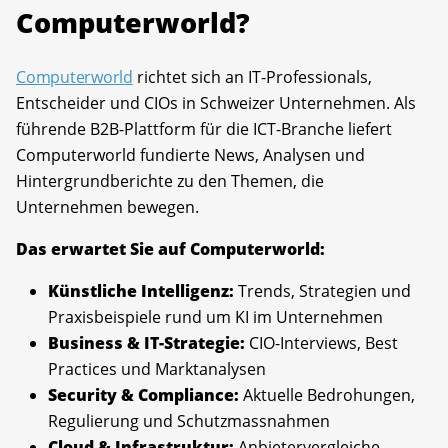
Computerworld?
Computerworld
richtet sich an IT-Professionals,
Entscheider und CIOs in Schweizer Unternehmen. Als
führende B2B-Plattform für die ICT-Branche liefert
Computerworld fundierte News, Analysen und
Hintergrundberichte zu den Themen, die
Unternehmen bewegen.
Das erwartet Sie auf Computerworld:
Künstliche Intelligenz:
Trends, Strategien und
Praxisbeispiele rund um KI im Unternehmen
Business & IT-Strategie:
CIO-Interviews, Best
Practices und Marktanalysen
Security & Compliance:
Aktuelle Bedrohungen,
Regulierung und Schutzmassnahmen
Cloud & Infrastruktur:
Anbietervergleiche,