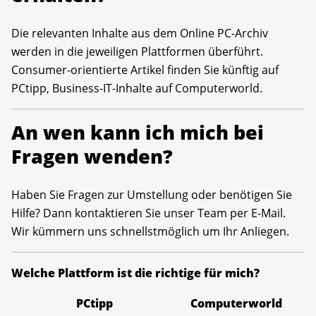
Die relevanten Inhalte aus dem Online PC-Archiv
werden in die jeweiligen Plattformen überführt.
Consumer-orientierte Artikel finden Sie künftig auf
PCtipp, Business-IT-Inhalte auf Computerworld.
An wen kann ich mich bei
Fragen wenden?
Haben Sie Fragen zur Umstellung oder benötigen Sie
Hilfe? Dann kontaktieren Sie unser Team per E-Mail.
Wir kümmern uns schnellstmöglich um Ihr Anliegen.
Welche Plattform ist die richtige für mich?
PCtipp
Computerworld