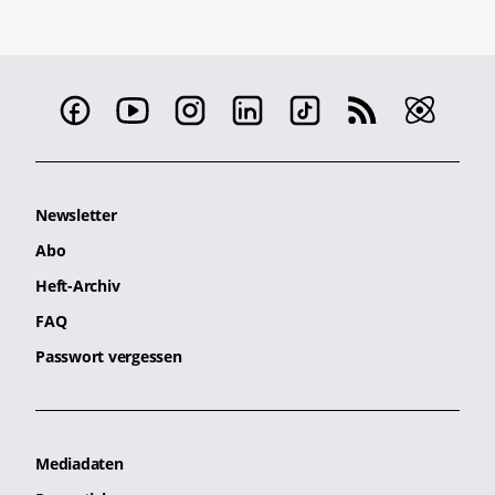
Newsletter
Abo
Heft-Archiv
FAQ
Passwort vergessen
Mediadaten