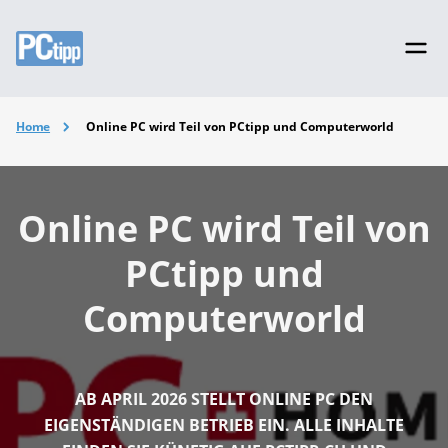
Home
Online PC wird Teil von PCtipp und Computerworld
Online PC wird Teil von
PCtipp und
Computerworld
AB APRIL 2026 STELLT ONLINE PC DEN
EIGENSTÄNDIGEN BETRIEB EIN. ALLE INHALTE