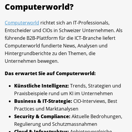
Computerworld?
Computerworld
richtet sich an IT-Professionals,
Entscheider und CIOs in Schweizer Unternehmen. Als
führende B2B-Plattform für die ICT-Branche liefert
Computerworld fundierte News, Analysen und
Hintergrundberichte zu den Themen, die
Unternehmen bewegen.
Das erwartet Sie auf Computerworld:
Künstliche Intelligenz:
Trends, Strategien und
Praxisbeispiele rund um KI im Unternehmen
Business & IT-Strategie:
CIO-Interviews, Best
Practices und Marktanalysen
Security & Compliance:
Aktuelle Bedrohungen,
Regulierung und Schutzmassnahmen
Cloud & Infrastruktur:
Anbietervergleiche,