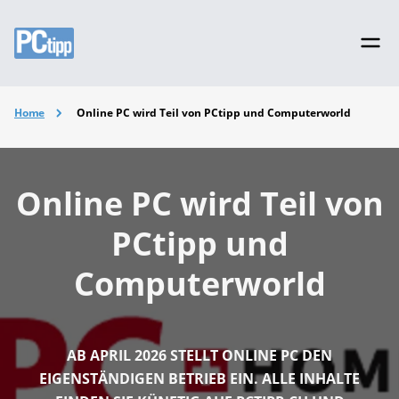
Home
Online PC wird Teil von PCtipp und Computerworld
Online PC wird Teil von
PCtipp und
Computerworld
AB APRIL 2026 STELLT ONLINE PC DEN
EIGENSTÄNDIGEN BETRIEB EIN. ALLE INHALTE