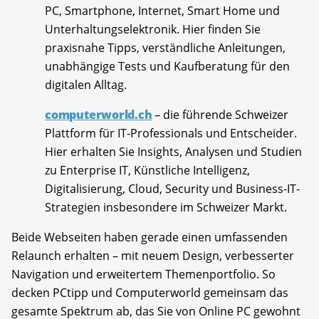
PC, Smartphone, Internet, Smart Home und
Unterhaltungselektronik. Hier finden Sie
praxisnahe Tipps, verständliche Anleitungen,
unabhängige Tests und Kaufberatung für den
digitalen Alltag.
computerworld.ch
– die führende Schweizer
Plattform für IT-Professionals und Entscheider.
Hier erhalten Sie Insights, Analysen und Studien
zu Enterprise IT, Künstliche Intelligenz,
Digitalisierung, Cloud, Security und Business-IT-
Strategien insbesondere im Schweizer Markt.
Beide Webseiten haben gerade einen umfassenden
Relaunch erhalten – mit neuem Design, verbesserter
Navigation und erweitertem Themenportfolio. So
decken PCtipp und Computerworld gemeinsam das
gesamte Spektrum ab, das Sie von Online PC gewohnt