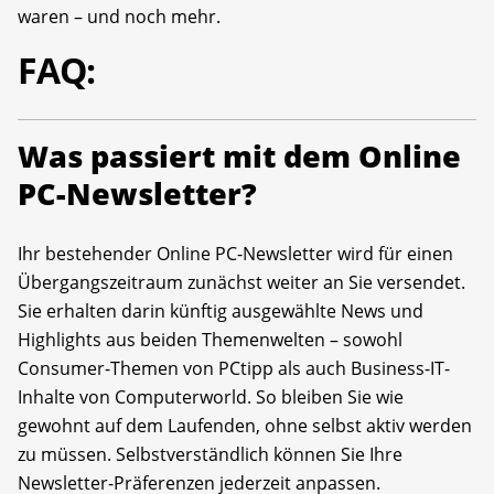
waren – und noch mehr.
FAQ:
Was passiert mit dem Online
PC-Newsletter?
Ihr bestehender Online PC-Newsletter wird für einen
Übergangszeitraum zunächst weiter an Sie versendet.
Sie erhalten darin künftig ausgewählte News und
Highlights aus beiden Themenwelten – sowohl
Consumer-Themen von PCtipp als auch Business-IT-
Inhalte von Computerworld. So bleiben Sie wie
gewohnt auf dem Laufenden, ohne selbst aktiv werden
zu müssen. Selbstverständlich können Sie Ihre
Newsletter-Präferenzen jederzeit anpassen.