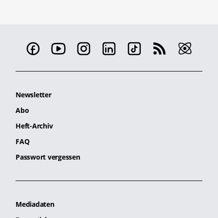
Newsletter
Abo
Heft-Archiv
FAQ
Passwort vergessen
Mediadaten