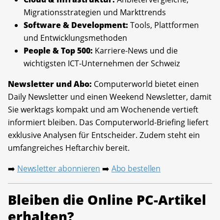
Migrationsstrategien und Markttrends
Software & Development:
Tools, Plattformen
und Entwicklungsmethoden
People & Top 500:
Karriere-News und die
wichtigsten ICT-Unternehmen der Schweiz
Newsletter und Abo:
Computerworld bietet einen
Daily Newsletter und einen Weekend Newsletter, damit
Sie werktags kompakt und am Wochenende vertieft
informiert bleiben. Das Computerworld-Briefing liefert
exklusive Analysen für Entscheider. Zudem steht ein
umfangreiches Heftarchiv bereit.
Newsletter abonnieren
Abo bestellen
➡️
➡️
Bleiben die Online PC-Artikel
erhalten?