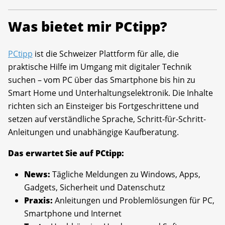
Was bietet mir PCtipp?
PCtipp
ist die Schweizer Plattform für alle, die
praktische Hilfe im Umgang mit digitaler Technik
suchen – vom PC über das Smartphone bis hin zu
Smart Home und Unterhaltungselektronik. Die Inhalte
richten sich an Einsteiger bis Fortgeschrittene und
setzen auf verständliche Sprache, Schritt-für-Schritt-
Anleitungen und unabhängige Kaufberatung.
Das erwartet Sie auf PCtipp:
News:
Tägliche Meldungen zu Windows, Apps,
Gadgets, Sicherheit und Datenschutz
Praxis:
Anleitungen und Problemlösungen für PC,
Smartphone und Internet