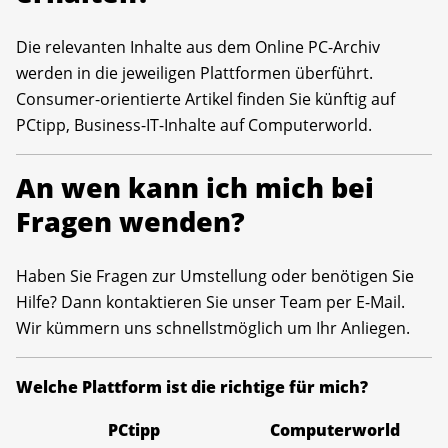
Die relevanten Inhalte aus dem Online PC-Archiv
werden in die jeweiligen Plattformen überführt.
Consumer-orientierte Artikel finden Sie künftig auf
PCtipp, Business-IT-Inhalte auf Computerworld.
An wen kann ich mich bei
Fragen wenden?
Haben Sie Fragen zur Umstellung oder benötigen Sie
Hilfe? Dann kontaktieren Sie unser Team per E-Mail.
Wir kümmern uns schnellstmöglich um Ihr Anliegen.
Welche Plattform ist die richtige für mich?
PCtipp
Computerworld