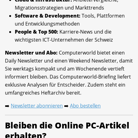
Migrationsstrategien und Markttrends
Software & Development:
Tools, Plattformen
und Entwicklungsmethoden
People & Top 500:
Karriere-News und die
wichtigsten ICT-Unternehmen der Schweiz
Newsletter und Abo:
Computerworld bietet einen
Daily Newsletter und einen Weekend Newsletter, damit
Sie werktags kompakt und am Wochenende vertieft
informiert bleiben. Das Computerworld-Briefing liefert
exklusive Analysen für Entscheider. Zudem steht ein
umfangreiches Heftarchiv bereit.
Newsletter abonnieren
Abo bestellen
➡️
➡️
Bleiben die Online PC-Artikel
erhalten?