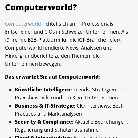
Computerworld?
Computerworld
richtet sich an IT-Professionals,
Entscheider und CIOs in Schweizer Unternehmen. Als
führende B2B-Plattform für die ICT-Branche liefert
Computerworld fundierte News, Analysen und
Hintergrundberichte zu den Themen, die
Unternehmen bewegen.
Das erwartet Sie auf Computerworld:
Künstliche Intelligenz:
Trends, Strategien und
Praxisbeispiele rund um KI im Unternehmen
Business & IT-Strategie:
CIO-Interviews, Best
Practices und Marktanalysen
Security & Compliance:
Aktuelle Bedrohungen,
Regulierung und Schutzmassnahmen
Cloud & Infrastruktur:
Anbietervergleiche,