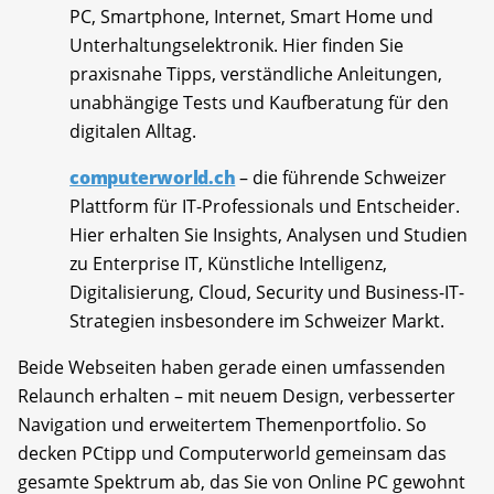
PC, Smartphone, Internet, Smart Home und
Unterhaltungselektronik. Hier finden Sie
praxisnahe Tipps, verständliche Anleitungen,
unabhängige Tests und Kaufberatung für den
digitalen Alltag.
computerworld.ch
– die führende Schweizer
Plattform für IT-Professionals und Entscheider.
Hier erhalten Sie Insights, Analysen und Studien
zu Enterprise IT, Künstliche Intelligenz,
Digitalisierung, Cloud, Security und Business-IT-
Strategien insbesondere im Schweizer Markt.
Beide Webseiten haben gerade einen umfassenden
Relaunch erhalten – mit neuem Design, verbesserter
Navigation und erweitertem Themenportfolio. So
decken PCtipp und Computerworld gemeinsam das
gesamte Spektrum ab, das Sie von Online PC gewohnt