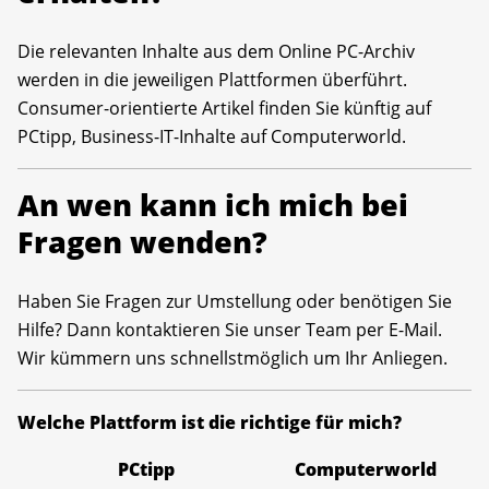
Die relevanten Inhalte aus dem Online PC-Archiv
werden in die jeweiligen Plattformen überführt.
Consumer-orientierte Artikel finden Sie künftig auf
PCtipp, Business-IT-Inhalte auf Computerworld.
An wen kann ich mich bei
Fragen wenden?
Haben Sie Fragen zur Umstellung oder benötigen Sie
Hilfe? Dann kontaktieren Sie unser Team per E-Mail.
Wir kümmern uns schnellstmöglich um Ihr Anliegen.
Welche Plattform ist die richtige für mich?
PCtipp
Computerworld