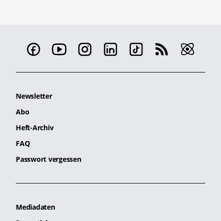
Newsletter
Abo
Heft-Archiv
FAQ
Passwort vergessen
Mediadaten