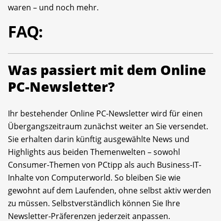
waren – und noch mehr.
FAQ:
Was passiert mit dem Online
PC-Newsletter?
Ihr bestehender Online PC-Newsletter wird für einen
Übergangszeitraum zunächst weiter an Sie versendet.
Sie erhalten darin künftig ausgewählte News und
Highlights aus beiden Themenwelten – sowohl
Consumer-Themen von PCtipp als auch Business-IT-
Inhalte von Computerworld. So bleiben Sie wie
gewohnt auf dem Laufenden, ohne selbst aktiv werden
zu müssen. Selbstverständlich können Sie Ihre
Newsletter-Präferenzen jederzeit anpassen.