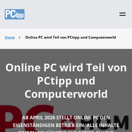
Home
Online PC wird Teil von PCtipp und Computerworld
Online PC wird Teil von
PCtipp und
Computerworld
AB APRIL 2026 STELLT ONLINE PC DEN
EIGENSTÄNDIGEN BETRIEB EIN. ALLE INHALTE