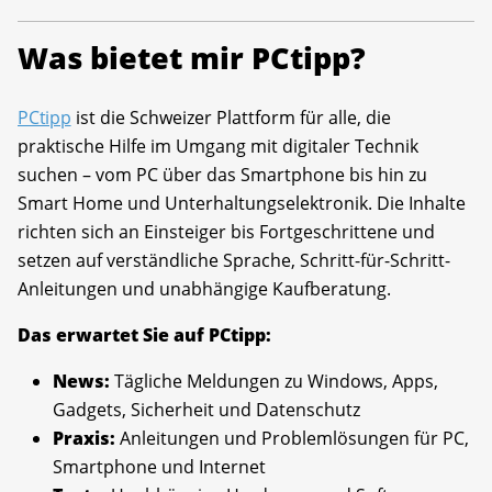
Was bietet mir PCtipp?
PCtipp
ist die Schweizer Plattform für alle, die
praktische Hilfe im Umgang mit digitaler Technik
suchen – vom PC über das Smartphone bis hin zu
Smart Home und Unterhaltungselektronik. Die Inhalte
richten sich an Einsteiger bis Fortgeschrittene und
setzen auf verständliche Sprache, Schritt-für-Schritt-
Anleitungen und unabhängige Kaufberatung.
Das erwartet Sie auf PCtipp:
News:
Tägliche Meldungen zu Windows, Apps,
Gadgets, Sicherheit und Datenschutz
Praxis:
Anleitungen und Problemlösungen für PC,
Smartphone und Internet