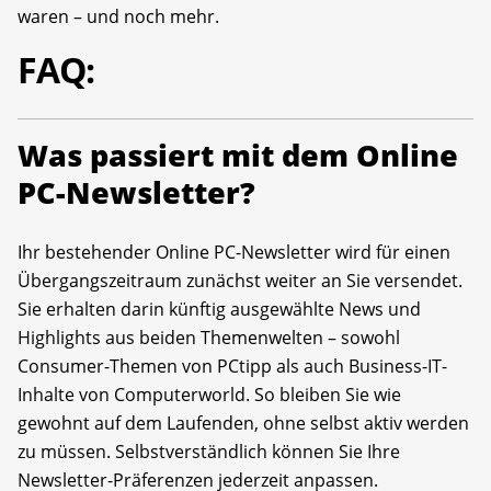
waren – und noch mehr.
FAQ:
Was passiert mit dem Online
PC-Newsletter?
Ihr bestehender Online PC-Newsletter wird für einen
Übergangszeitraum zunächst weiter an Sie versendet.
Sie erhalten darin künftig ausgewählte News und
Highlights aus beiden Themenwelten – sowohl
Consumer-Themen von PCtipp als auch Business-IT-
Inhalte von Computerworld. So bleiben Sie wie
gewohnt auf dem Laufenden, ohne selbst aktiv werden
zu müssen. Selbstverständlich können Sie Ihre
Newsletter-Präferenzen jederzeit anpassen.