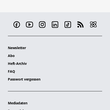
Newsletter
Abo
Heft-Archiv
FAQ
Passwort vergessen
Mediadaten