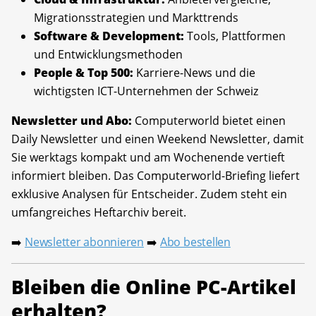
Migrationsstrategien und Markttrends
Software & Development:
Tools, Plattformen
und Entwicklungsmethoden
People & Top 500:
Karriere-News und die
wichtigsten ICT-Unternehmen der Schweiz
Newsletter und Abo:
Computerworld bietet einen
Daily Newsletter und einen Weekend Newsletter, damit
Sie werktags kompakt und am Wochenende vertieft
informiert bleiben. Das Computerworld-Briefing liefert
exklusive Analysen für Entscheider. Zudem steht ein
umfangreiches Heftarchiv bereit.
Newsletter abonnieren
Abo bestellen
➡️
➡️
Bleiben die Online PC-Artikel
erhalten?