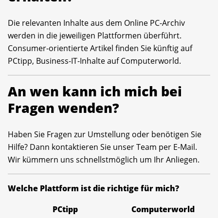
Die relevanten Inhalte aus dem Online PC-Archiv
werden in die jeweiligen Plattformen überführt.
Consumer-orientierte Artikel finden Sie künftig auf
PCtipp, Business-IT-Inhalte auf Computerworld.
An wen kann ich mich bei
Fragen wenden?
Haben Sie Fragen zur Umstellung oder benötigen Sie
Hilfe? Dann kontaktieren Sie unser Team per E-Mail.
Wir kümmern uns schnellstmöglich um Ihr Anliegen.
Welche Plattform ist die richtige für mich?
PCtipp
Computerworld