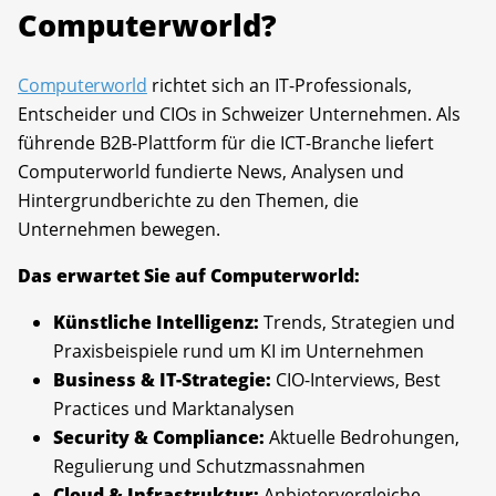
Computerworld?
Computerworld
richtet sich an IT-Professionals,
Entscheider und CIOs in Schweizer Unternehmen. Als
führende B2B-Plattform für die ICT-Branche liefert
Computerworld fundierte News, Analysen und
Hintergrundberichte zu den Themen, die
Unternehmen bewegen.
Das erwartet Sie auf Computerworld:
Künstliche Intelligenz:
Trends, Strategien und
Praxisbeispiele rund um KI im Unternehmen
Business & IT-Strategie:
CIO-Interviews, Best
Practices und Marktanalysen
Security & Compliance:
Aktuelle Bedrohungen,
Regulierung und Schutzmassnahmen
Cloud & Infrastruktur:
Anbietervergleiche,