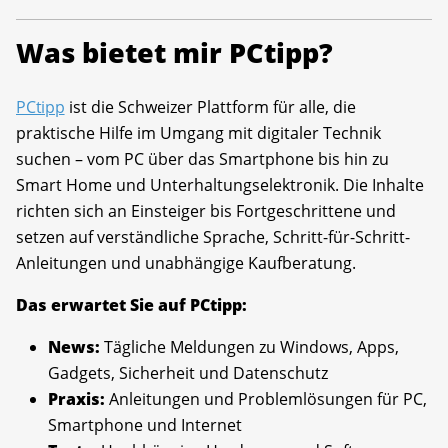
Was bietet mir PCtipp?
PCtipp
ist die Schweizer Plattform für alle, die
praktische Hilfe im Umgang mit digitaler Technik
suchen – vom PC über das Smartphone bis hin zu
Smart Home und Unterhaltungselektronik. Die Inhalte
richten sich an Einsteiger bis Fortgeschrittene und
setzen auf verständliche Sprache, Schritt-für-Schritt-
Anleitungen und unabhängige Kaufberatung.
Das erwartet Sie auf PCtipp:
News:
Tägliche Meldungen zu Windows, Apps,
Gadgets, Sicherheit und Datenschutz
Praxis:
Anleitungen und Problemlösungen für PC,
Smartphone und Internet