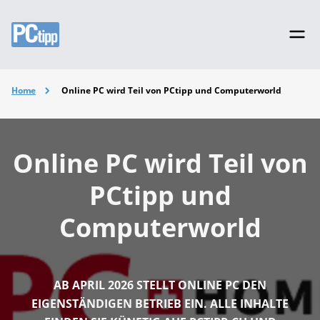
Home
Online PC wird Teil von PCtipp und Computerworld
Online PC wird Teil von
PCtipp und
Computerworld
AB APRIL 2026 STELLT ONLINE PC DEN
EIGENSTÄNDIGEN BETRIEB EIN. ALLE INHALTE