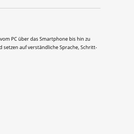
 – vom PC über das Smartphone bis hin zu
 setzen auf verständliche Sprache, Schritt-