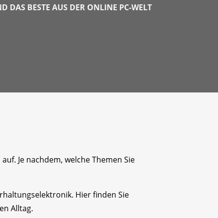
 DAS BESTE AUS DER ONLINE PC-WELT
n auf. Je nachdem, welche Themen Sie
altungselektronik. Hier finden Sie
n Alltag.