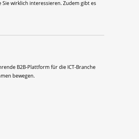
Sie wirklich interessieren. Zudem gibt es
ührende B2B-Plattform für die ICT-Branche
ehmen bewegen.