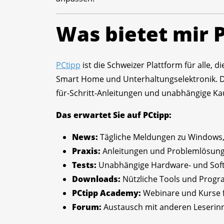
Was bietet mir 
PCtipp
ist die Schweizer Plattform für alle,
Smart Home und Unterhaltungselektronik. Die 
für-Schritt-Anleitungen und unabhängige Ka
Das erwartet Sie auf PCtipp:
News:
Tägliche Meldungen zu Windows, 
Praxis:
Anleitungen und Problemlösung
Tests:
Unabhängige Hardware- und Soft
Downloads:
Nützliche Tools und Progr
PCtipp Academy:
Webinare und Kurse f
Forum:
Austausch mit anderen Leserin