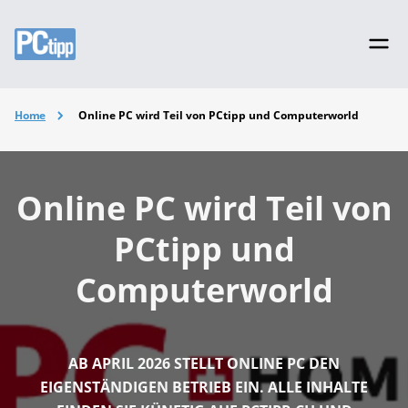
Home
Online PC wird Teil von PCtipp und Computerworld
Online PC wird Teil von
PCtipp und
Computerworld
AB APRIL 2026 STELLT ONLINE PC DEN
EIGENSTÄNDIGEN BETRIEB EIN. ALLE INHALTE