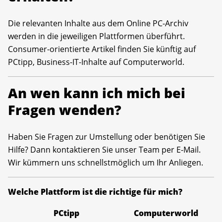
Die relevanten Inhalte aus dem Online PC-Archiv
werden in die jeweiligen Plattformen überführt.
Consumer-orientierte Artikel finden Sie künftig auf
PCtipp, Business-IT-Inhalte auf Computerworld.
An wen kann ich mich bei
Fragen wenden?
Haben Sie Fragen zur Umstellung oder benötigen Sie
Hilfe? Dann kontaktieren Sie unser Team per E-Mail.
Wir kümmern uns schnellstmöglich um Ihr Anliegen.
Welche Plattform ist die richtige für mich?
PCtipp
Computerworld