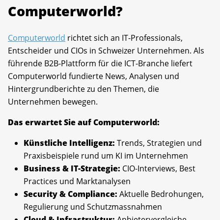
Computerworld?
Computerworld
richtet sich an IT-Professionals,
Entscheider und CIOs in Schweizer Unternehmen. Als
führende B2B-Plattform für die ICT-Branche liefert
Computerworld fundierte News, Analysen und
Hintergrundberichte zu den Themen, die
Unternehmen bewegen.
Das erwartet Sie auf Computerworld:
Künstliche Intelligenz:
Trends, Strategien und
Praxisbeispiele rund um KI im Unternehmen
Business & IT-Strategie:
CIO-Interviews, Best
Practices und Marktanalysen
Security & Compliance:
Aktuelle Bedrohungen,
Regulierung und Schutzmassnahmen
Cloud & Infrastruktur:
Anbietervergleiche,