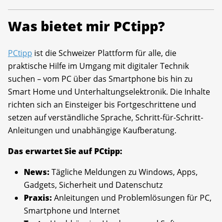
Was bietet mir PCtipp?
PCtipp
ist die Schweizer Plattform für alle, die
praktische Hilfe im Umgang mit digitaler Technik
suchen – vom PC über das Smartphone bis hin zu
Smart Home und Unterhaltungselektronik. Die Inhalte
richten sich an Einsteiger bis Fortgeschrittene und
setzen auf verständliche Sprache, Schritt-für-Schritt-
Anleitungen und unabhängige Kaufberatung.
Das erwartet Sie auf PCtipp:
News:
Tägliche Meldungen zu Windows, Apps,
Gadgets, Sicherheit und Datenschutz
Praxis:
Anleitungen und Problemlösungen für PC,
Smartphone und Internet