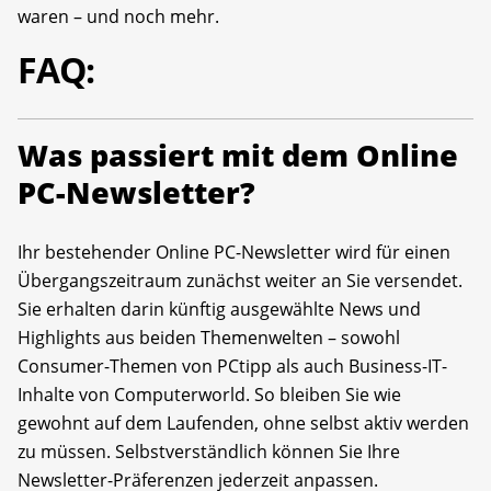
waren – und noch mehr.
FAQ:
Was passiert mit dem Online
PC-Newsletter?
Ihr bestehender Online PC-Newsletter wird für einen
Übergangszeitraum zunächst weiter an Sie versendet.
Sie erhalten darin künftig ausgewählte News und
Highlights aus beiden Themenwelten – sowohl
Consumer-Themen von PCtipp als auch Business-IT-
Inhalte von Computerworld. So bleiben Sie wie
gewohnt auf dem Laufenden, ohne selbst aktiv werden
zu müssen. Selbstverständlich können Sie Ihre
Newsletter-Präferenzen jederzeit anpassen.