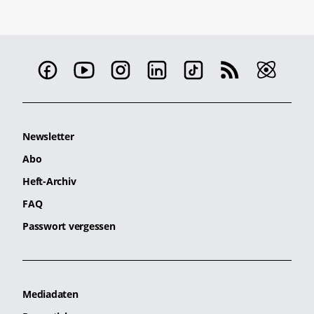
Newsletter
Abo
Heft-Archiv
FAQ
Passwort vergessen
Mediadaten