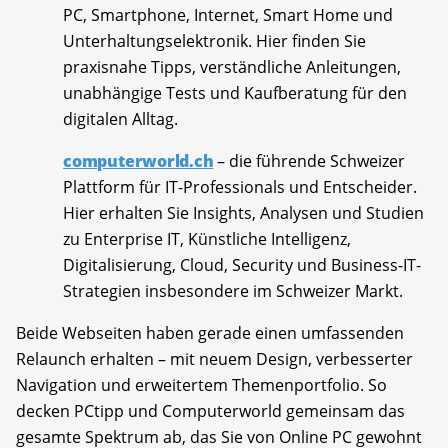
PC, Smartphone, Internet, Smart Home und
Unterhaltungselektronik. Hier finden Sie
praxisnahe Tipps, verständliche Anleitungen,
unabhängige Tests und Kaufberatung für den
digitalen Alltag.
computerworld.ch
– die führende Schweizer
Plattform für IT-Professionals und Entscheider.
Hier erhalten Sie Insights, Analysen und Studien
zu Enterprise IT, Künstliche Intelligenz,
Digitalisierung, Cloud, Security und Business-IT-
Strategien insbesondere im Schweizer Markt.
Beide Webseiten haben gerade einen umfassenden
Relaunch erhalten – mit neuem Design, verbesserter
Navigation und erweitertem Themenportfolio. So
decken PCtipp und Computerworld gemeinsam das
gesamte Spektrum ab, das Sie von Online PC gewohnt