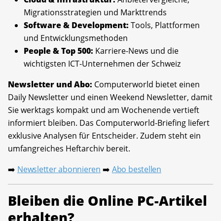
Migrationsstrategien und Markttrends
Software & Development:
Tools, Plattformen
und Entwicklungsmethoden
People & Top 500:
Karriere-News und die
wichtigsten ICT-Unternehmen der Schweiz
Newsletter und Abo:
Computerworld bietet einen
Daily Newsletter und einen Weekend Newsletter, damit
Sie werktags kompakt und am Wochenende vertieft
informiert bleiben. Das Computerworld-Briefing liefert
exklusive Analysen für Entscheider. Zudem steht ein
umfangreiches Heftarchiv bereit.
Newsletter abonnieren
Abo bestellen
➡️
➡️
Bleiben die Online PC-Artikel
erhalten?