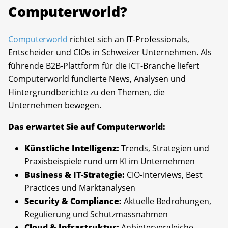
Computerworld?
Computerworld
richtet sich an IT-Professionals,
Entscheider und CIOs in Schweizer Unternehmen. Als
führende B2B-Plattform für die ICT-Branche liefert
Computerworld fundierte News, Analysen und
Hintergrundberichte zu den Themen, die
Unternehmen bewegen.
Das erwartet Sie auf Computerworld:
Künstliche Intelligenz:
Trends, Strategien und
Praxisbeispiele rund um KI im Unternehmen
Business & IT-Strategie:
CIO-Interviews, Best
Practices und Marktanalysen
Security & Compliance:
Aktuelle Bedrohungen,
Regulierung und Schutzmassnahmen
Cloud & Infrastruktur:
Anbietervergleiche,