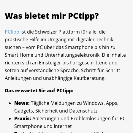
Was bietet mir PCtipp?
PCtipp
ist die Schweizer Plattform für alle, die
praktische Hilfe im Umgang mit digitaler Technik
suchen – vom PC über das Smartphone bis hin zu
Smart Home und Unterhaltungselektronik. Die Inhalte
richten sich an Einsteiger bis Fortgeschrittene und
setzen auf verständliche Sprache, Schritt-für-Schritt-
Anleitungen und unabhängige Kaufberatung.
Das erwartet Sie auf PCtipp:
News:
Tägliche Meldungen zu Windows, Apps,
Gadgets, Sicherheit und Datenschutz
Praxis:
Anleitungen und Problemlösungen für PC,
Smartphone und Internet