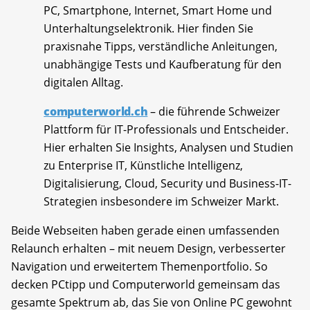
PC, Smartphone, Internet, Smart Home und
Unterhaltungselektronik. Hier finden Sie
praxisnahe Tipps, verständliche Anleitungen,
unabhängige Tests und Kaufberatung für den
digitalen Alltag.
computerworld.ch
– die führende Schweizer
Plattform für IT-Professionals und Entscheider.
Hier erhalten Sie Insights, Analysen und Studien
zu Enterprise IT, Künstliche Intelligenz,
Digitalisierung, Cloud, Security und Business-IT-
Strategien insbesondere im Schweizer Markt.
Beide Webseiten haben gerade einen umfassenden
Relaunch erhalten – mit neuem Design, verbesserter
Navigation und erweitertem Themenportfolio. So
decken PCtipp und Computerworld gemeinsam das
gesamte Spektrum ab, das Sie von Online PC gewohnt