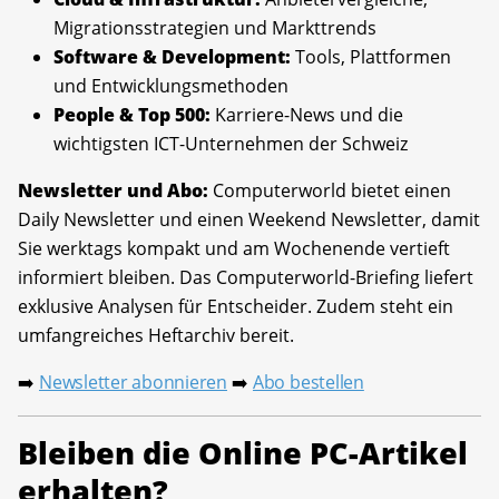
Migrationsstrategien und Markttrends
Software & Development:
Tools, Plattformen
und Entwicklungsmethoden
People & Top 500:
Karriere-News und die
wichtigsten ICT-Unternehmen der Schweiz
Newsletter und Abo:
Computerworld bietet einen
Daily Newsletter und einen Weekend Newsletter, damit
Sie werktags kompakt und am Wochenende vertieft
informiert bleiben. Das Computerworld-Briefing liefert
exklusive Analysen für Entscheider. Zudem steht ein
umfangreiches Heftarchiv bereit.
Newsletter abonnieren
Abo bestellen
➡️
➡️
Bleiben die Online PC-Artikel
erhalten?