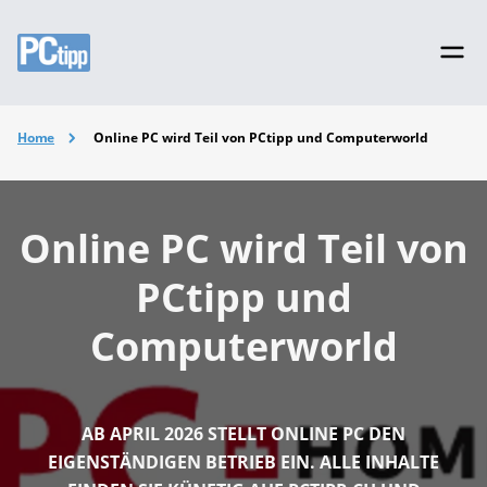
Home
Online PC wird Teil von PCtipp und Computerworld
Online PC wird Teil von
PCtipp und
Computerworld
AB APRIL 2026 STELLT ONLINE PC DEN
EIGENSTÄNDIGEN BETRIEB EIN. ALLE INHALTE