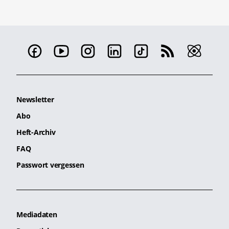
Newsletter
Abo
Heft-Archiv
FAQ
Passwort vergessen
Mediadaten