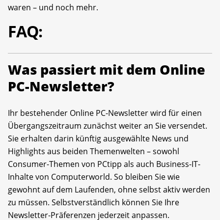
waren – und noch mehr.
FAQ:
Was passiert mit dem Online
PC-Newsletter?
Ihr bestehender Online PC-Newsletter wird für einen
Übergangszeitraum zunächst weiter an Sie versendet.
Sie erhalten darin künftig ausgewählte News und
Highlights aus beiden Themenwelten – sowohl
Consumer-Themen von PCtipp als auch Business-IT-
Inhalte von Computerworld. So bleiben Sie wie
gewohnt auf dem Laufenden, ohne selbst aktiv werden
zu müssen. Selbstverständlich können Sie Ihre
Newsletter-Präferenzen jederzeit anpassen.