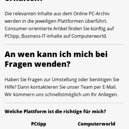
Die relevanten Inhalte aus dem Online PC-Archiv
werden in die jeweiligen Plattformen überführt.
Consumer-orientierte Artikel finden Sie künftig auf
PCtipp, Business-IT-Inhalte auf Computerworld.
An wen kann ich mich bei
Fragen wenden?
Haben Sie Fragen zur Umstellung oder benötigen Sie
Hilfe? Dann kontaktieren Sie unser Team per E-Mail.
Wir kümmern uns schnellstmöglich um Ihr Anliegen.
Welche Plattform ist die richtige für mich?
PCtipp
Computerworld