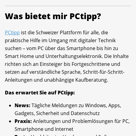
Was bietet mir PCtipp?
PCtipp
ist die Schweizer Plattform für alle, die
praktische Hilfe im Umgang mit digitaler Technik
suchen – vom PC über das Smartphone bis hin zu
Smart Home und Unterhaltungselektronik. Die Inhalte
richten sich an Einsteiger bis Fortgeschrittene und
setzen auf verständliche Sprache, Schritt-für-Schritt-
Anleitungen und unabhängige Kaufberatung.
Das erwartet Sie auf PCtipp:
News:
Tägliche Meldungen zu Windows, Apps,
Gadgets, Sicherheit und Datenschutz
Praxis:
Anleitungen und Problemlösungen für PC,
Smartphone und Internet