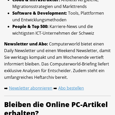
Migrationsstrategien und Markttrends
Software & Development:
Tools, Plattformen
und Entwicklungsmethoden
People & Top 500:
Karriere-News und die
wichtigsten ICT-Unternehmen der Schweiz
Newsletter und Abo:
Computerworld bietet einen
Daily Newsletter und einen Weekend Newsletter, damit
Sie werktags kompakt und am Wochenende vertieft
informiert bleiben. Das Computerworld-Briefing liefert
exklusive Analysen für Entscheider. Zudem steht ein
umfangreiches Heftarchiv bereit.
Newsletter abonnieren
Abo bestellen
➡️
➡️
Bleiben die Online PC-Artikel
erhalten?