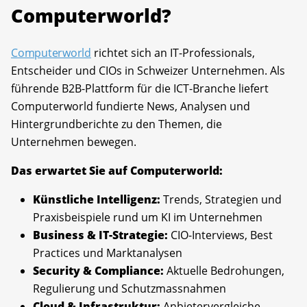
Computerworld?
Computerworld
richtet sich an IT-Professionals,
Entscheider und CIOs in Schweizer Unternehmen. Als
führende B2B-Plattform für die ICT-Branche liefert
Computerworld fundierte News, Analysen und
Hintergrundberichte zu den Themen, die
Unternehmen bewegen.
Das erwartet Sie auf Computerworld:
Künstliche Intelligenz:
Trends, Strategien und
Praxisbeispiele rund um KI im Unternehmen
Business & IT-Strategie:
CIO-Interviews, Best
Practices und Marktanalysen
Security & Compliance:
Aktuelle Bedrohungen,
Regulierung und Schutzmassnahmen
Cloud & Infrastruktur:
Anbietervergleiche,