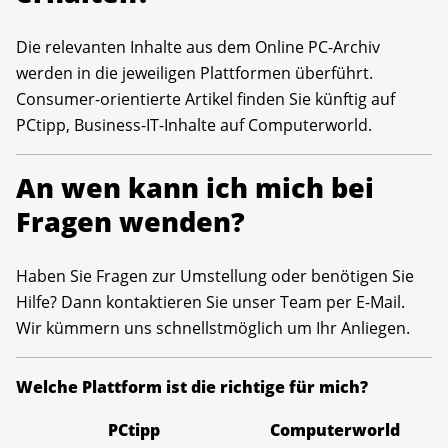
Die relevanten Inhalte aus dem Online PC-Archiv
werden in die jeweiligen Plattformen überführt.
Consumer-orientierte Artikel finden Sie künftig auf
PCtipp, Business-IT-Inhalte auf Computerworld.
An wen kann ich mich bei
Fragen wenden?
Haben Sie Fragen zur Umstellung oder benötigen Sie
Hilfe? Dann kontaktieren Sie unser Team per E-Mail.
Wir kümmern uns schnellstmöglich um Ihr Anliegen.
Welche Plattform ist die richtige für mich?
PCtipp
Computerworld