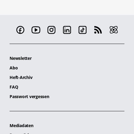
Newsletter
Abo
Heft-Archiv
FAQ
Passwort vergessen
Mediadaten