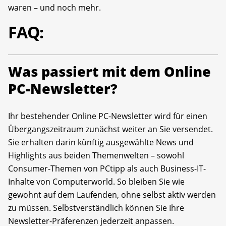
waren – und noch mehr.
FAQ:
Was passiert mit dem Online
PC-Newsletter?
Ihr bestehender Online PC-Newsletter wird für einen
Übergangszeitraum zunächst weiter an Sie versendet.
Sie erhalten darin künftig ausgewählte News und
Highlights aus beiden Themenwelten – sowohl
Consumer-Themen von PCtipp als auch Business-IT-
Inhalte von Computerworld. So bleiben Sie wie
gewohnt auf dem Laufenden, ohne selbst aktiv werden
zu müssen. Selbstverständlich können Sie Ihre
Newsletter-Präferenzen jederzeit anpassen.