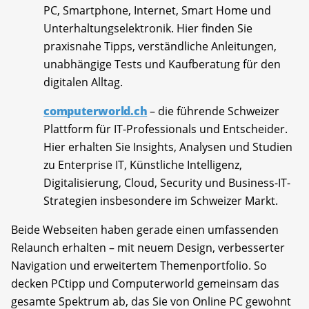
PC, Smartphone, Internet, Smart Home und
Unterhaltungselektronik. Hier finden Sie
praxisnahe Tipps, verständliche Anleitungen,
unabhängige Tests und Kaufberatung für den
digitalen Alltag.
computerworld.ch
– die führende Schweizer
Plattform für IT-Professionals und Entscheider.
Hier erhalten Sie Insights, Analysen und Studien
zu Enterprise IT, Künstliche Intelligenz,
Digitalisierung, Cloud, Security und Business-IT-
Strategien insbesondere im Schweizer Markt.
Beide Webseiten haben gerade einen umfassenden
Relaunch erhalten – mit neuem Design, verbesserter
Navigation und erweitertem Themenportfolio. So
decken PCtipp und Computerworld gemeinsam das
gesamte Spektrum ab, das Sie von Online PC gewohnt