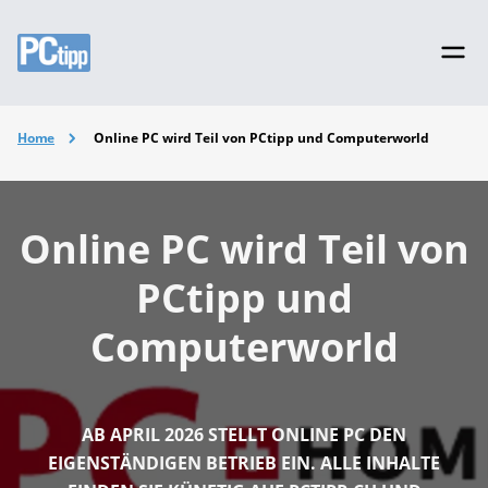
Home
Online PC wird Teil von PCtipp und Computerworld
Online PC wird Teil von
PCtipp und
Computerworld
AB APRIL 2026 STELLT ONLINE PC DEN
EIGENSTÄNDIGEN BETRIEB EIN. ALLE INHALTE