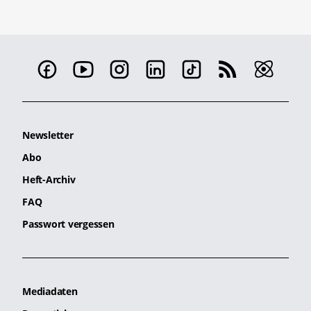
Newsletter
Abo
Heft-Archiv
FAQ
Passwort vergessen
Mediadaten