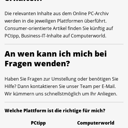
Die relevanten Inhalte aus dem Online PC-Archiv
werden in die jeweiligen Plattformen überführt.
Consumer-orientierte Artikel finden Sie künftig auf
PCtipp, Business-IT-Inhalte auf Computerworld.
An wen kann ich mich bei
Fragen wenden?
Haben Sie Fragen zur Umstellung oder benötigen Sie
Hilfe? Dann kontaktieren Sie unser Team per E-Mail.
Wir kümmern uns schnellstmöglich um Ihr Anliegen.
Welche Plattform ist die richtige für mich?
PCtipp
Computerworld