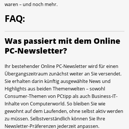
waren – und noch mehr.
FAQ:
Was passiert mit dem Online
PC-Newsletter?
Ihr bestehender Online PC-Newsletter wird für einen
Übergangszeitraum zunächst weiter an Sie versendet.
Sie erhalten darin künftig ausgewählte News und
Highlights aus beiden Themenwelten – sowohl
Consumer-Themen von PCtipp als auch Business-IT-
Inhalte von Computerworld. So bleiben Sie wie
gewohnt auf dem Laufenden, ohne selbst aktiv werden
zu müssen. Selbstverständlich können Sie Ihre
Newsletter-Präferenzen jederzeit anpassen.