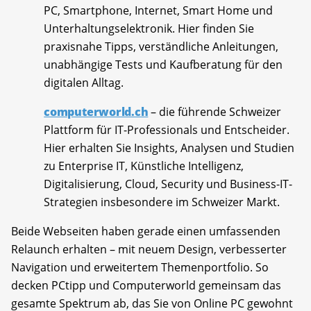
PC, Smartphone, Internet, Smart Home und
Unterhaltungselektronik. Hier finden Sie
praxisnahe Tipps, verständliche Anleitungen,
unabhängige Tests und Kaufberatung für den
digitalen Alltag.
computerworld.ch
– die führende Schweizer
Plattform für IT-Professionals und Entscheider.
Hier erhalten Sie Insights, Analysen und Studien
zu Enterprise IT, Künstliche Intelligenz,
Digitalisierung, Cloud, Security und Business-IT-
Strategien insbesondere im Schweizer Markt.
Beide Webseiten haben gerade einen umfassenden
Relaunch erhalten – mit neuem Design, verbesserter
Navigation und erweitertem Themenportfolio. So
decken PCtipp und Computerworld gemeinsam das
gesamte Spektrum ab, das Sie von Online PC gewohnt