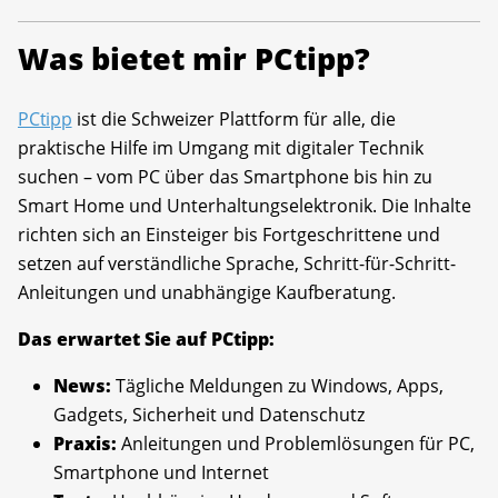
Was bietet mir PCtipp?
PCtipp
ist die Schweizer Plattform für alle, die
praktische Hilfe im Umgang mit digitaler Technik
suchen – vom PC über das Smartphone bis hin zu
Smart Home und Unterhaltungselektronik. Die Inhalte
richten sich an Einsteiger bis Fortgeschrittene und
setzen auf verständliche Sprache, Schritt-für-Schritt-
Anleitungen und unabhängige Kaufberatung.
Das erwartet Sie auf PCtipp:
News:
Tägliche Meldungen zu Windows, Apps,
Gadgets, Sicherheit und Datenschutz
Praxis:
Anleitungen und Problemlösungen für PC,
Smartphone und Internet