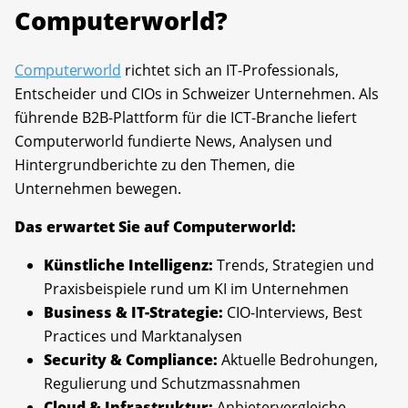
Computerworld?
Computerworld
richtet sich an IT-Professionals,
Entscheider und CIOs in Schweizer Unternehmen. Als
führende B2B-Plattform für die ICT-Branche liefert
Computerworld fundierte News, Analysen und
Hintergrundberichte zu den Themen, die
Unternehmen bewegen.
Das erwartet Sie auf Computerworld:
Künstliche Intelligenz:
Trends, Strategien und
Praxisbeispiele rund um KI im Unternehmen
Business & IT-Strategie:
CIO-Interviews, Best
Practices und Marktanalysen
Security & Compliance:
Aktuelle Bedrohungen,
Regulierung und Schutzmassnahmen
Cloud & Infrastruktur:
Anbietervergleiche,