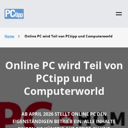
Home
Online PC wird Teil von PCtipp und Computerworld
Online PC wird Teil von
PCtipp und
Computerworld
AB APRIL 2026 STELLT ONLINE PC DEN
EIGENSTÄNDIGEN BETRIEB EIN. ALLE INHALTE