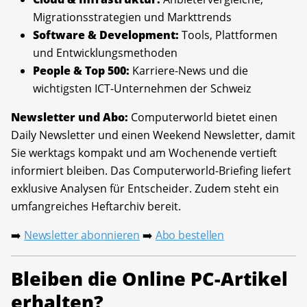
Migrationsstrategien und Markttrends
Software & Development:
Tools, Plattformen
und Entwicklungsmethoden
People & Top 500:
Karriere-News und die
wichtigsten ICT-Unternehmen der Schweiz
Newsletter und Abo:
Computerworld bietet einen
Daily Newsletter und einen Weekend Newsletter, damit
Sie werktags kompakt und am Wochenende vertieft
informiert bleiben. Das Computerworld-Briefing liefert
exklusive Analysen für Entscheider. Zudem steht ein
umfangreiches Heftarchiv bereit.
Newsletter abonnieren
Abo bestellen
➡️
➡️
Bleiben die Online PC-Artikel
erhalten?