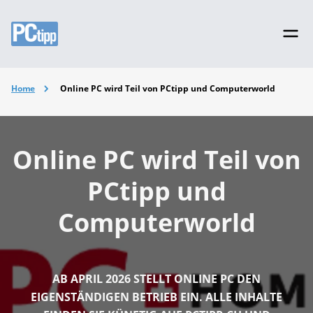
Home
Online PC wird Teil von PCtipp und Computerworld
Online PC wird Teil von
PCtipp und
Computerworld
AB APRIL 2026 STELLT ONLINE PC DEN
EIGENSTÄNDIGEN BETRIEB EIN. ALLE INHALTE