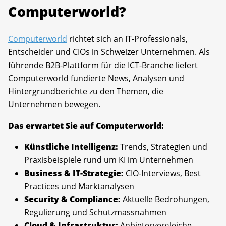
Computerworld?
Computerworld
richtet sich an IT-Professionals,
Entscheider und CIOs in Schweizer Unternehmen. Als
führende B2B-Plattform für die ICT-Branche liefert
Computerworld fundierte News, Analysen und
Hintergrundberichte zu den Themen, die
Unternehmen bewegen.
Das erwartet Sie auf Computerworld:
Künstliche Intelligenz:
Trends, Strategien und
Praxisbeispiele rund um KI im Unternehmen
Business & IT-Strategie:
CIO-Interviews, Best
Practices und Marktanalysen
Security & Compliance:
Aktuelle Bedrohungen,
Regulierung und Schutzmassnahmen
Cloud & Infrastruktur:
Anbietervergleiche,