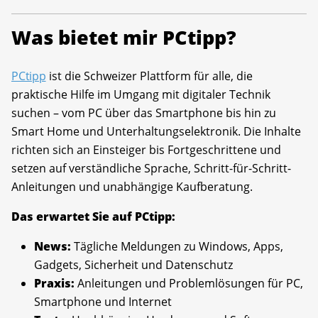
Was bietet mir PCtipp?
PCtipp
ist die Schweizer Plattform für alle, die
praktische Hilfe im Umgang mit digitaler Technik
suchen – vom PC über das Smartphone bis hin zu
Smart Home und Unterhaltungselektronik. Die Inhalte
richten sich an Einsteiger bis Fortgeschrittene und
setzen auf verständliche Sprache, Schritt-für-Schritt-
Anleitungen und unabhängige Kaufberatung.
Das erwartet Sie auf PCtipp:
News:
Tägliche Meldungen zu Windows, Apps,
Gadgets, Sicherheit und Datenschutz
Praxis:
Anleitungen und Problemlösungen für PC,
Smartphone und Internet