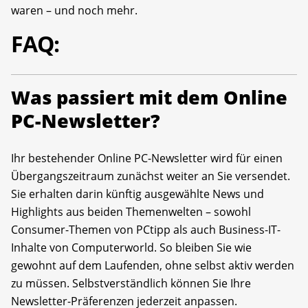
waren – und noch mehr.
FAQ:
Was passiert mit dem Online
PC-Newsletter?
Ihr bestehender Online PC-Newsletter wird für einen
Übergangszeitraum zunächst weiter an Sie versendet.
Sie erhalten darin künftig ausgewählte News und
Highlights aus beiden Themenwelten – sowohl
Consumer-Themen von PCtipp als auch Business-IT-
Inhalte von Computerworld. So bleiben Sie wie
gewohnt auf dem Laufenden, ohne selbst aktiv werden
zu müssen. Selbstverständlich können Sie Ihre
Newsletter-Präferenzen jederzeit anpassen.