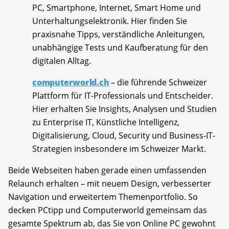
PC, Smartphone, Internet, Smart Home und
Unterhaltungselektronik. Hier finden Sie
praxisnahe Tipps, verständliche Anleitungen,
unabhängige Tests und Kaufberatung für den
digitalen Alltag.
computerworld.ch
– die führende Schweizer
Plattform für IT-Professionals und Entscheider.
Hier erhalten Sie Insights, Analysen und Studien
zu Enterprise IT, Künstliche Intelligenz,
Digitalisierung, Cloud, Security und Business-IT-
Strategien insbesondere im Schweizer Markt.
Beide Webseiten haben gerade einen umfassenden
Relaunch erhalten – mit neuem Design, verbesserter
Navigation und erweitertem Themenportfolio. So
decken PCtipp und Computerworld gemeinsam das
gesamte Spektrum ab, das Sie von Online PC gewohnt