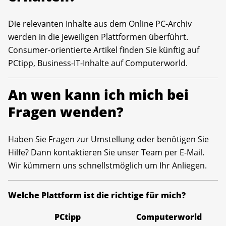
Die relevanten Inhalte aus dem Online PC-Archiv
werden in die jeweiligen Plattformen überführt.
Consumer-orientierte Artikel finden Sie künftig auf
PCtipp, Business-IT-Inhalte auf Computerworld.
An wen kann ich mich bei
Fragen wenden?
Haben Sie Fragen zur Umstellung oder benötigen Sie
Hilfe? Dann kontaktieren Sie unser Team per E-Mail.
Wir kümmern uns schnellstmöglich um Ihr Anliegen.
Welche Plattform ist die richtige für mich?
PCtipp
Computerworld