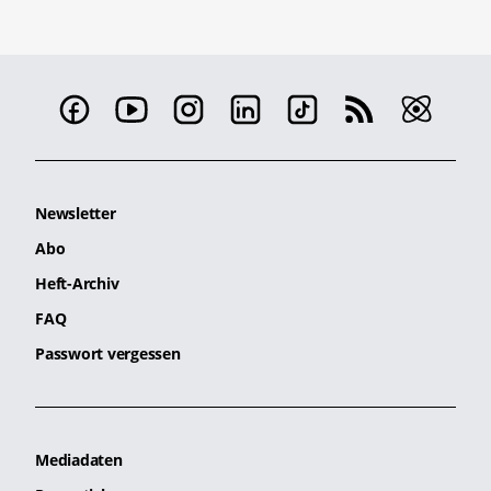
Newsletter
Abo
Heft-Archiv
FAQ
Passwort vergessen
Mediadaten