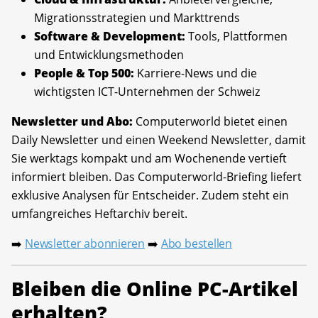
Migrationsstrategien und Markttrends
Software & Development:
Tools, Plattformen
und Entwicklungsmethoden
People & Top 500:
Karriere-News und die
wichtigsten ICT-Unternehmen der Schweiz
Newsletter und Abo:
Computerworld bietet einen
Daily Newsletter und einen Weekend Newsletter, damit
Sie werktags kompakt und am Wochenende vertieft
informiert bleiben. Das Computerworld-Briefing liefert
exklusive Analysen für Entscheider. Zudem steht ein
umfangreiches Heftarchiv bereit.
Newsletter abonnieren
Abo bestellen
➡️
➡️
Bleiben die Online PC-Artikel
erhalten?