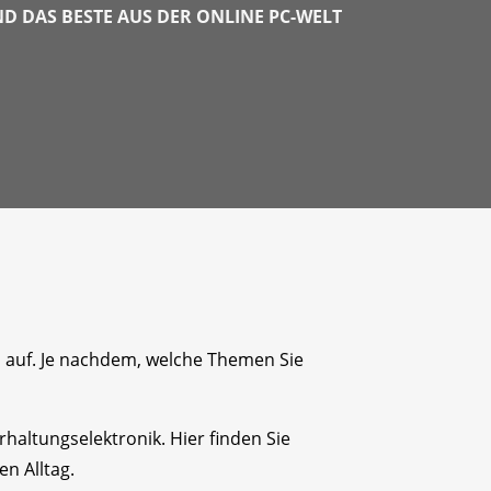
 DAS BESTE AUS DER ONLINE PC-WELT
n auf. Je nachdem, welche Themen Sie
altungselektronik. Hier finden Sie
n Alltag.