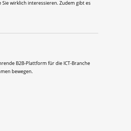
Sie wirklich interessieren. Zudem gibt es
ührende B2B-Plattform für die ICT-Branche
ehmen bewegen.