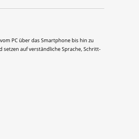
 – vom PC über das Smartphone bis hin zu
 setzen auf verständliche Sprache, Schritt-