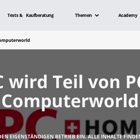
Tests & Kaufberatung
Themen
Academy
Computerworld
 wird Teil von 
Computerworld
 DEN EIGENSTÄNDIGEN BETRIEB EIN. ALLE INHALTE FINDE