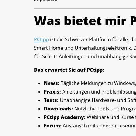
Was bietet mir 
PCtipp
ist die Schweizer Plattform für alle,
Smart Home und Unterhaltungselektronik. Die 
für-Schritt-Anleitungen und unabhängige Ka
Das erwartet Sie auf PCtipp:
News:
Tägliche Meldungen zu Windows, 
Praxis:
Anleitungen und Problemlösung
Tests:
Unabhängige Hardware- und Soft
Downloads:
Nützliche Tools und Progr
PCtipp Academy:
Webinare und Kurse f
Forum:
Austausch mit anderen Leserin