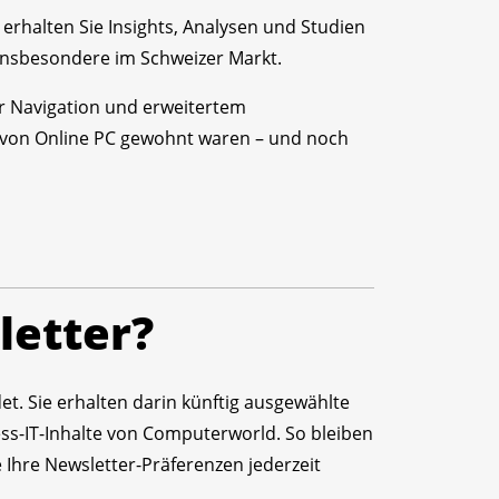
 erhalten Sie Insights, Analysen und Studien
en insbesondere im Schweizer Markt.
r Navigation und erweitertem
von Online PC gewohnt waren – und noch
letter?
t. Sie erhalten darin künftig ausgewählte
s-IT-Inhalte von Computerworld. So bleiben
 Ihre Newsletter-Präferenzen jederzeit