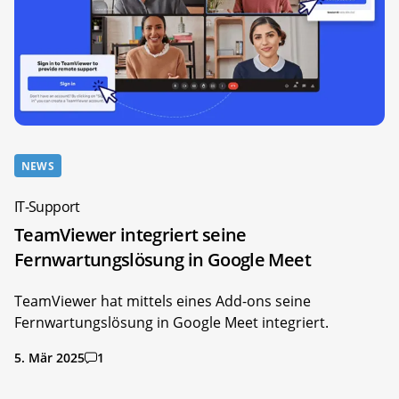
NEWS
IT-Support
TeamViewer integriert seine
Fernwartungslösung in Google Meet
TeamViewer hat mittels eines Add-ons seine
Fernwartungslösung in Google Meet integriert.
5. Mär 2025
1