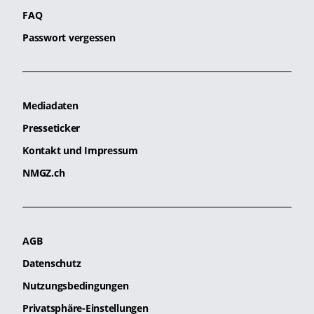
FAQ
Passwort vergessen
Mediadaten
Presseticker
Kontakt und Impressum
NMGZ.ch
AGB
Datenschutz
Nutzungsbedingungen
Privatsphäre-Einstellungen