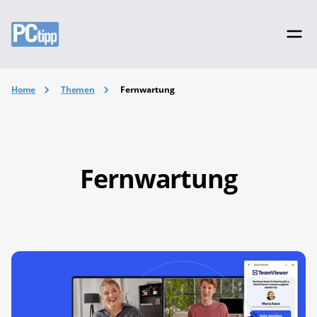
Home
Themen
Fernwartung
Fernwartung