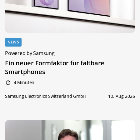
NEWS
Powered by Samsung
Ein neuer Formfaktor für faltbare
Smartphones
4 Minuten
Samsung Electronics Switzerland GmbH
10. Aug 2026