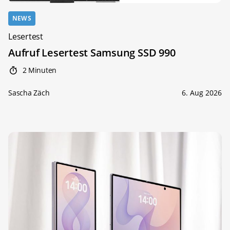
NEWS
Lesertest
Aufruf Lesertest Samsung SSD 990
2 Minuten
Sascha Zäch
6. Aug 2026