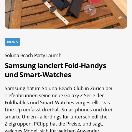
NEWS
Soluna-Beach-Party-Launch
Samsung lanciert Fold-Handys
und Smart-Watches
Samsung hat im Soluna-Beach-Club in Zürich bei
Tiefenbrunnen seine neue Galaxy Z Serie der
Foldbables und Smart-Watches vorgestellt. Das
Line-Up umfasst drei Falt-Smartphones und drei
smarte Uhren - allerdings für unterschiedliche
Zielgruppen. PCtipp hat die Preise, und sagt,
welches Modell sich für welchen Anwender