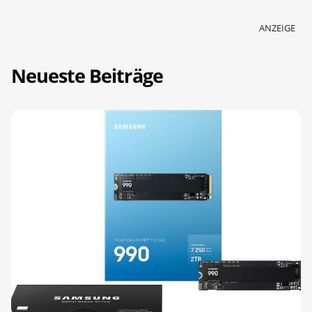
ANZEIGE
Neueste Beiträge