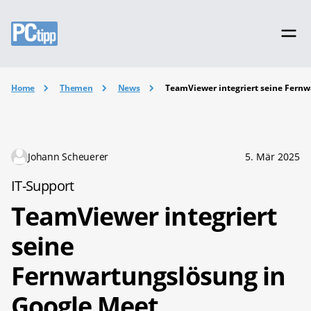
Home
Themen
News
TeamViewer integriert seine Fernw
Johann Scheuerer
5. Mär 2025
IT-Support
TeamViewer integriert
seine
Fernwartungslösung in
Google Meet