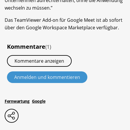
Unternehmen aufrechterhalten, ohne die Anwendung
wechseln zu müssen.”
Das TeamViewer Add-on für Google Meet ist ab sofort
über den Google Workspace Marketplace verfügbar.
Kommentare
(1)
Kommentare anzeigen
Anmelden und kommentieren
Fernwartung
Google