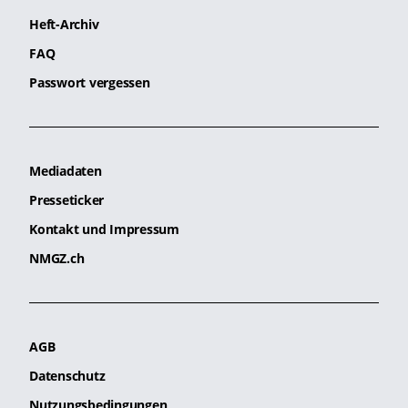
Heft-Archiv
FAQ
Passwort vergessen
Mediadaten
Presseticker
Kontakt und Impressum
NMGZ.ch
AGB
Datenschutz
Nutzungsbedingungen