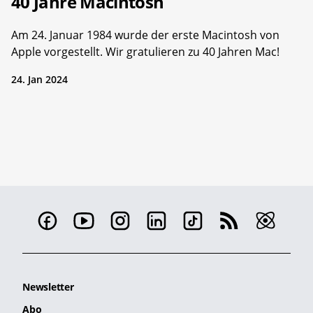
40 Jahre Macintosh
Am 24. Januar 1984 wurde der erste Macintosh von
Apple vorgestellt. Wir gratulieren zu 40 Jahren Mac!
24. Jan 2024
Newsletter
Abo