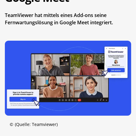
TeamViewer hat mittels eines Add-ons seine
Fernwartungslösung in Google Meet integriert.
©
(Quelle: Teamviewer)