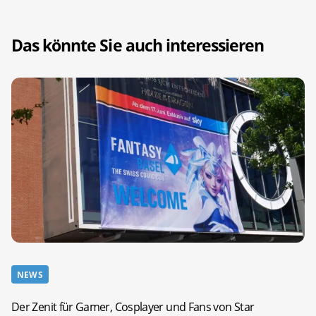
Das könnte Sie auch interessieren
NEWS
Der Zenit für Gamer, Cosplayer und Fans von Star