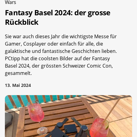
Wars
Fantasy Basel 2024: der grosse
Rückblick
Sie war auch dieses Jahr die wichtigste Messe für
Gamer, Cosplayer oder einfach für alle, die
galaktische und fantastische Geschichten lieben.
PCtipp hat die coolsten Bilder auf der Fantasy
Basel 2024, der grössten Schweizer Comic Con,
gesammelt.
13. Mai 2024