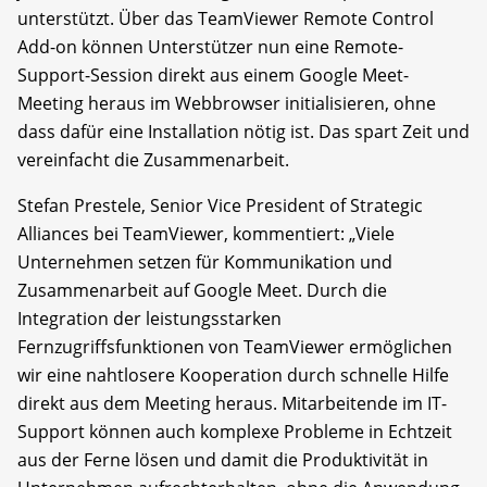
unterstützt. Über das TeamViewer Remote Control
Add-on können Unterstützer nun eine Remote-
Support-Session direkt aus einem Google Meet-
Meeting heraus im Webbrowser initialisieren, ohne
dass dafür eine Installation nötig ist. Das spart Zeit und
vereinfacht die Zusammenarbeit.
Stefan Prestele, Senior Vice President of Strategic
Alliances bei TeamViewer, kommentiert: „Viele
Unternehmen setzen für Kommunikation und
Zusammenarbeit auf Google Meet. Durch die
Integration der leistungsstarken
Fernzugriffsfunktionen von TeamViewer ermöglichen
wir eine nahtlosere Kooperation durch schnelle Hilfe
direkt aus dem Meeting heraus. Mitarbeitende im IT-
Support können auch komplexe Probleme in Echtzeit
aus der Ferne lösen und damit die Produktivität in