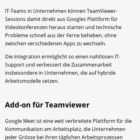
IT-Teams in Unternehmen können TeamViewer-
Sessions damit direkt aus Googles Plattform für
Videokonferenzen heraus starten und technische
Probleme schnell aus der Ferne beheben, ohne
zwischen verschiedenen Apps zu wechseln.
Die Integration ermöglicht so einen nahtlosen IT-
Support und verbessert die Zusammenarbeit
insbesondere in Unternehmen, die auf hybride
Arbeitsmodelle setzen.
Add-on für Teamviewer
Google Meet ist eine weit verbreitete Plattform für die
Kommunikation am Arbeitsplatz, die Unternehmen
jeder Grösse bei ihren täglichen Arbeitsprozessen