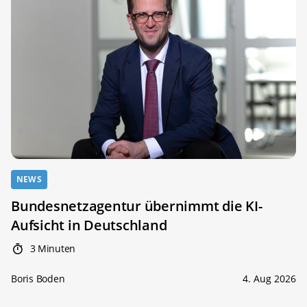
NEWS
Bundesnetzagentur übernimmt die KI-
Aufsicht in Deutschland
3 Minuten
Boris Boden
4. Aug 2026