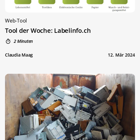
Web-Tool
Tool der Woche: Labelinfo.ch
2 Minuten
Claudia Maag
12. Mär 2024