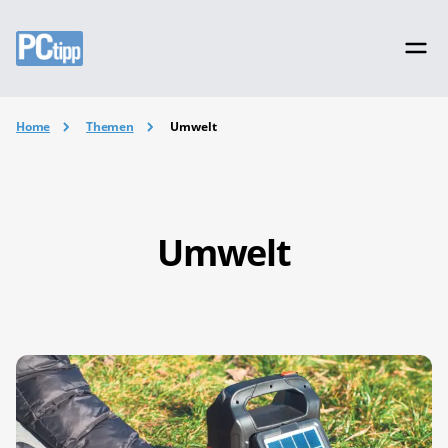
Home
Themen
Umwelt
Umwelt