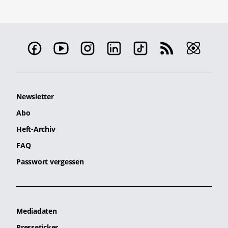
Newsletter
Abo
Heft-Archiv
FAQ
Passwort vergessen
Mediadaten
Presseticker