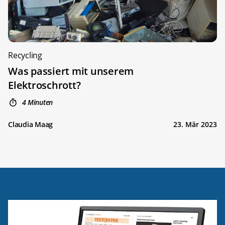
Recycling
Was passiert mit unserem
Elektroschrott?
4 Minuten
Claudia Maag
23. Mär 2023