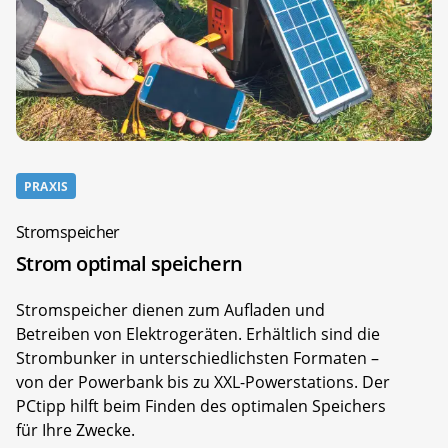
PRAXIS
Stromspeicher
Strom optimal speichern
Stromspeicher dienen zum Aufladen und
Betreiben von Elektrogeräten. Erhältlich sind die
Strombunker in unterschiedlichsten Formaten –
von der Powerbank bis zu XXL-Powerstations. Der
PCtipp hilft beim Finden des optimalen Speichers
für Ihre Zwecke.