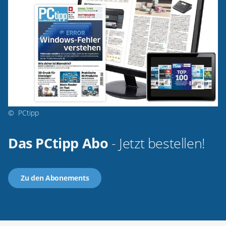
©
PCtipp
Das PCtipp Abo
- Jetzt bestellen!
Zu den Abonements