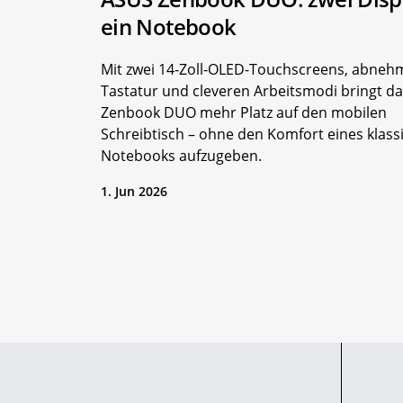
ein Notebook
Mit zwei 14-Zoll-OLED-Touchscreens, abneh
Tastatur und cleveren Arbeitsmodi bringt d
Zenbook DUO mehr Platz auf den mobilen
Schreibtisch – ohne den Komfort eines klass
Notebooks aufzugeben.
1. Jun 2026