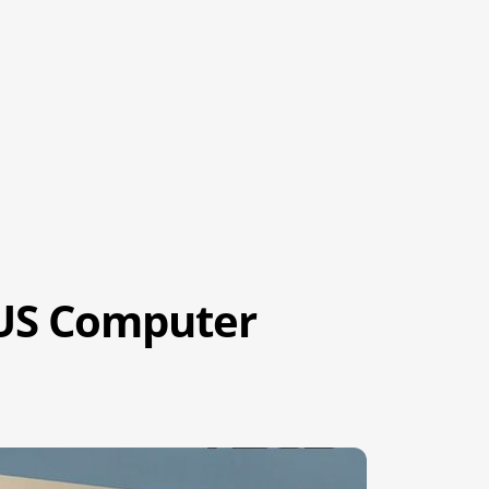
SUS Computer