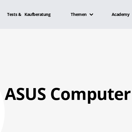
Tests & Kaufberatung
Themen
Academy
ASUS Compute