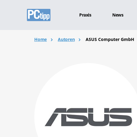
Praxis
News
Home
Autoren
ASUS Computer GmbH