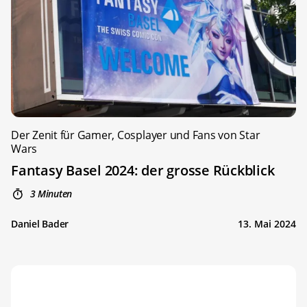
Der Zenit für Gamer, Cosplayer und Fans von Star
Wars
Fantasy Basel 2024: der grosse Rückblick
3 Minuten
Daniel Bader
13. Mai 2024