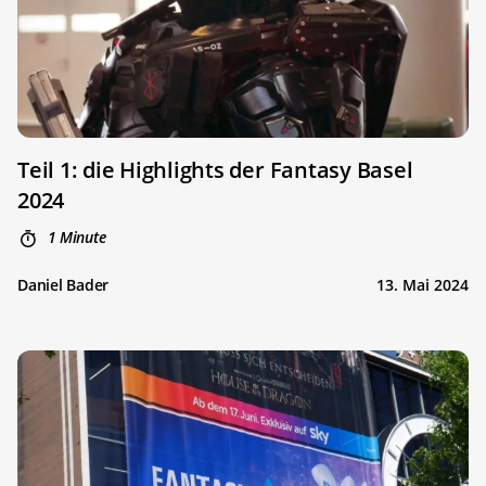
Teil 1: die Highlights der Fantasy Basel
2024
1 Minute
Daniel Bader
13. Mai 2024