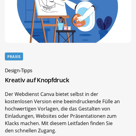
PRAXIS
Design-Tipps
Kreativ auf Knopfdruck
Der Webdienst Canva bietet selbst in der
kostenlosen Version eine beeindruckende Fülle an
hochwertigen Vorlagen, die das Gestalten von
Einladungen, Websites oder Präsentationen zum
Klacks machen. Mit diesem Leitfaden finden Sie
den schnellen Zugang.