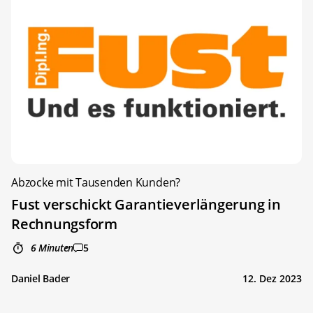
Abzocke mit Tausenden Kunden?
Fust verschickt Garantieverlängerung in
Rechnungsform
6 Minuten
5
Daniel Bader
12. Dez 2023