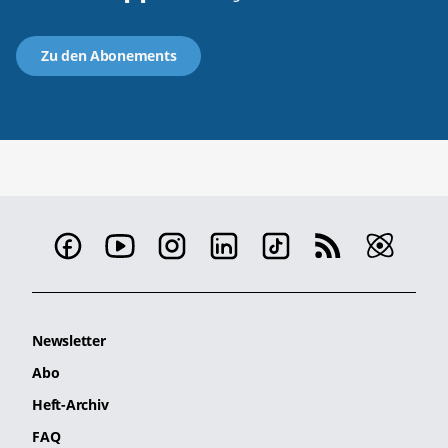
Zu den Abonements
Newsletter
Abo
Heft-Archiv
FAQ