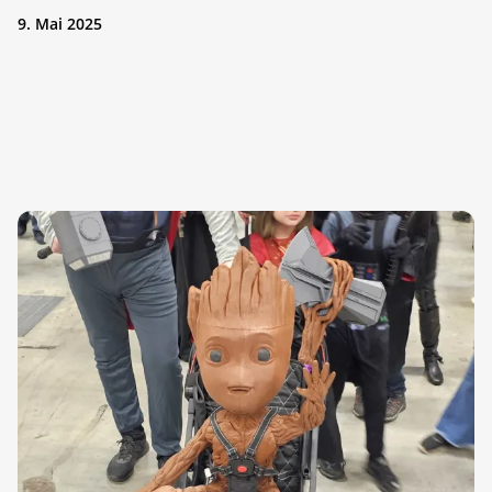
9. Mai 2025