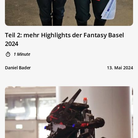
Teil 2: mehr Highlights der Fantasy Basel
2024
1 Minute
Daniel Bader
13. Mai 2024