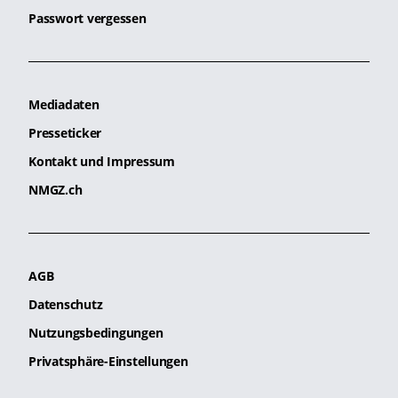
Passwort vergessen
Mediadaten
Presseticker
Kontakt und Impressum
NMGZ.ch
AGB
Datenschutz
Nutzungsbedingungen
Privatsphäre-Einstellungen