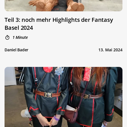
Teil 3: noch mehr Highlights der Fantasy
Basel 2024
1 Minute
Daniel Bader
13. Mai 2024