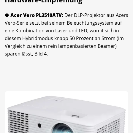
● Acer Vero PL3510ATV:
Der DLP-Projektor aus Acers
Vero-Serie setzt bei seinem Beleuchtungssystem auf
eine Kombination von Laser und LED, womit sich in
diesem Hybridmodus knapp 50 Prozent an Strom (im
Vergleich zu einem rein lampenbasierten Beamer)
sparen lässt, Bild 4.