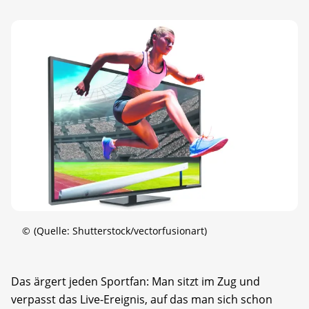
©
(Quelle: Shutterstock/vectorfusionart)
Das ärgert jeden Sportfan: Man sitzt im Zug und
verpasst das Live-Ereignis, auf das man sich schon