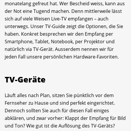
monatelang gefreut hat. Wer Bescheid weiss, kann aus
der Not eine Tugend machen. Denn mittlerweile lässt
sich auf viele Weisen Live-TV empfangen – auch
unterwegs. Unser TV-Guide zeigt die Optionen, die Sie
haben. Konkret besprechen wir den Empfang per
Smartphone, Tablet, Notebook, per Projektor und
natürlich via TV-Gerät. Ausserdem nennen wir für
jeden Fall unsere persönlichen Hardware-Favoriten.
TV-Geräte
Läuft alles nach Plan, sitzen Sie pünktlich vor dem
Fernseher zu Hause und sind perfekt eingerichtet.
Dennoch sollten Sie auch für diesen Fall einiges
abklären, und zwar vorher: Klappt der Empfang für Bild
und Ton? Wie gut ist die Auflösung des TV-Geräts?