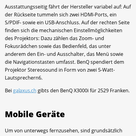
Ausstattungsseitig fährt der Hersteller variabel auf: Auf
der Rückseite tummeln sich zwei HDMI-Ports, ein
S/PDIF- sowie ein USB-Anschluss. Auf der rechten Seite
finden sich die mechanischen Einstellmöglichkeiten
des Projektors: Dazu zählen das Zoom- und
Fokusrädchen sowie das Bedienfeld, das unter
anderem den Ein- und Ausschalter, das Menü sowie
die Navigationstasten umfasst. BenQ spendiert dem
Projektor Stereosound in Form von zwei 5-Watt-
Lautsprechern6.
Bei
galaxus.ch
gibts den BenQ X3000i für 2529 Franken.
Mobile Geräte
Um von unterwegs fernzusehen, sind grundsätzlich