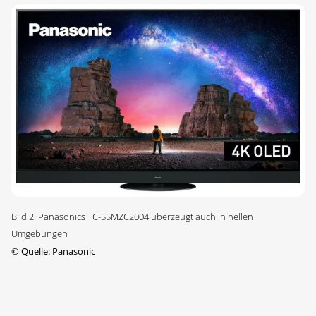
Bild 2: Panasonics TC-55MZC2004 überzeugt auch in hellen
Umgebungen
©
Quelle: Panasonic