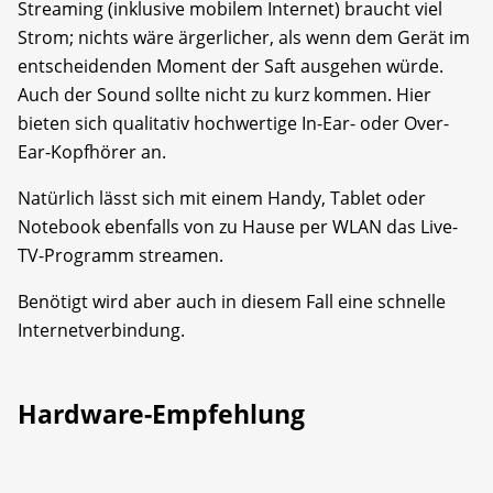
Streaming (inklusive mobilem Internet) braucht viel
Strom; nichts wäre ärgerlicher, als wenn dem Gerät im
entscheidenden Moment der Saft ausgehen würde.
Auch der Sound sollte nicht zu kurz kommen. Hier
bieten sich qualitativ hochwertige In-Ear- oder Over-
Ear-Kopfhörer an.
Natürlich lässt sich mit einem Handy, Tablet oder
Notebook ebenfalls von zu Hause per WLAN das Live-
TV-Programm streamen.
Benötigt wird aber auch in diesem Fall eine schnelle
Internetverbindung.
Hardware-Empfehlung