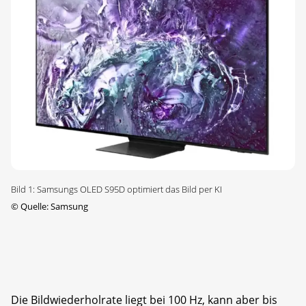
Bild 1: Samsungs OLED S95D optimiert das Bild per KI
©
Quelle: Samsung
Die Bildwiederholrate liegt bei 100 Hz, kann aber bis