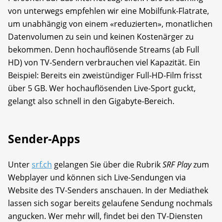
von unterwegs empfehlen wir eine Mobilfunk-Flatrate,
um unabhängig von einem «reduzierten», monatlichen
Datenvolumen zu sein und keinen Kostenärger zu
bekommen. Denn hochauflösende Streams (ab Full
HD) von TV-Sendern verbrauchen viel Kapazität. Ein
Beispiel: Bereits ein zweistündiger Full-HD-Film frisst
über 5 GB. Wer hochauflösenden Live-Sport guckt,
gelangt also schnell in den Gigabyte-Bereich.
Sender-Apps
Unter
srf.ch
gelangen Sie über die Rubrik
SRF Play
zum
Webplayer und können sich Live-Sendungen via
Website des TV-Senders anschauen. In der Mediathek
lassen sich sogar bereits gelaufene Sendung nochmals
angucken. Wer mehr will, findet bei den TV-Diensten