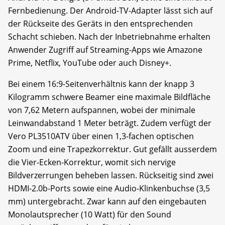
Fernbedienung. Der Android-TV-Adapter lässt sich auf
der Rückseite des Geräts in den entsprechenden
Schacht schieben. Nach der Inbetriebnahme erhalten
Anwender Zugriff auf Streaming-Apps wie Amazone
Prime, Netflix, YouTube oder auch Disney+.
Bei einem 16:9-Seitenverhältnis kann der knapp 3
Kilogramm schwere Beamer eine maximale Bildfläche
von 7,62 Metern aufspannen, wobei der minimale
Leinwandabstand 1 Meter beträgt. Zudem verfügt der
Vero PL3510ATV über einen 1,3-fachen optischen
Zoom und eine Trapezkorrektur. Gut gefällt ausserdem
die Vier-Ecken-Korrektur, womit sich nervige
Bildverzerrungen beheben lassen. Rückseitig sind zwei
HDMI-2.0b-Ports sowie eine Audio-Klinkenbuchse (3,5
mm) untergebracht. Zwar kann auf den eingebauten
Monolautsprecher (10 Watt) für den Sound