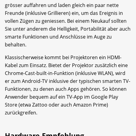
grösser auffahren und laden gleich ein paar nette
Freunde (inklusive Grillieren) ein, um das Ereignis in
vollen Zügen zu geniessen. Bei einem Neukauf sollten
Sie unter anderem die Helligkeit, Portabilität aber auch
smarte Funktionen und Anschlüsse im Auge zu
behalten.
Klassischerweise kommt bei Projektoren ein HDMI-
Kabel zum Einsatz. Bietet der Projektor zusätzlich eine
Chrome-Cast-built-in-Funktion (inklusive WLAN), wird
er zum Android-TV inklusive der typischen smarten TV-
Funktionen, zu denen auch Apps gehören. So können
Anwender bequem auf ein TV-App im Google Play
Store (etwa Zattoo oder auch Amazon Prime)
zurückgreifen.
Hardware-Empfehlung