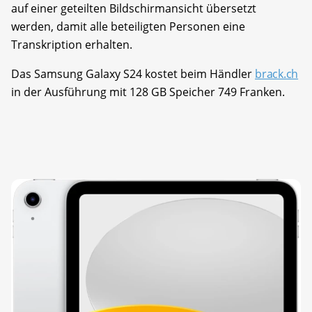
auf einer geteilten Bildschirm­ansicht übersetzt
werden, damit alle beteiligten Personen eine
Transkription erhalten.
Das Samsung Galaxy S24 kostet beim Händler
brack.ch
in der Ausführung mit 128 GB Speicher 749 Franken.