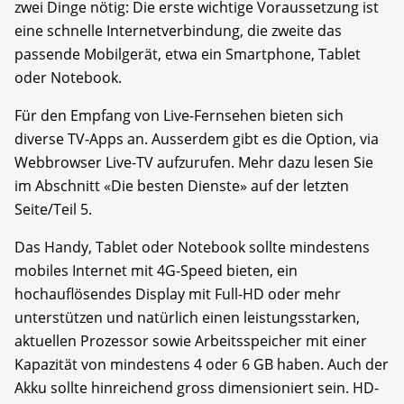
zwei Dinge nötig: Die erste wichtige Voraussetzung ist
eine schnelle Internetverbindung, die zweite das
passende Mobilgerät, etwa ein Smartphone, Tablet
oder Notebook.
Für den Empfang von Live-Fernsehen bieten sich
diverse TV-Apps an. Ausserdem gibt es die Option, via
Webbrowser Live-TV aufzurufen. Mehr dazu lesen Sie
im Abschnitt «Die besten Dienste» auf der letzten
Seite/Teil 5.
Das Handy, Tablet oder Notebook sollte mindestens
mobiles Internet mit 4G-Speed bieten, ein
hochauflösendes Display mit Full-HD oder mehr
unterstützen und natürlich einen leistungsstarken,
aktuellen Prozessor sowie Arbeitsspeicher mit einer
Kapazität von mindestens 4 oder 6 GB haben. Auch der
Akku sollte hinreichend gross dimensioniert sein. HD-