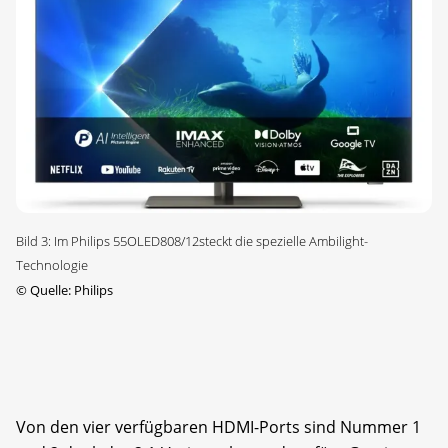
Bild 3: Im Philips 55OLED808/12steckt die spezielle Ambilight-
Technologie
©
Quelle: Philips
Von den vier verfügbaren HDMI-Ports sind Nummer 1