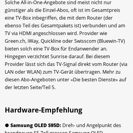
Solche All-in-One-Angebote sind meist nicht nur
günstiger als die Einzel-Abos, oft ist im Gesamtpreis
eine TV-Box inbegriffen, die mit dem Router (der
ebenso Teil des Gesamtpakets ist) verbunden und am
TV via HDMI angeschlossen wird. Provider wie
Green.ch, iWay, Quickline oder Swisscom (Bluewin-TV)
bieten solch eine TV-Box für Endanwender an.
Hingegen verzichtet Sunrise darauf. Bei diesem
Provider lässt sich das TV-Signal direkt vom Router (via
LAN oder WLAN) zum TV-Gerät übertragen. Mehr zu
diesen Abo-Angeboten unter «Die besten Dienste» auf
der letzten Seite/Teil 5.
Hardware-Empfehlung
● Samsung OLED S95D:
Dreh- und Angelpunkt des