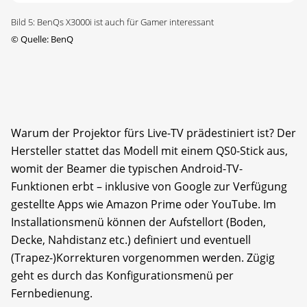
Bild 5: BenQs X3000i ist auch für Gamer interessant
©
Quelle: BenQ
Warum der Projektor fürs Live-TV prädestiniert ist? Der
Hersteller stattet das Modell mit einem QS0-Stick aus,
womit der Beamer die typischen Android-TV-
Funktionen erbt – inklusive von Google zur Verfügung
gestellte Apps wie Amazon Prime oder YouTube. Im
Installationsmenü können der Aufstellort (Boden,
Decke, Nahdistanz etc.) definiert und eventuell
(Trapez-)Korrekturen vorgenommen werden. Zügig
geht es durch das Konfigurationsmenü per
Fernbedienung.