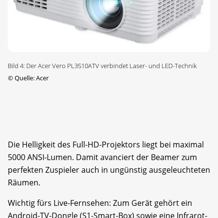
Bild 4: Der Acer Vero PL3510ATV verbindet Laser- und LED-Technik
©
Quelle: Acer
Die Helligkeit des Full-HD-Projektors liegt bei maximal
5000 ANSI-Lumen. Damit avanciert der Beamer zum
perfekten Zuspieler auch in ungünstig ausgeleuchteten
Räumen.
Wichtig fürs Live-Fernsehen: Zum Gerät gehört ein
Android-TV-Dongle (S1-Smart-Box) sowie eine Infrarot-