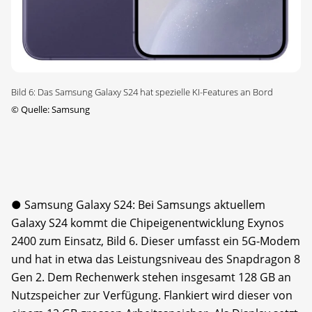
Bild 6: Das Samsung Galaxy S24 hat spezielle KI-Features an Bord
©
Quelle: Samsung
● Samsung Galaxy S24: Bei Samsungs aktuellem
Galaxy S24 kommt die Chipeigenentwicklung Exynos
2400 zum Einsatz, Bild 6. Dieser umfasst ein 5G-Modem
und hat in etwa das Leistungsniveau des Snapdragon 8
Gen 2. Dem Rechenwerk stehen insgesamt 128 GB an
Nutzspeicher zur Verfügung. Flankiert wird dieser von