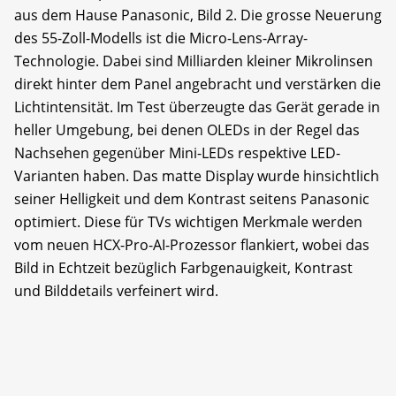
aus dem Hause Panasonic, Bild 2. Die grosse Neuerung
des 55-Zoll-Modells ist die Micro-Lens-Array-
Technologie. Dabei sind Milliarden kleiner Mikrolinsen
direkt hinter dem Panel angebracht und verstärken die
Lichtintensität. Im Test überzeugte das Gerät gerade in
heller Umgebung, bei denen OLEDs in der Regel das
Nachsehen gegenüber Mini-LEDs respektive LED-
Varianten haben. Das matte Display wurde hinsichtlich
seiner Helligkeit und dem Kontrast seitens Panasonic
optimiert. Diese für TVs wichtigen Merkmale werden
vom neuen HCX-Pro-AI-Prozessor flankiert, wobei das
Bild in Echtzeit bezüglich Farbgenauigkeit, Kontrast
und Bilddetails verfeinert wird.