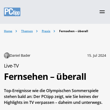
Home
Themen
Praxis
Fernsehen – überall
Daniel Bader
15. Jul 2024
Live-TV
Fernsehen – überall
Top-Ereignisse wie die Olympischen Sommerspiele
stehen bald an: Der PCtipp zeigt, wie Sie keines der
Highlights im TV verpassen – daheim und unterwegs.