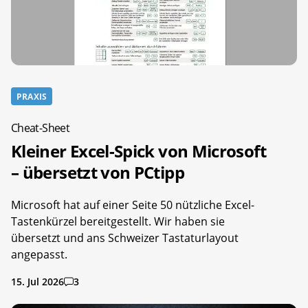
PRAXIS
Cheat-Sheet
Kleiner Excel-Spick von Microsoft
– übersetzt von PCtipp
Microsoft hat auf einer Seite 50 nützliche Excel-
Tastenkürzel bereitgestellt. Wir haben sie
übersetzt und ans Schweizer Tastaturlayout
angepasst.
15. Jul 2026
3