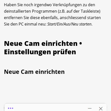
Haben Sie noch irgendwo Verknüpfungen zu den
deinstallierten Programmen (z.B. auf der Taskleiste)
entfernen Sie diese ebenfalls, anschliessend starten
Sie den PC einmal neu:
Start/Ein/Aus/Neu starten
.
Neue Cam einrichten •
Einstellungen prüfen
Neue Cam einrichten