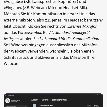
«Ausgabe» (z.B. Lautsprecher, Kopfhörer) und
«Eingabe» (z.B. Webcam-Mik und Headset-Mik).
Möchten Sie für Kommunikation in erster Linie das
externe Mikrofon, also z.B. jenes im Headset benutzen?
Jetzt Obacht: Klicken Sie rechts von
Externes Mikrofon
auf das
Winkelsymbol
. Bei
Als Standard-Audiogerät
festlegen
wählen Sie
Ist Standard für die Kommunikation
.
Soll Windows hingegen ausschliesslich das Mikrofon
der Webcam verwenden, wechseln Sie oben einen
Schritt zurück und aktivieren Sie das Mikrofon Ihrer
Webcam.