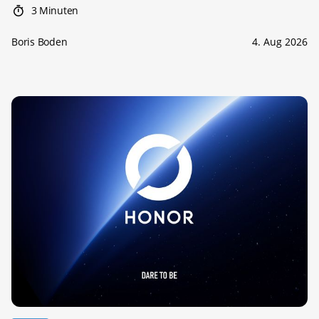
3 Minuten
Boris Boden
4. Aug 2026