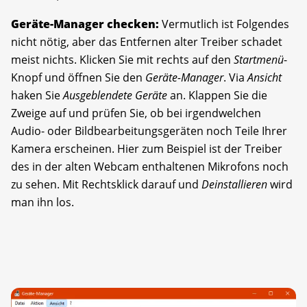
Geräte-Manager checken:
Vermutlich ist Folgendes
nicht nötig, aber das Entfernen alter Treiber schadet
meist nichts. Klicken Sie mit rechts auf den
Startmenü
-
Knopf und öffnen Sie den
Geräte-Manager
. Via
Ansicht
haken Sie
Ausgeblendete Geräte
an. Klappen Sie die
Zweige auf und prüfen Sie, ob bei irgendwelchen
Audio- oder Bildbearbeitungsgeräten noch Teile Ihrer
Kamera erscheinen. Hier zum Beispiel ist der Treiber
des in der alten Webcam enthaltenen Mikrofons noch
zu sehen. Mit Rechtsklick darauf und
Deinstallieren
wird
man ihn los.