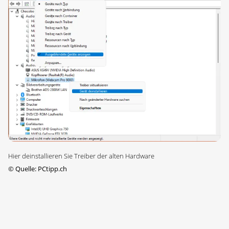
Hier deinstallieren Sie Treiber der alten Hardware
©
Quelle: PCtipp.ch