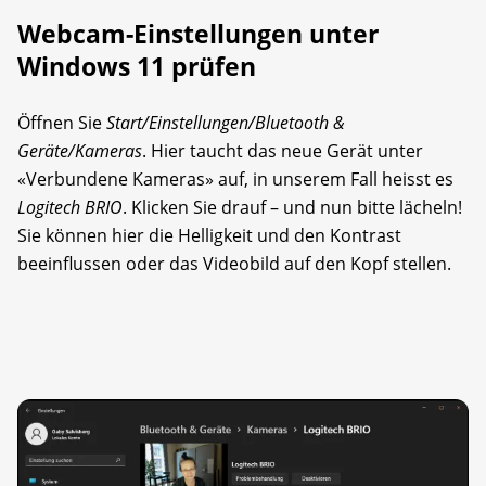
Webcam-Einstellungen unter
Windows 11 prüfen
Öffnen Sie
Start/Einstellungen/Bluetooth &
Geräte/Kameras
. Hier taucht das neue Gerät unter
«Verbundene Kameras» auf, in unserem Fall heisst es
Logitech BRIO
. Klicken Sie drauf – und nun bitte lächeln!
Sie können hier die Helligkeit und den Kontrast
beeinflussen oder das Videobild auf den Kopf stellen.