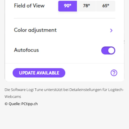
Die Software Logi Tune unterstützt bei Detaileinstellungen für Logitech-
Webcams
©
Quelle: PCtipp.ch