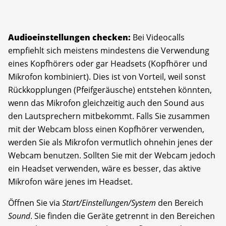
Audioeinstellungen checken:
Bei Videocalls
empfiehlt sich meistens mindestens die Verwendung
eines Kopfhörers oder gar Headsets (Kopfhörer und
Mikrofon kombiniert). Dies ist von Vorteil, weil sonst
Rückkopplungen (Pfeifgeräusche) entstehen könnten,
wenn das Mikrofon gleichzeitig auch den Sound aus
den Lautsprechern mitbekommt. Falls Sie zusammen
mit der Webcam bloss einen Kopfhörer verwenden,
werden Sie als Mikrofon vermutlich ohnehin jenes der
Webcam benutzen. Sollten Sie mit der Webcam jedoch
ein Headset verwenden, wäre es besser, das aktive
Mikrofon wäre jenes im Headset.
Öffnen Sie via
Start/Einstellungen/System
den Bereich
Sound
. Sie finden die Geräte getrennt in den Bereichen