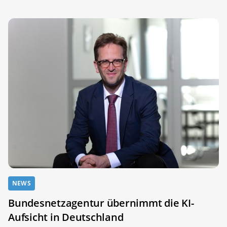
NEWS
Bundesnetzagentur übernimmt die KI-
Aufsicht in Deutschland