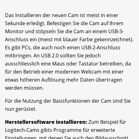
Das Installieren der neuen Cam ist meist in einer
Sekunde erledigt. Befestigen Sie die Cam auf Ihrem
Monitor und stöpseln Sie die Cam an einem USB-3-
Anschluss ein (meist mit blauer Farbe gekennzeichnet).
Es gibt PCs, die auch noch einen USB-2-Anschluss
mitbringen. An USB 2.0 sollten Sie jedoch
ausschliesslich eine Maus oder Tastatur betreiben, da
für den Betrieb einer modernen Webcam mit einer
etwas höheren Auflösung mehr Daten übertragen
werden müssen.
Für die Nutzung der Basisfunktionen der Cam sind Sie
nun gerüstet.
Herstellersoftware installieren:
Zum Beispiel für
Logitech-Cams gibts Programme für erweiterte
Einstellungen, mit denen Sie auch den Bildausschnitt,