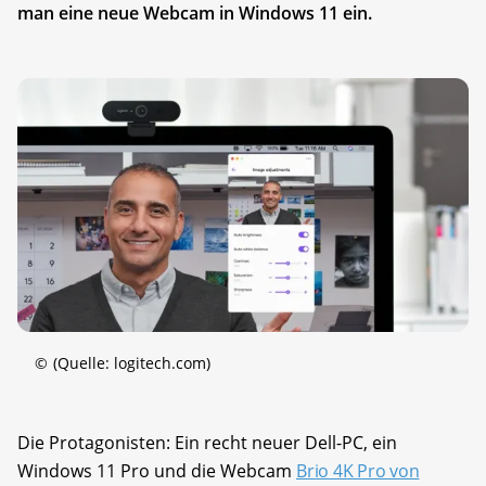
man eine neue Webcam in Windows 11 ein.
©
(Quelle: logitech.com)
Die Protagonisten: Ein recht neuer Dell-PC, ein
Windows 11 Pro und die Webcam
Brio 4K Pro von