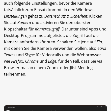
auch folgende Einstellungen, bevor die Kamera
tatsächlich zum Einsatz kommt. In den Windows-
Einstellungen
gehts zu
Datenschutz & Sicherheit
. Klicken
Sie auf
Kamera
und aktivieren Sie den obersten
Kippschalter für
Kamerazugriff
. Darunter sind Apps und
Desktop-Programme aufgelistet, die Zugriff auf die
Kamera anfordern könnten. Schalten Sie jene auf
Ein
,
mit denen Sie die Kamera verwenden wollen, also etwa
Teams
und
Skype
für Videocalls und die Webbrowser
wie
Firefox
,
Chrome
und
Edge
, für den Fall, dass Sie via
Browser mal an einem Zoom- oder Jitsi-Meeting
teilnehmen.