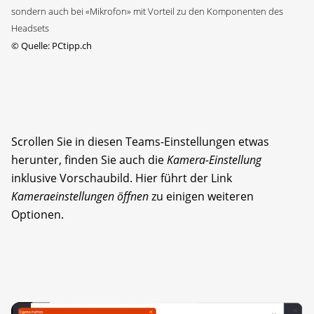
sondern auch bei «Mikrofon» mit Vorteil zu den Komponenten des
Headsets
©
Quelle: PCtipp.ch
Scrollen Sie in diesen Teams-Einstellungen etwas
herunter, finden Sie auch die
Kamera-Einstellung
inklusive Vorschaubild. Hier führt der Link
Kameraeinstellungen öffnen
zu einigen weiteren
Optionen.