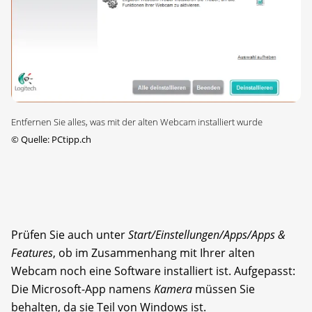
Entfernen Sie alles, was mit der alten Webcam installiert wurde
©
Quelle: PCtipp.ch
Prüfen Sie auch unter
Start/Einstellungen/Apps/Apps &
Features
, ob im Zusammenhang mit Ihrer alten
Webcam noch eine Software installiert ist. Aufgepasst:
Die Microsoft-App namens
Kamera
müssen Sie
behalten, da sie Teil von Windows ist.