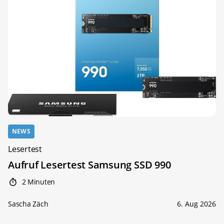
NEWS
Lesertest
Aufruf Lesertest Samsung SSD 990
2 Minuten
Sascha Zäch
6. Aug 2026