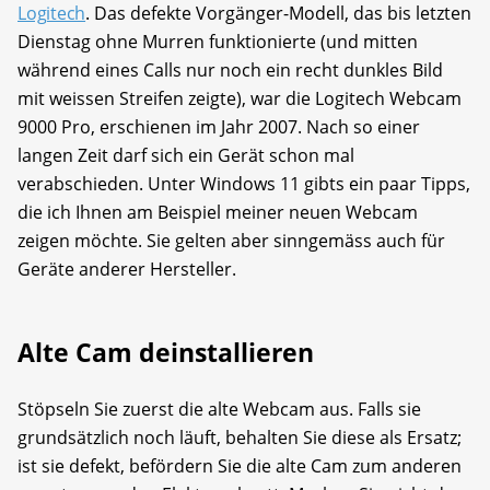
Logitech
. Das defekte Vorgänger-Modell, das bis letzten
Dienstag ohne Murren funktionierte (und mitten
während eines Calls nur noch ein recht dunkles Bild
mit weissen Streifen zeigte), war die Logitech Webcam
9000 Pro, erschienen im Jahr 2007. Nach so einer
langen Zeit darf sich ein Gerät schon mal
verabschieden. Unter Windows 11 gibts ein paar Tipps,
die ich Ihnen am Beispiel meiner neuen Webcam
zeigen möchte. Sie gelten aber sinngemäss auch für
Geräte anderer Hersteller.
Alte Cam deinstallieren
Stöpseln Sie zuerst die alte Webcam aus. Falls sie
grundsätzlich noch läuft, behalten Sie diese als Ersatz;
ist sie defekt, befördern Sie die alte Cam zum anderen