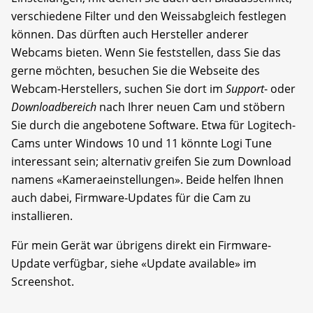
verschiedene Filter und den Weissabgleich festlegen
können. Das dürften auch Hersteller anderer
Webcams bieten. Wenn Sie feststellen, dass Sie das
gerne möchten, besuchen Sie die Webseite des
Webcam-Herstellers, suchen Sie dort im
Support
- oder
Downloadbereich
nach Ihrer neuen Cam und stöbern
Sie durch die angebotene Software. Etwa für Logitech-
Cams unter Windows 10 und 11 könnte Logi Tune
interessant sein; alternativ greifen Sie zum Download
namens «Kameraeinstellungen». Beide helfen Ihnen
auch dabei, Firmware-Updates für die Cam zu
installieren.
Für mein Gerät war übrigens direkt ein Firmware-
Update verfügbar, siehe «Update available» im
Screenshot.