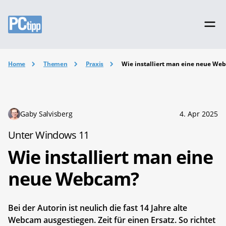
Home
Themen
Praxis
Wie installiert man eine neue We
Gaby Salvisberg
4. Apr 2025
Unter Windows 11
Wie installiert man eine
neue Webcam?
Bei der Autorin ist neulich die fast 14 Jahre alte
Webcam ausgestiegen. Zeit für einen Ersatz. So richtet