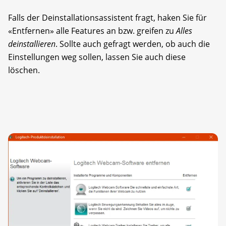
Falls der Deinstallationsassistent fragt, haken Sie für
«Entfernen» alle Features an bzw. greifen zu
Alles
deinstallieren
. Sollte auch gefragt werden, ob auch die
Einstellungen weg sollen, lassen Sie auch diese
löschen.