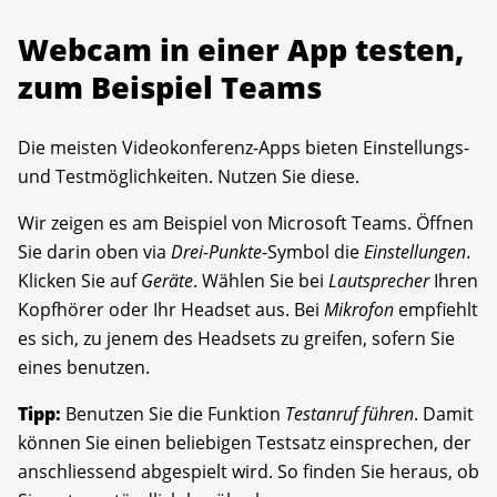
Webcam in einer App testen,
zum Beispiel Teams
Die meisten Videokonferenz-Apps bieten Einstellungs-
und Testmöglichkeiten. Nutzen Sie diese.
Wir zeigen es am Beispiel von Microsoft Teams. Öffnen
Sie darin oben via
Drei-Punkte
-Symbol die
Einstellungen
.
Klicken Sie auf
Geräte
. Wählen Sie bei
Lautsprecher
Ihren
Kopfhörer oder Ihr Headset aus. Bei
Mikrofon
empfiehlt
es sich, zu jenem des Headsets zu greifen, sofern Sie
eines benutzen.
Tipp:
Benutzen Sie die Funktion
Testanruf führen
. Damit
können Sie einen beliebigen Testsatz einsprechen, der
anschliessend abgespielt wird. So finden Sie heraus, ob