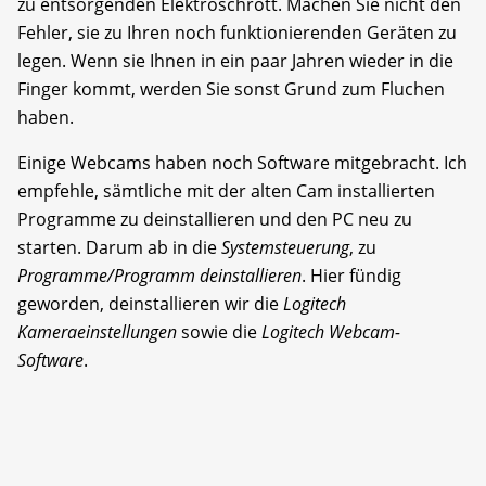
zu entsorgenden Elektroschrott. Machen Sie nicht den
Fehler, sie zu Ihren noch funktionierenden Geräten zu
legen. Wenn sie Ihnen in ein paar Jahren wieder in die
Finger kommt, werden Sie sonst Grund zum Fluchen
haben.
Einige Webcams haben noch Software mitgebracht. Ich
empfehle, sämtliche mit der alten Cam installierten
Programme zu deinstallieren und den PC neu zu
starten. Darum ab in die
Systemsteuerung
, zu
Programme/Programm deinstallieren
. Hier fündig
geworden, deinstallieren wir die
Logitech
Kameraeinstellungen
sowie die
Logitech Webcam-
Software
.