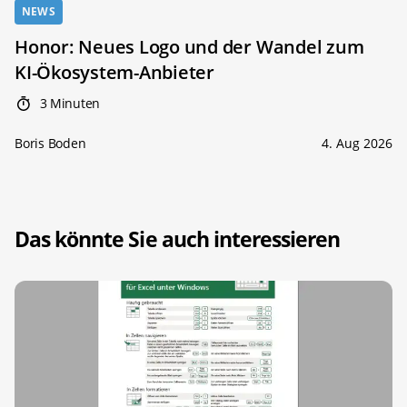
NEWS
Honor: Neues Logo und der Wandel zum
KI-Ökosystem-Anbieter
3 Minuten
Boris Boden
4. Aug 2026
Das könnte Sie auch interessieren