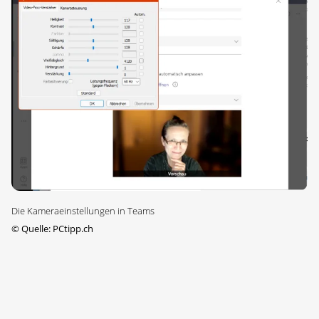
Die Kameraeinstellungen in Teams
©
Quelle: PCtipp.ch