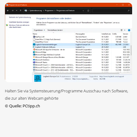
Halten Sie via Systemsteuerung/Programme Ausschau nach Software,
die zur alten Webcam gehörte
©
Quelle: PCtipp.ch