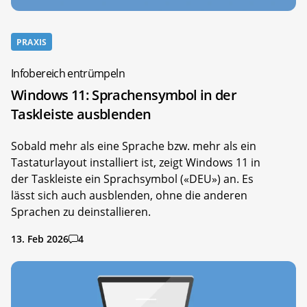
PRAXIS
Infobereich entrümpeln
Windows 11: Sprachensymbol in der
Taskleiste ausblenden
Sobald mehr als eine Sprache bzw. mehr als ein
Tastaturlayout installiert ist, zeigt Windows 11 in
der Taskleiste ein Sprachsymbol («DEU») an. Es
lässt sich auch ausblenden, ohne die anderen
Sprachen zu deinstallieren.
13. Feb 2026
4