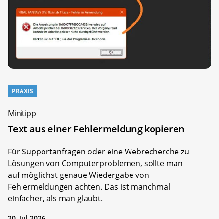
PRAXIS
Minitipp
Text aus einer Fehlermeldung kopieren
Für Supportanfragen oder eine Webrecherche zu
Lösungen von Computerproblemen, sollte man
auf möglichst genaue Wiedergabe von
Fehlermeldungen achten. Das ist manchmal
einfacher, als man glaubt.
20. Jul 2026