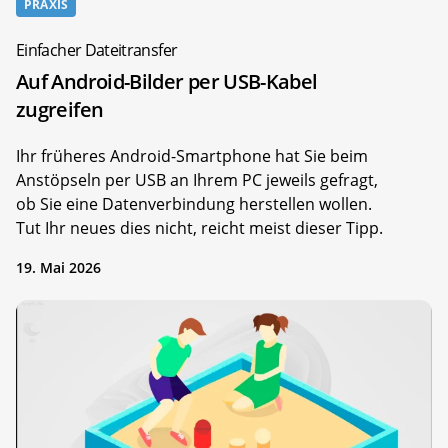
PRAXIS
Einfacher Dateitransfer
Auf Android-Bilder per USB-Kabel
zugreifen
Ihr früheres Android-Smartphone hat Sie beim
Anstöpseln per USB an Ihrem PC jeweils gefragt,
ob Sie eine Datenverbindung herstellen wollen.
Tut Ihr neues dies nicht, reicht meist dieser Tipp.
19. Mai 2026