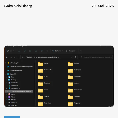
Gaby Salvisberg
29. Mai 2026