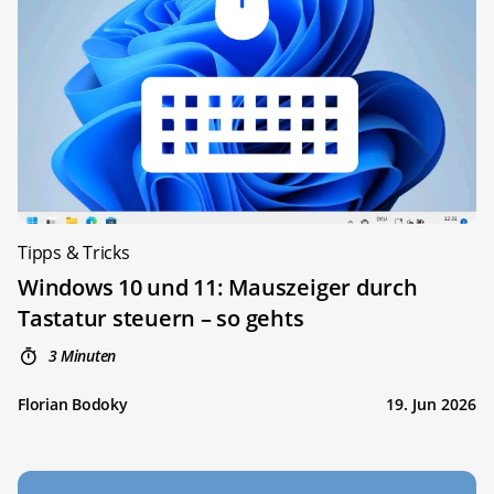
Tipps & Tricks
Windows 10 und 11: Mauszeiger durch
Tastatur steuern – so gehts
3 Minuten
Florian Bodoky
19. Jun 2026