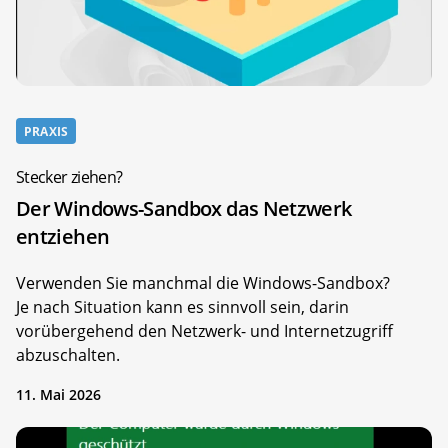
PRAXIS
Stecker ziehen?
Der Windows-Sandbox das Netzwerk
entziehen
Verwenden Sie manchmal die Windows-Sandbox?
Je nach Situation kann es sinnvoll sein, darin
vorübergehend den Netzwerk- und Internetzugriff
abzuschalten.
11. Mai 2026