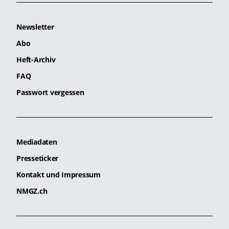
Newsletter
Abo
Heft-Archiv
FAQ
Passwort vergessen
Mediadaten
Presseticker
Kontakt und Impressum
NMGZ.ch