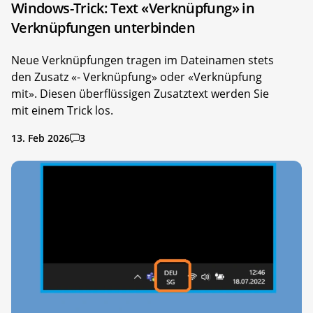
Windows-Trick: Text «Verknüpfung» in
Verknüpfungen unterbinden
Neue Verknüpfungen tragen im Dateinamen stets
den Zusatz «- Verknüpfung» oder «Verknüpfung
mit». Diesen überflüssigen Zusatztext werden Sie
mit einem Trick los.
13. Feb 2026
3