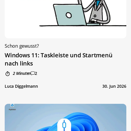
Schon gewusst?
Windows 11: Taskleiste und Startmenü
nach links
2 Minuten
2
Luca Diggelmann
30. Jun 2026