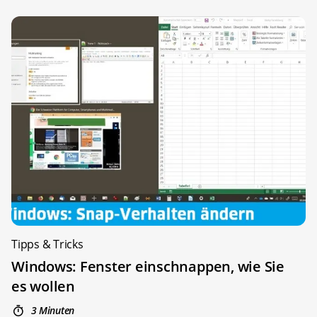
Tipps & Tricks
Windows: Fenster einschnappen, wie Sie
es wollen
3 Minuten