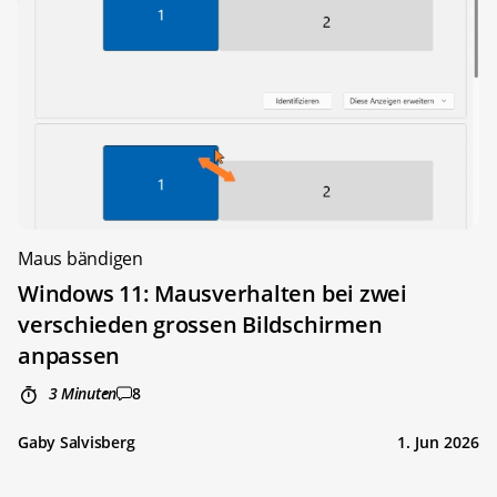
Maus bändigen
Windows 11: Mausverhalten bei zwei
verschieden grossen Bildschirmen
anpassen
3 Minuten
8
Gaby Salvisberg
1. Jun 2026