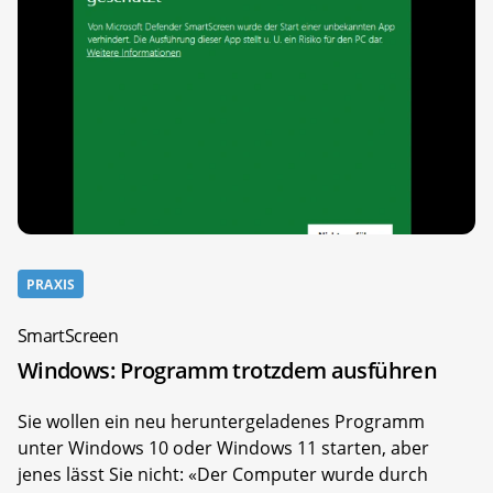
PRAXIS
SmartScreen
Windows: Programm trotzdem ausführen
Sie wollen ein neu heruntergeladenes Programm
unter Windows 10 oder Windows 11 starten, aber
jenes lässt Sie nicht: «Der Computer wurde durch