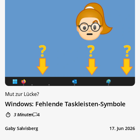
Mut zur Lücke?
Windows: Fehlende Taskleisten-Symbole
3 Minuten
4
Gaby Salvisberg
17. Jun 2026