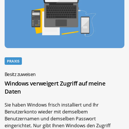
PRAXIS
Besitz zuweisen
Windows verweigert Zugriff auf meine
Daten
Sie haben Windows frisch installiert und Ihr
Benutzerkonto wieder mit demselbem
Benutzernamen und demselben Passwort
eingerichtet. Nur gibt Ihnen Windows den Zugriff