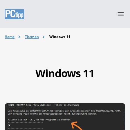
Home
Themen
Windows 11
Windows 11