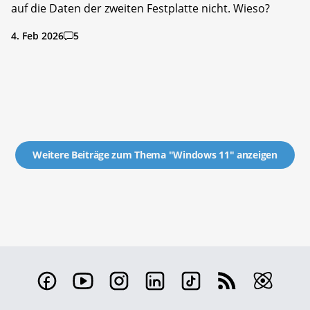
auf die Daten der zweiten Festplatte nicht. Wieso?
4. Feb 2026
5
Weitere Beiträge zum Thema "Windows 11" anzeigen