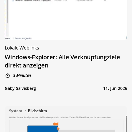
Lokale Weblinks
Windows-Explorer: Alle Verknüpfungziele
direkt anzeigen
3 Minuten
Gaby Salvisberg
11. Jun 2026