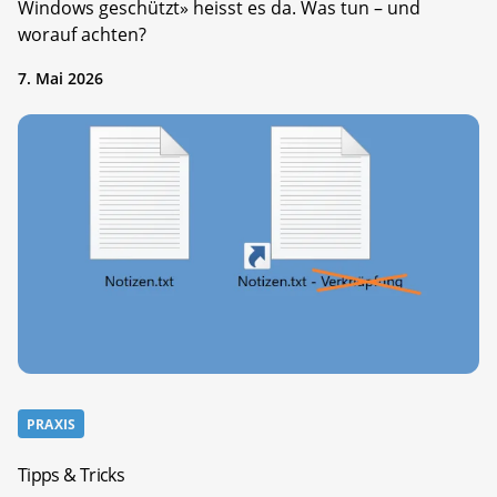
Windows geschützt» heisst es da. Was tun – und
worauf achten?
7. Mai 2026
PRAXIS
Tipps & Tricks