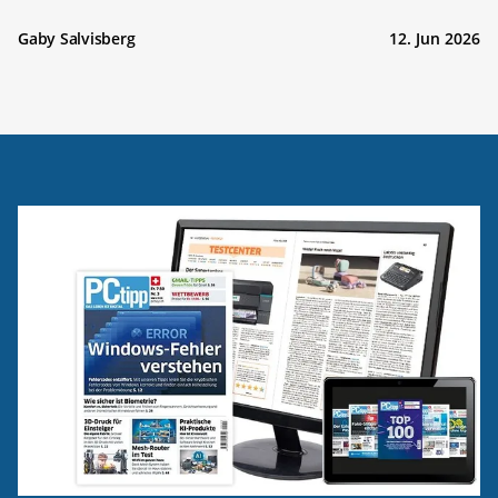
Gaby Salvisberg
12. Jun 2026