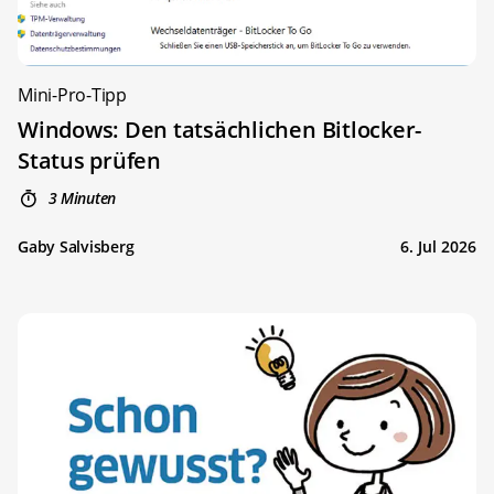
Mini-Pro-Tipp
Windows: Den tatsächlichen Bitlocker-
Status prüfen
3 Minuten
Gaby Salvisberg
6. Jul 2026