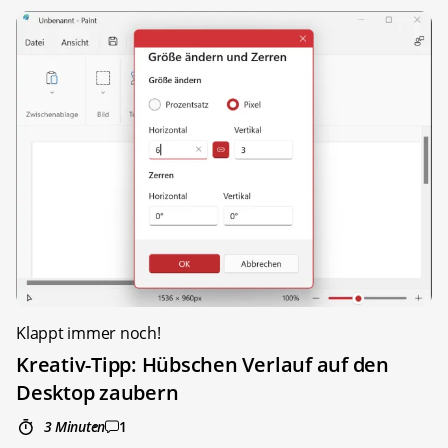
Klappt immer noch!
Kreativ-Tipp: Hübschen Verlauf auf den
Desktop zaubern
3 Minuten
1