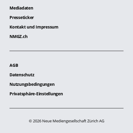
Mediadaten
Presseticker
Kontakt und Impressum
NMGZ.ch
AGB
Datenschutz
Nutzungsbedingungen
Privatsphäre-Einstellungen
© 2026 Neue Mediengesellschaft Zürich AG