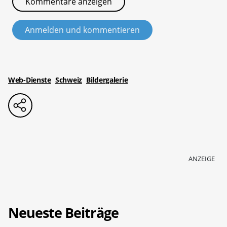
Kommentare anzeigen
Anmelden und kommentieren
Web-Dienste
Schweiz
Bildergalerie
ANZEIGE
Neueste Beiträge