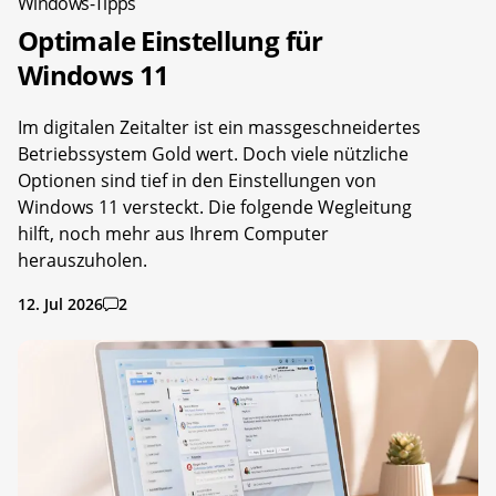
Windows-Tipps
Optimale Einstellung für
Windows 11
Im digitalen Zeitalter ist ein massgeschneidertes
Betriebssystem Gold wert. Doch viele nützliche
Optionen sind tief in den Einstellungen von
Windows 11 versteckt. Die folgende Wegleitung
hilft, noch mehr aus Ihrem Computer
herauszuholen.
12. Jul 2026
2