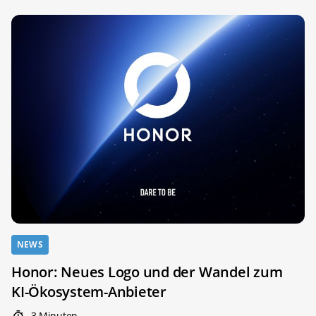
NEWS
Honor: Neues Logo und der Wandel zum
KI-Ökosystem-Anbieter
3 Minuten