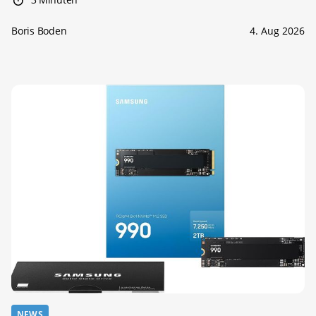
Boris Boden
4. Aug 2026
NEWS