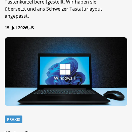
Tastenkürzel bereitgestellt. Wir haben sie
übersetzt und ans Schweizer Tastaturlayout
angepasst.
15. Jul 2026
3
PRAXIS