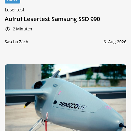
Lesertest
Aufruf Lesertest Samsung SSD 990
2 Minuten
Sascha Zäch
6. Aug 2026