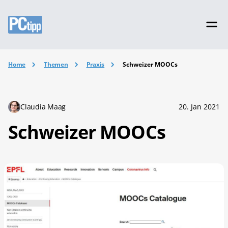
Home
Themen
Praxis
Schweizer MOOCs
Claudia Maag
20. Jan 2021
Schweizer MOOCs