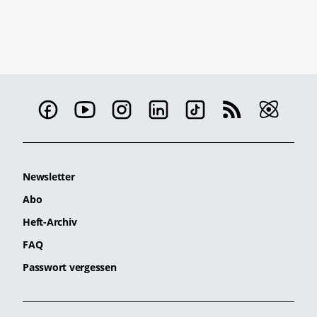
Newsletter
Abo
Heft-Archiv
FAQ
Passwort vergessen