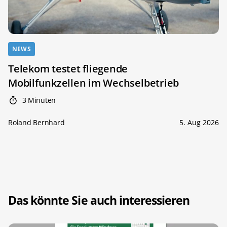
NEWS
Telekom testet fliegende
Mobilfunkzellen im Wechselbetrieb
3 Minuten
Roland Bernhard
5. Aug 2026
Das könnte Sie auch interessieren