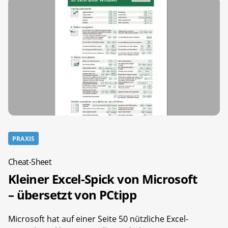
PRAXIS
Cheat-Sheet
Kleiner Excel-Spick von Microsoft
– übersetzt von PCtipp
Microsoft hat auf einer Seite 50 nützliche Excel-