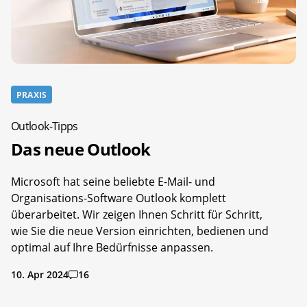
PRAXIS
Outlook-Tipps
Das neue Outlook
Microsoft hat seine beliebte E-Mail- und
Organisations-Software Outlook komplett
überarbeitet. Wir zeigen Ihnen Schritt für Schritt,
wie Sie die neue Version einrichten, bedienen und
optimal auf Ihre Bedürfnisse anpassen.
10. Apr 2024
16