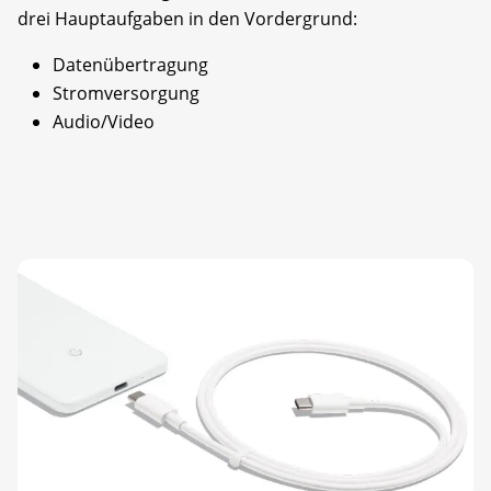
drei Hauptaufgaben in den Vordergrund:
Datenübertragung
Stromversorgung
Audio/Video