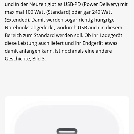
und in der Neuzeit gibt es USB-PD (Power Delivery) mit
maximal 100 Watt (Standard) oder gar 240 Watt
(Extended). Damit werden sogar richtig hungrige
Notebooks abgedeckt, wodurch USB auch in diesem
Bereich zum Standard werden soll. Ob Ihr Ladegerät
diese Leistung auch liefert und Ihr Endgerät etwas
damit anfangen kann, ist nochmals eine andere
Geschichte, Bild 3.