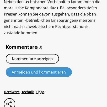
Neben den technischen Vorbehalten kommt noch die
moralische Komponente dazu. Bei besonders tiefen
Preisen können Sie davon ausgehen, dass die oben
genannten «betrieblichen Einsparungen» meistens
nicht nach schweizerischem Rechtsverständnis
zustande kommen.
Kommentare
(0)
Kommentare anzeigen
Anmelden und kommentieren
Hardware
Technik
Tipps