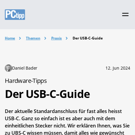
Home
Themen
Praxis
Der USB-C-Guide
Daniel Bader
12. Jun 2024
Hardware-Tipps
Der USB-C-Guide
Der aktuelle Standardanschluss für fast alles heisst
USB-C. Ganz so einfach ist es aber auch mit dem
einheitlichen Stecker nicht. Wir erklären Ihnen, was Sie
zu UBS-C wissen müssen, damit alles wie gewünscht