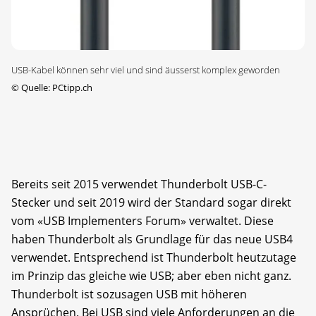
USB-Kabel können sehr viel und sind äusserst komplex geworden
©
Quelle: PCtipp.ch
Bereits seit 2015 verwendet Thunderbolt USB-C-
Stecker und seit 2019 wird der Standard sogar direkt
vom «USB Implementers Forum» verwaltet. Diese
haben Thunderbolt als Grundlage für das neue USB4
verwendet. Entsprechend ist Thunderbolt heutzutage
im Prinzip das gleiche wie USB; aber eben nicht ganz.
Thunderbolt ist sozusagen USB mit höheren
Ansprüchen. Bei USB sind viele Anforderungen an die