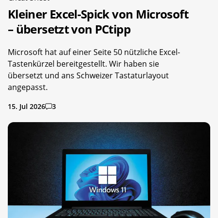
Kleiner Excel-Spick von Microsoft
– übersetzt von PCtipp
Microsoft hat auf einer Seite 50 nützliche Excel-
Tastenkürzel bereitgestellt. Wir haben sie
übersetzt und ans Schweizer Tastaturlayout
angepasst.
15. Jul 2026
3