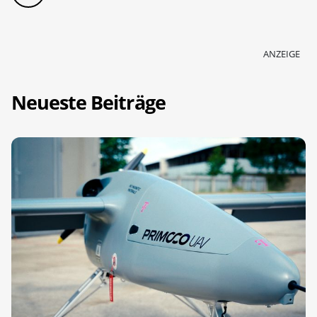
ANZEIGE
Neueste Beiträge