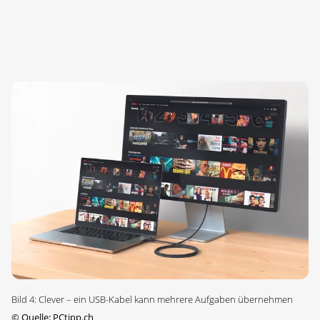
Bild 4: Clever – ein USB-Kabel kann mehrere Aufgaben übernehmen
©
Quelle: PCtipp.ch