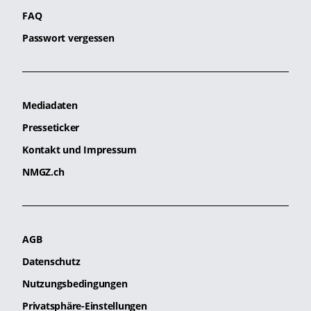
FAQ
Passwort vergessen
Mediadaten
Presseticker
Kontakt und Impressum
NMGZ.ch
AGB
Datenschutz
Nutzungsbedingungen
Privatsphäre-Einstellungen