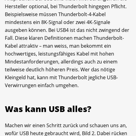
Hersteller optional, bei Thunderbolt hingegen Pflicht.
Beispielsweise müssen Thunderbolt-4-Kabel
mindestens ein 8K-Signal oder zwei 4K-Signale
ausgeben können. Bei USB4 ist das nicht zwingend der
Fall. Diese klaren Definitionen machen Thunderbolt-
Kabel attraktiv – man weiss, man bekommt ein
hochwertiges, leistungsfähiges Kabel mit hohen
Mindestanforderungen, allerdings auch zu einem
teilweise deutlich höheren Preis. Wer das nötige
Kleingeld hat, kann mit Thunderbolt jegliche USB-
Verwirrungen einfach umgehen.
Was kann USB alles?
Machen wir einen Schritt zurück und schauen uns an,
wofür USB heute gebraucht wird, Bild 2. Dabei rücken