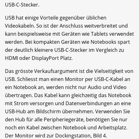
USB-C-Stecker.
USB hat einige Vorteile gegenüber üblichen
Videokabeln. So ist der Anschluss weitverbreitet und
kann beispielsweise mit Geräten wie Tablets verwendet
werden. Bei kompakten Geräten wie Notebooks spart
der deutlich kleinere USB-C-Stecker im Vergleich zu
HDMI oder DisplayPort Platz.
Das grösste Verkaufsargument ist die Vielseitigkeit von
USB. Schliesst man einen Monitor per USB-C-Kabel an
ein Notebook an, werden nicht nur Audio und Video
übertragen. Das Kabel kann gleichzeitig das Notebook
mit Strom versorgen und Datenverbindungen an eine
USB-Hub am Bildschirm übernehmen. Verwenden Sie
den Hub für alle Peripheriegeräte, benötigen Sie nur
noch ein Kabel zwischen Notebook und Arbeitsplatz.
Der Monitor wird zur Dockingstation, Bild 4.