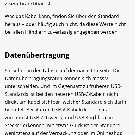
Zweck brauchbar ist.
Was das Kabel kann, finden Sie über den Standard
heraus – oder häufig auch nicht, da diese Werte nicht
bei allen Händlern zuverlässig angegeben werden.
Datenübertragung
Sie sehen in der Tabelle auf der nächsten Seite: Die
Datenübertragungsraten können sich massiv
unterscheiden. Und im Gegensatz zu früheren USB-
Standards ist bei den neueren USB-C-Kabeln nicht
direkt am Kabel sichtbar, welcher Standard sich darin
befindet. Bei älteren USB-A-Kabeln konnte man
zumindest USB 2.0 (weiss) und USB 3.x (blau) am
Stecker erkennen. Mit etwas Glück ist der Standard
wenigstens auf der Verpackung oder im Onlineshop