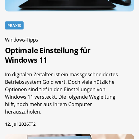
PRAXIS
Windows-Tipps
Optimale Einstellung für
Windows 11
Im digitalen Zeitalter ist ein massgeschneidertes
Betriebssystem Gold wert. Doch viele nützliche
Optionen sind tief in den Einstellungen von
Windows 11 versteckt. Die folgende Wegleitung
hilft, noch mehr aus Ihrem Computer
herauszuholen.
12. Jul 2026
2