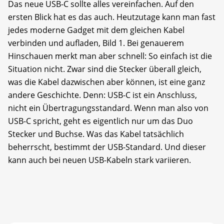
Das neue USB-C sollte alles vereinfachen. Auf den
ersten Blick hat es das auch. Heutzutage kann man fast
jedes moderne Gadget mit dem gleichen Kabel
verbinden und aufladen, Bild 1. Bei genauerem
Hinschauen merkt man aber schnell: So einfach ist die
Situation nicht. Zwar sind die Stecker überall gleich,
was die Kabel dazwischen aber können, ist eine ganz
andere Geschichte. Denn: USB-C ist ein Anschluss,
nicht ein Übertragungsstandard. Wenn man also von
USB-C spricht, geht es eigentlich nur um das Duo
Stecker und Buchse. Was das Kabel tatsächlich
beherrscht, bestimmt der USB-Standard. Und dieser
kann auch bei neuen USB-Kabeln stark variieren.