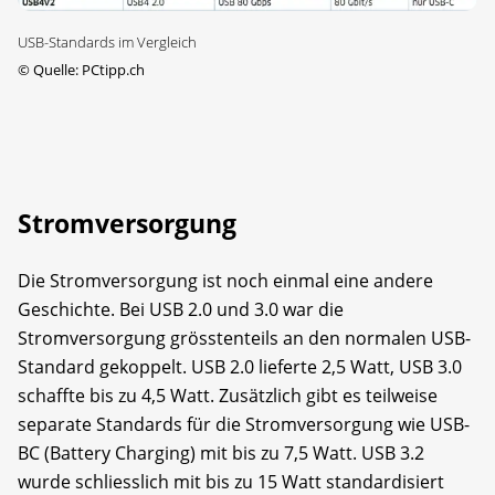
USB-Standards im Vergleich
©
Quelle: PCtipp.ch
Stromversorgung
Die Stromversorgung ist noch einmal eine andere
Geschichte. Bei USB 2.0 und 3.0 war die
Stromversorgung grösstenteils an den normalen USB-
Standard gekoppelt. USB 2.0 lieferte 2,5 Watt, USB 3.0
schaffte bis zu 4,5 Watt. Zusätzlich gibt es teilweise
separate Standards für die Stromversorgung wie USB-
BC (Battery Charging) mit bis zu 7,5 Watt. USB 3.2
wurde schliesslich mit bis zu 15 Watt standardisiert