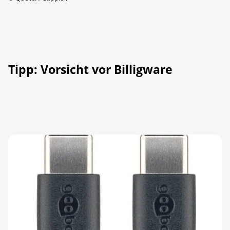
Tipp: Vorsicht vor Billigware