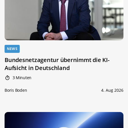
NEWS
Bundesnetzagentur übernimmt die KI-
Aufsicht in Deutschland
3 Minuten
Boris Boden
4. Aug 2026