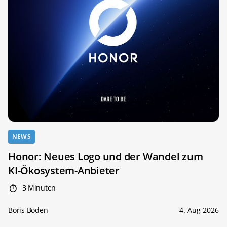
NEWS
Honor: Neues Logo und der Wandel zum
KI-Ökosystem-Anbieter
3 Minuten
Boris Boden
4. Aug 2026