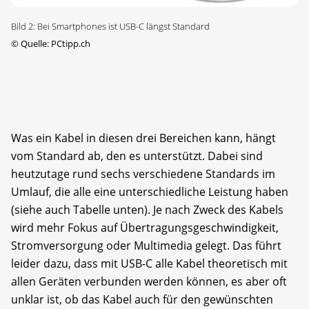
Bild 2: Bei Smartphones ist USB-C längst Standard
©
Quelle: PCtipp.ch
Was ein Kabel in diesen drei Bereichen kann, hängt
vom Standard ab, den es unterstützt. Dabei sind
heutzutage rund sechs verschiedene Standards im
Umlauf, die alle eine unterschiedliche Leistung haben
(siehe auch Tabelle unten). Je nach Zweck des Kabels
wird mehr Fokus auf Übertragungsgeschwindigkeit,
Stromversorgung oder Multimedia gelegt. Das führt
leider dazu, dass mit USB-C alle Kabel theoretisch mit
allen Geräten verbunden werden können, es aber oft
unklar ist, ob das Kabel auch für den gewünschten