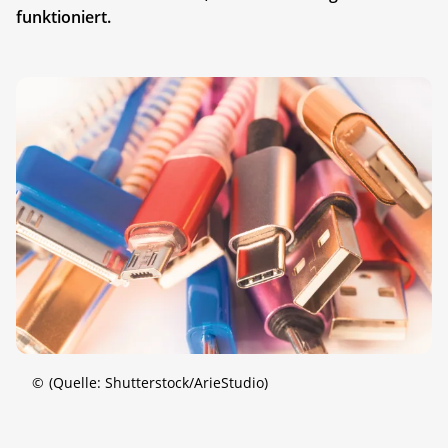
funktioniert.
©
(Quelle: Shutterstock/ArieStudio)