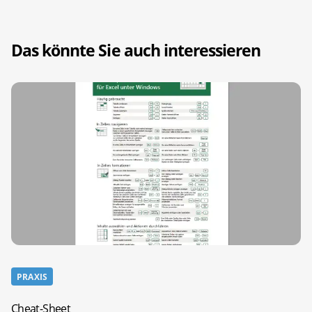
Das könnte Sie auch interessieren
PRAXIS
Cheat-Sheet