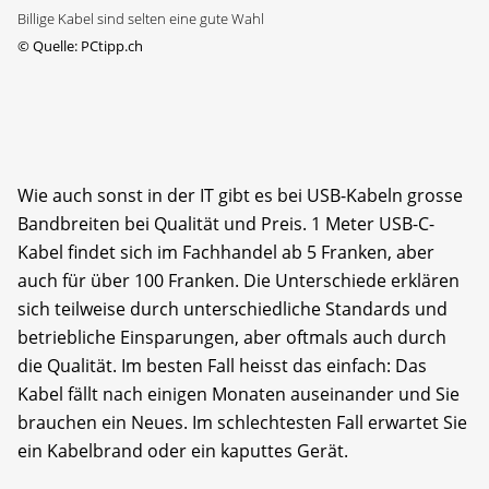
Billige Kabel sind selten eine gute Wahl
©
Quelle: PCtipp.ch
Wie auch sonst in der IT gibt es bei USB-Kabeln grosse
Bandbreiten bei Qualität und Preis. 1 Meter USB-C-
Kabel findet sich im Fachhandel ab 5 Franken, aber
auch für über 100 Franken. Die Unterschiede erklären
sich teilweise durch unterschiedliche Standards und
betriebliche Einsparungen, aber oftmals auch durch
die Qualität. Im besten Fall heisst das einfach: Das
Kabel fällt nach einigen Monaten auseinander und Sie
brauchen ein Neues. Im schlechtesten Fall erwartet Sie
ein Kabelbrand oder ein kaputtes Gerät.