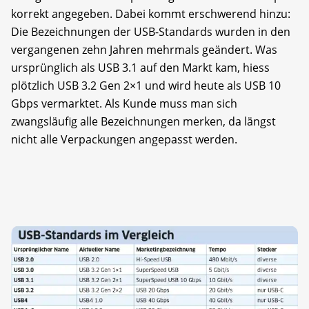
korrekt angegeben. Dabei kommt erschwerend hinzu:
Die Bezeichnungen der USB-Standards wurden in den
vergangenen zehn Jahren mehrmals geändert. Was
ursprünglich als USB 3.1 auf den Markt kam, hiess
plötzlich USB 3.2 Gen 2×1 und wird heute als USB 10
Gbps vermarktet. Als Kunde muss man sich
zwangsläufig alle Bezeichnungen merken, da längst
nicht alle Verpackungen angepasst werden.