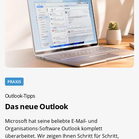
PRAXIS
Outlook-Tipps
Das neue Outlook
Microsoft hat seine beliebte E-Mail- und
Organisations-Software Outlook komplett
überarbeitet. Wir zeigen Ihnen Schritt für Schritt,