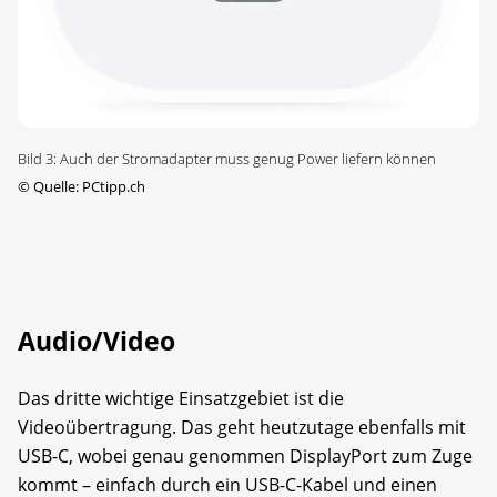
Bild 3: Auch der Stromadapter muss genug Power liefern können
©
Quelle: PCtipp.ch
Audio/Video
Das dritte wichtige Einsatzgebiet ist die
Videoübertragung. Das geht heutzutage ebenfalls mit
USB-C, wobei genau genommen DisplayPort zum Zuge
kommt – einfach durch ein USB-C-Kabel und einen