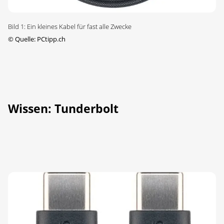
Bild 1: Ein kleines Kabel für fast alle Zwecke
©
Quelle: PCtipp.ch
Wissen: Tunderbolt