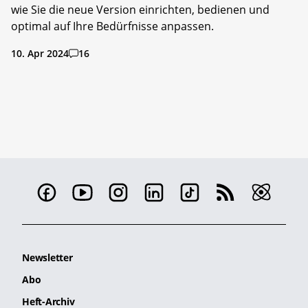
wie Sie die neue Version einrichten, bedienen und
optimal auf Ihre Bedürfnisse anpassen.
10. Apr 2024
16
Newsletter
Abo
Heft-Archiv