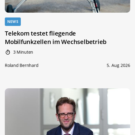
NEWS
Telekom testet fliegende
Mobilfunkzellen im Wechselbetrieb
3 Minuten
Roland Bernhard
5. Aug 2026