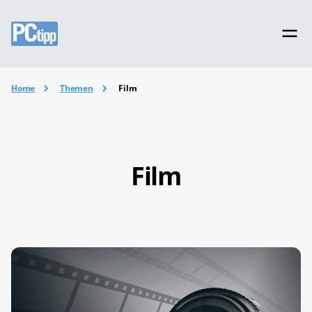
Home
Themen
Film
Film