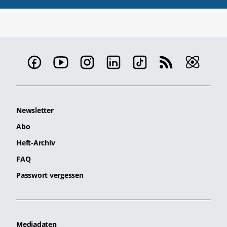
Newsletter
Abo
Heft-Archiv
FAQ
Passwort vergessen
Mediadaten