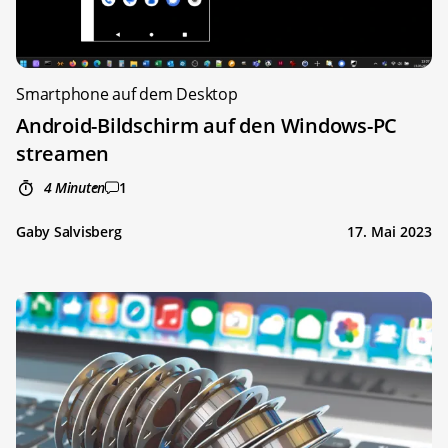
Smartphone auf dem Desktop
Android-Bildschirm auf den Windows-PC
streamen
4 Minuten
1
Gaby Salvisberg
17. Mai 2023