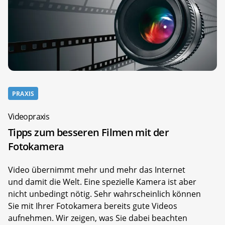
PRAXIS
Videopraxis
Tipps zum besseren Filmen mit der
Fotokamera
Video übernimmt mehr und mehr das Internet
und damit die Welt. Eine spezielle Kamera ist aber
nicht unbedingt nötig. Sehr wahrscheinlich können
Sie mit Ihrer Fotokamera bereits gute Videos
aufnehmen. Wir zeigen, was Sie dabei beachten