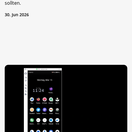
sollten.
30. Jun 2026